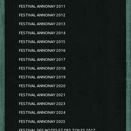
FESTIVAL ANNONAY 2011
FESTIVAL ANNONAY 2012
FESTIVAL ANNONAY 2013
FESTIVAL ANNONAY 2014
FESTIVAL ANNONAY 2015
FESTIVAL ANNONAY 2016
FESTIVAL ANNONAY 2017
FESTIVAL ANNONAY 2018
FESTIVAL ANNONAY 2019
FESTIVAL ANNONAY 2020
FESTIVAL ANNONAY 2021
FESTIVAL ANNONAY 2023
FESTIVAL ANNONAY 2024
FESTIVAL ANNONAY 2025
FESTIVAL DES NOTES ET DES TOILES 2017