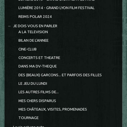
LUMIÈRE 2014 - GRAND LYON FILM FESTIVAL
REIMS POLAR 2024
JE DOIS VOUS EN PARLER
A LA TELEVISION
BILAN DE L'ANNEE
CINE-CLUB
CONCERTS ET THEATRE
DANS MA DV-THEQUE
DES (BEAUX) GARCONS... ET PARFOIS DES FILLES
LE JEU DU LUNDI
LES AUTRES FILMS DE...
MES CHERS DISPARUS
MES CHÂTEAUX, VISITES, PROMENADES
TOURNAGE