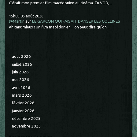
C'était mon premier film macédonien au cinéma. En VOD,...
15h08
05
août 2026
@Martin
sur
LE GARCON QUI FAISAIT DANSER LES COLLINES
Ah tant mieux ! Un film macédonien... on peut dire qu'on...
août 2026
juillet 2026
juin 2026
mai 2026
avril 2026
mars 2026
février 2026
janvier 2026
décembre 2025
novembre 2025