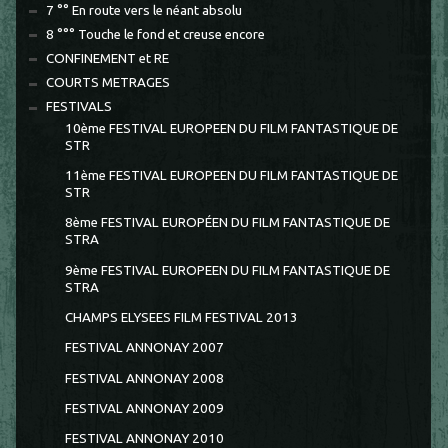
7 °° En route vers le néant absolu
8 °°° Touche le fond et creuse encore
CONFINEMENT et RE
COURTS METRAGES
FESTIVALS
10ème FESTIVAL EUROPEEN DU FILM FANTASTIQUE DE
STR
11ème FESTIVAL EUROPEEN DU FILM FANTASTIQUE DE
STR
8ème FESTIVAL EUROPÉEN DU FILM FANTASTIQUE DE
STRA
9ème FESTIVAL EUROPEEN DU FILM FANTASTIQUE DE
STRA
CHAMPS ELYSEES FILM FESTIVAL 2013
FESTIVAL ANNONAY 2007
FESTIVAL ANNONAY 2008
FESTIVAL ANNONAY 2009
FESTIVAL ANNONAY 2010