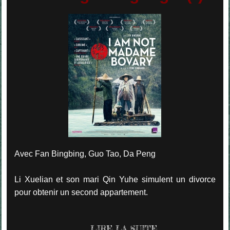
Avec Fan Bingbing, Guo Tao, Da Peng
Li Xuelian et son mari Qin Yuhe simulent un divorce
pour obtenir un second appartement.
LIRE LA SUITE