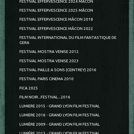
FESTIVAL EFFERVESCENCE 2024 MÂCON
FESTIVAL EFFERVESCENCE 2025 MÂCON
FESTIVAL EFFERVESCENCE MÂCON 2018
FESTIVAL EFFERVESCENCE MÂCON 2022
FESTIVAL INTERNATIONAL DU FILM FANTASTIQUE DE
GERA
FESTIVAL MOSTRA VENISE 2012
FESTIVAL MOSTRA VENISE 2023
FESTIVAL PAILLE A SONS (CEINTREY) 2016
FESTIVAL PARIS CINEMA 2010
FICA 2025
FILM NOIR...FESTIVAL...2016
LUMIERE 2015 - GRAND LYON FILM FESTIVAL
LUMIERE 2016 - GRAND LYON FILM FESTIVAL
LUMIÈRE 2009 - GRAND LYON FILM FESTIVAL
LUMIÈRE 2013 - GRAND LYON FILM FESTIVAL