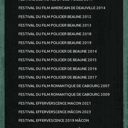
FESTIVAL DU FILM AMERICAIN DE DEAUVILLE 2014
FESTIVAL DU FILM POLICIER BEAUNE 2012
FESTIVAL DU FILM POLICIER BEAUNE 2013
FESTIVAL DU FILM POLICIER BEAUNE 2018
FESTIVAL DU FILM POLICIER BEAUNE 2019
FESTIVAL DU FILM POLICIER DE BEAUNE 2014
FESTIVAL DU FILM POLICIER DE BEAUNE 2015
FESTIVAL DU FILM POLICIER DE BEAUNE 2016
FESTIVAL DU FILM POLICIER DE BEAUNE 2017
FESTIVAL DU FILM ROMANTIQUE DE CABOURG 2007
FESTIVAL DU FILM ROMANTIQUE DE CABOURG 2009
FESTIVAL EFFERVERSCENCE MACON 2021
FESTIVAL EFFERVERSCENCE MÂCON 2023
FESTIVAL EFFERVESCENCE 2019 MÂCON