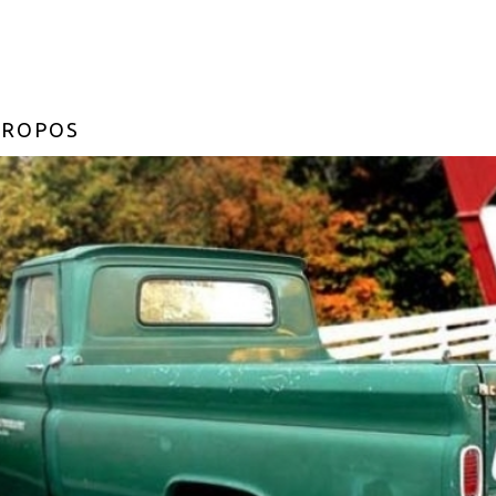
PROPOS