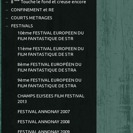
8 °°° Touche le fond et creuse encore
CONFINEMENT et RE
COURTS METRAGES
FESTIVALS
10ème FESTIVAL EUROPEEN DU
FILM FANTASTIQUE DE STR
11ème FESTIVAL EUROPEEN DU
FILM FANTASTIQUE DE STR
8ème FESTIVAL EUROPÉEN DU
FILM FANTASTIQUE DE STRA
9ème FESTIVAL EUROPEEN DU
FILM FANTASTIQUE DE STRA
CHAMPS ELYSEES FILM FESTIVAL
2013
FESTIVAL ANNONAY 2007
FESTIVAL ANNONAY 2008
FESTIVAL ANNONAY 2009