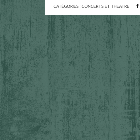
CATÉGORIES :
CONCERTS ET THEATRE