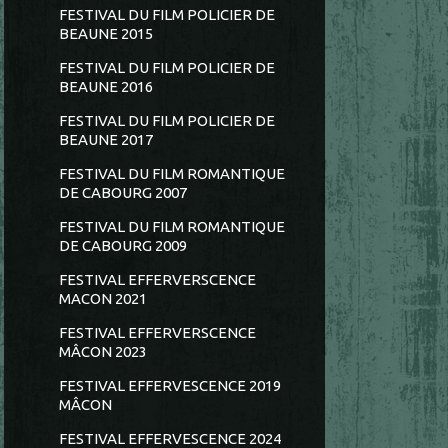
FESTIVAL DU FILM POLICIER DE
BEAUNE 2015
FESTIVAL DU FILM POLICIER DE
BEAUNE 2016
FESTIVAL DU FILM POLICIER DE
BEAUNE 2017
FESTIVAL DU FILM ROMANTIQUE
DE CABOURG 2007
FESTIVAL DU FILM ROMANTIQUE
DE CABOURG 2009
FESTIVAL EFFERVERSCENCE
MACON 2021
FESTIVAL EFFERVERSCENCE
MÂCON 2023
FESTIVAL EFFERVESCENCE 2019
MÂCON
FESTIVAL EFFERVESCENCE 2024