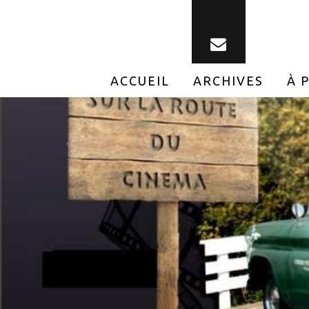
ACCUEIL
ARCHIVES
À 