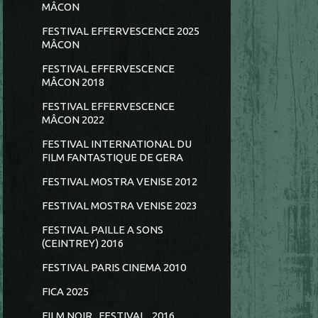
MÂCON
FESTIVAL EFFERVESCENCE 2025
MÂCON
FESTIVAL EFFERVESCENCE
MÂCON 2018
FESTIVAL EFFERVESCENCE
MÂCON 2022
FESTIVAL INTERNATIONAL DU
FILM FANTASTIQUE DE GERA
FESTIVAL MOSTRA VENISE 2012
FESTIVAL MOSTRA VENISE 2023
FESTIVAL PAILLE A SONS
(CEINTREY) 2016
FESTIVAL PARIS CINEMA 2010
FICA 2025
FILM NOIR...FESTIVAL...2016