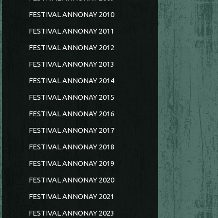
FESTIVAL ANNONAY 2010
FESTIVAL ANNONAY 2011
FESTIVAL ANNONAY 2012
FESTIVAL ANNONAY 2013
FESTIVAL ANNONAY 2014
FESTIVAL ANNONAY 2015
FESTIVAL ANNONAY 2016
FESTIVAL ANNONAY 2017
FESTIVAL ANNONAY 2018
FESTIVAL ANNONAY 2019
FESTIVAL ANNONAY 2020
FESTIVAL ANNONAY 2021
FESTIVAL ANNONAY 2023