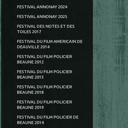
FESTIVAL ANNONAY 2024
FESTIVAL ANNONAY 2025
FESTIVAL DES NOTES ET DES
TOILES 2017
FESTIVAL DU FILM AMERICAIN DE
DEAUVILLE 2014
FESTIVAL DU FILM POLICIER
BEAUNE 2012
FESTIVAL DU FILM POLICIER
BEAUNE 2013
FESTIVAL DU FILM POLICIER
BEAUNE 2018
FESTIVAL DU FILM POLICIER
BEAUNE 2019
FESTIVAL DU FILM POLICIER DE
BEAUNE 2014