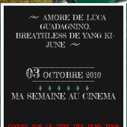
AMORE DE LUCA
GUADAGNINO.
BREATHLESS DE YANG KI-
JUNE
03
OCTOBRE 2010
MA SEMAINE AU CINEMA
CLIQUEZ SUR LE TITRE DES FILMS POUR