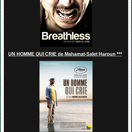
UN HOMME QUI CRIE de Mahamat-Salet Haroun ***