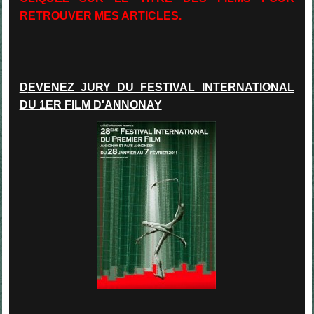
RETROUVER MES ARTICLES.
D
EVENEZ JURY DU FESTIVAL INTERNATIONAL
DU 1ER FILM D'ANNONAY