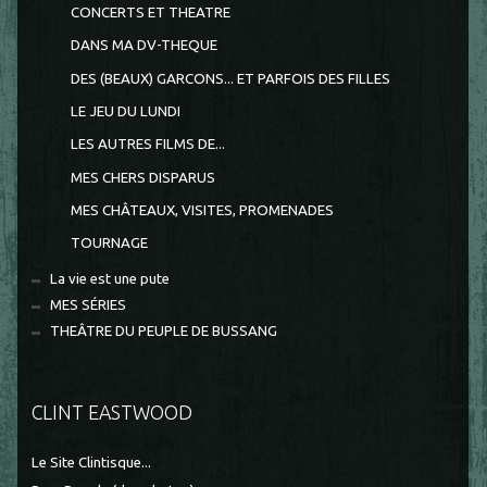
CONCERTS ET THEATRE
DANS MA DV-THEQUE
DES (BEAUX) GARCONS... ET PARFOIS DES FILLES
LE JEU DU LUNDI
LES AUTRES FILMS DE...
MES CHERS DISPARUS
MES CHÂTEAUX, VISITES, PROMENADES
TOURNAGE
La vie est une pute
MES SÉRIES
THEÂTRE DU PEUPLE DE BUSSANG
CLINT EASTWOOD
Le Site Clintisque...