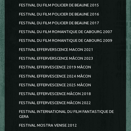
FESTIVAL DU FILM POLICIER DE BEAUNE 2015
FESTIVAL DU FILM POLICIER DE BEAUNE 2016
FESTIVAL DU FILM POLICIER DE BEAUNE 2017
FESTIVAL DU FILM ROMANTIQUE DE CABOURG 2007
FESTIVAL DU FILM ROMANTIQUE DE CABOURG 2009
FESTIVAL EFFERVERSCENCE MACON 2021
FESTIVAL EFFERVERSCENCE MÂCON 2023
FESTIVAL EFFERVESCENCE 2019 MÂCON
FESTIVAL EFFERVESCENCE 2024 MÂCON
FESTIVAL EFFERVESCENCE 2025 MÂCON
FESTIVAL EFFERVESCENCE MÂCON 2018
FESTIVAL EFFERVESCENCE MÂCON 2022
FESTIVAL INTERNATIONAL DU FILM FANTASTIQUE DE
GERA
FESTIVAL MOSTRA VENISE 2012