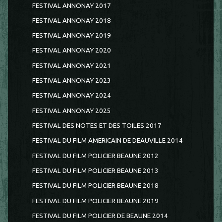
FESTIVAL ANNONAY 2017
FESTIVAL ANNONAY 2018
FESTIVAL ANNONAY 2019
FESTIVAL ANNONAY 2020
FESTIVAL ANNONAY 2021
FESTIVAL ANNONAY 2023
FESTIVAL ANNONAY 2024
FESTIVAL ANNONAY 2025
FESTIVAL DES NOTES ET DES TOILES 2017
FESTIVAL DU FILM AMERICAIN DE DEAUVILLE 2014
FESTIVAL DU FILM POLICIER BEAUNE 2012
FESTIVAL DU FILM POLICIER BEAUNE 2013
FESTIVAL DU FILM POLICIER BEAUNE 2018
FESTIVAL DU FILM POLICIER BEAUNE 2019
FESTIVAL DU FILM POLICIER DE BEAUNE 2014