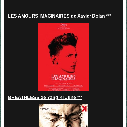
LES AMOURS IMAGINAIRES de Xavier Dolan ***
BREATHLESS de Yang Ki-June ***