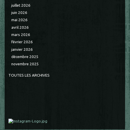
juillet 2026
juin 2026
mai 2026
avril 2026
mars 2026
février 2026
janvier 2026
décembre 2025
novembre 2025
TOUTES LES ARCHIVES