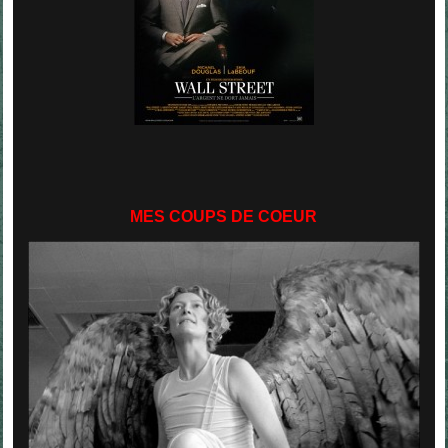
MES COUPS DE COEUR