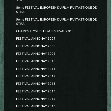
STR
8ème FESTIVAL EUROPÉEN DU FILM FANTASTIQUE DE
STRA
9ème FESTIVAL EUROPEEN DU FILM FANTASTIQUE DE
STRA
CHAMPS ELYSEES FILM FESTIVAL 2013
FESTIVAL ANNONAY 2007
FESTIVAL ANNONAY 2008
FESTIVAL ANNONAY 2009
FESTIVAL ANNONAY 2010
FESTIVAL ANNONAY 2011
FESTIVAL ANNONAY 2012
FESTIVAL ANNONAY 2013
FESTIVAL ANNONAY 2014
FESTIVAL ANNONAY 2015
FESTIVAL ANNONAY 2016