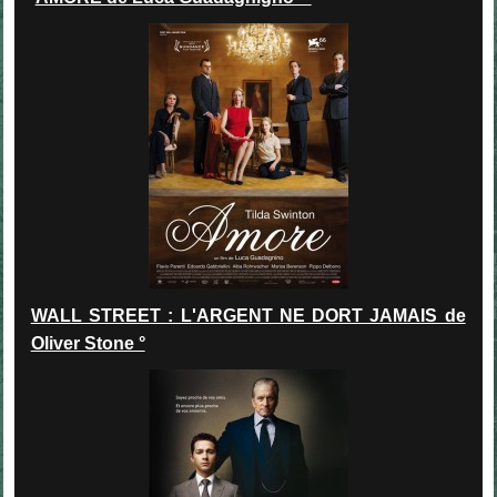
WALL STREET : L'ARGENT NE DORT JAMAIS de
Oliver Stone °