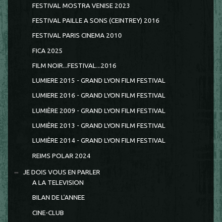
FESTIVAL MOSTRA VENISE 2023
FESTIVAL PAILLE A SONS (CEINTREY) 2016
FESTIVAL PARIS CINEMA 2010
FICA 2025
FILM NOIR...FESTIVAL...2016
LUMIERE 2015 - GRAND LYON FILM FESTIVAL
LUMIERE 2016 - GRAND LYON FILM FESTIVAL
LUMIÈRE 2009 - GRAND LYON FILM FESTIVAL
LUMIÈRE 2013 - GRAND LYON FILM FESTIVAL
LUMIÈRE 2014 - GRAND LYON FILM FESTIVAL
REIMS POLAR 2024
JE DOIS VOUS EN PARLER
A LA TELEVISION
BILAN DE L'ANNEE
CINE-CLUB