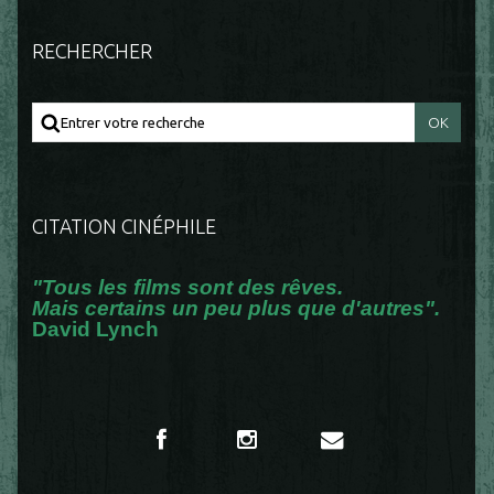
RECHERCHER
CITATION CINÉPHILE
"Tous les films sont des rêves.
Mais certains un peu plus que d'autres".
David Lynch