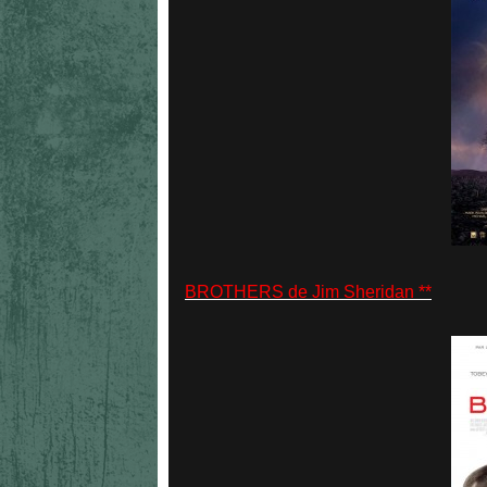
BROTHERS de Jim Sheridan **