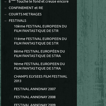
8 °°° Touche le fond et creuse encore
CONFINEMENT et RE
COURTS METRAGES
FESTIVALS
10ème FESTIVAL EUROPEEN DU
FILM FANTASTIQUE DE STR
11ème FESTIVAL EUROPEEN DU
FILM FANTASTIQUE DE STR
8ème FESTIVAL EUROPÉEN DU
FILM FANTASTIQUE DE STRA
9ème FESTIVAL EUROPEEN DU
FILM FANTASTIQUE DE STRA
CHAMPS ELYSEES FILM FESTIVAL
2013
FESTIVAL ANNONAY 2007
FESTIVAL ANNONAY 2008
FESTIVAL ANNONAY 2009