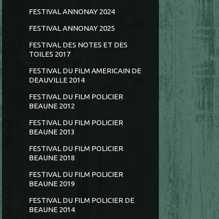
FESTIVAL ANNONAY 2024
FESTIVAL ANNONAY 2025
FESTIVAL DES NOTES ET DES
TOILES 2017
FESTIVAL DU FILM AMERICAIN DE
DEAUVILLE 2014
FESTIVAL DU FILM POLICIER
BEAUNE 2012
FESTIVAL DU FILM POLICIER
BEAUNE 2013
FESTIVAL DU FILM POLICIER
BEAUNE 2018
FESTIVAL DU FILM POLICIER
BEAUNE 2019
FESTIVAL DU FILM POLICIER DE
BEAUNE 2014