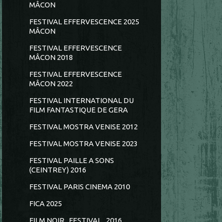
MÂCON
FESTIVAL EFFERVESCENCE 2025
MÂCON
FESTIVAL EFFERVESCENCE
MÂCON 2018
FESTIVAL EFFERVESCENCE
MÂCON 2022
FESTIVAL INTERNATIONAL DU
FILM FANTASTIQUE DE GERA
FESTIVAL MOSTRA VENISE 2012
FESTIVAL MOSTRA VENISE 2023
FESTIVAL PAILLE A SONS
(CEINTREY) 2016
FESTIVAL PARIS CINEMA 2010
FICA 2025
FILM NOIR...FESTIVAL...2016