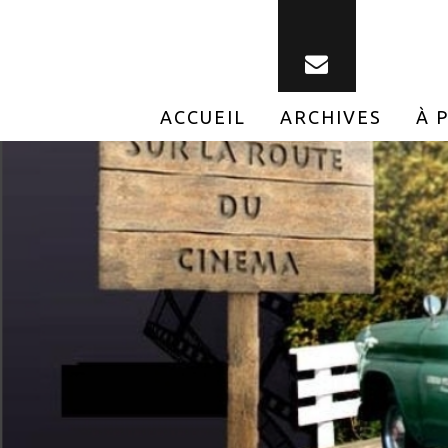
ACCUEIL
ARCHIVES
À 