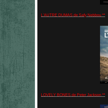
L'AUTRE DUMAS de Safy Nebbou **
LOVELY BONES de Peter Jackson **