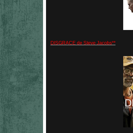
DISGRACE de Steve Jacobs**