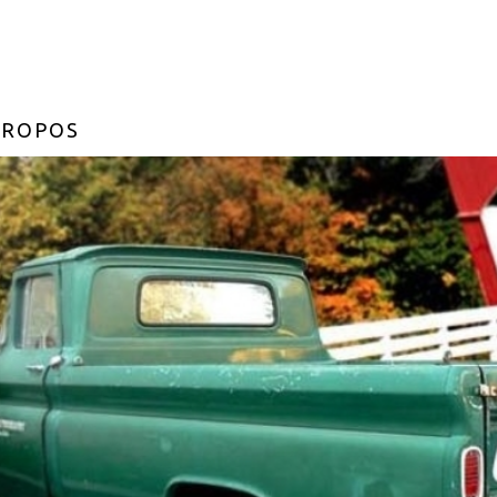
PROPOS