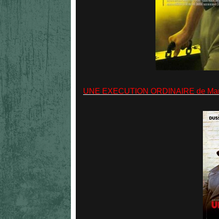
UNE EXECUTION ORDINAIRE de Marc