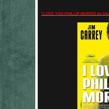
I LOVE YOU PHILLIP MORRIS de Glenn