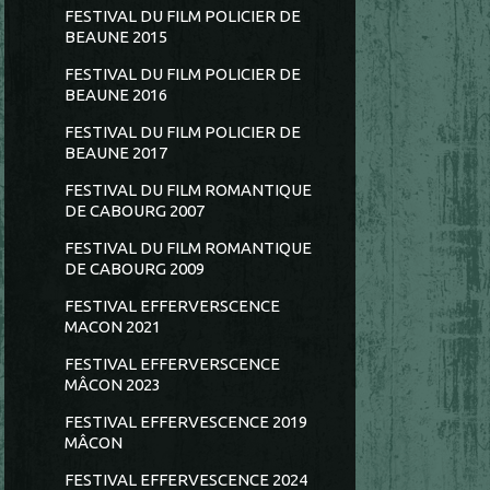
FESTIVAL DU FILM POLICIER DE
BEAUNE 2015
FESTIVAL DU FILM POLICIER DE
BEAUNE 2016
FESTIVAL DU FILM POLICIER DE
BEAUNE 2017
FESTIVAL DU FILM ROMANTIQUE
DE CABOURG 2007
FESTIVAL DU FILM ROMANTIQUE
DE CABOURG 2009
FESTIVAL EFFERVERSCENCE
MACON 2021
FESTIVAL EFFERVERSCENCE
MÂCON 2023
FESTIVAL EFFERVESCENCE 2019
MÂCON
FESTIVAL EFFERVESCENCE 2024