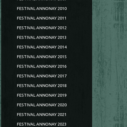
FESTIVAL ANNONAY 2010
FESTIVAL ANNONAY 2011
FESTIVAL ANNONAY 2012
FESTIVAL ANNONAY 2013
FESTIVAL ANNONAY 2014
FESTIVAL ANNONAY 2015
FESTIVAL ANNONAY 2016
FESTIVAL ANNONAY 2017
FESTIVAL ANNONAY 2018
FESTIVAL ANNONAY 2019
FESTIVAL ANNONAY 2020
FESTIVAL ANNONAY 2021
FESTIVAL ANNONAY 2023