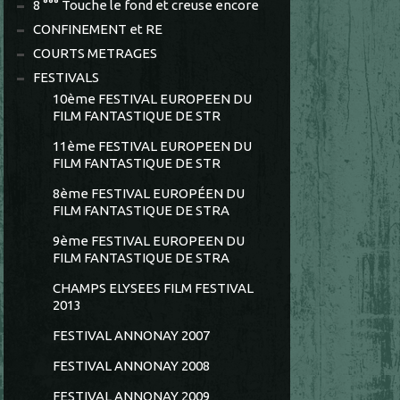
8 °°° Touche le fond et creuse encore
CONFINEMENT et RE
COURTS METRAGES
FESTIVALS
10ème FESTIVAL EUROPEEN DU
FILM FANTASTIQUE DE STR
11ème FESTIVAL EUROPEEN DU
FILM FANTASTIQUE DE STR
8ème FESTIVAL EUROPÉEN DU
FILM FANTASTIQUE DE STRA
9ème FESTIVAL EUROPEEN DU
FILM FANTASTIQUE DE STRA
CHAMPS ELYSEES FILM FESTIVAL
2013
FESTIVAL ANNONAY 2007
FESTIVAL ANNONAY 2008
FESTIVAL ANNONAY 2009