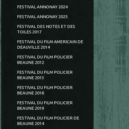
FESTIVAL ANNONAY 2024
FESTIVAL ANNONAY 2025
FESTIVAL DES NOTES ET DES
TOILES 2017
FESTIVAL DU FILM AMERICAIN DE
DEAUVILLE 2014
FESTIVAL DU FILM POLICIER
BEAUNE 2012
FESTIVAL DU FILM POLICIER
BEAUNE 2013
FESTIVAL DU FILM POLICIER
BEAUNE 2018
FESTIVAL DU FILM POLICIER
BEAUNE 2019
FESTIVAL DU FILM POLICIER DE
BEAUNE 2014