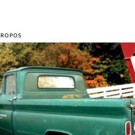
PROPOS