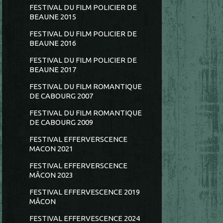
FESTIVAL DU FILM POLICIER DE
BEAUNE 2015
FESTIVAL DU FILM POLICIER DE
BEAUNE 2016
FESTIVAL DU FILM POLICIER DE
BEAUNE 2017
FESTIVAL DU FILM ROMANTIQUE
DE CABOURG 2007
FESTIVAL DU FILM ROMANTIQUE
DE CABOURG 2009
FESTIVAL EFFERVERSCENCE
MACON 2021
FESTIVAL EFFERVERSCENCE
MÂCON 2023
FESTIVAL EFFERVESCENCE 2019
MÂCON
FESTIVAL EFFERVESCENCE 2024