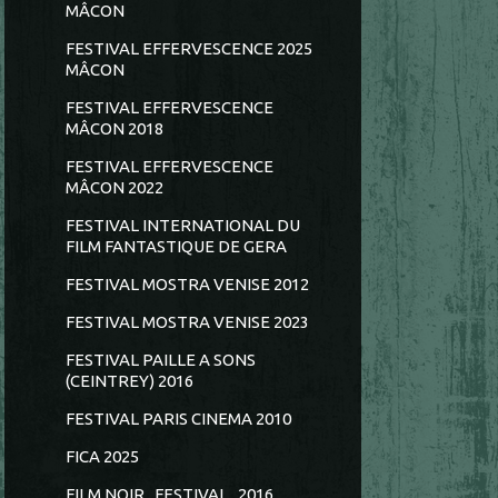
MÂCON
FESTIVAL EFFERVESCENCE 2025
MÂCON
FESTIVAL EFFERVESCENCE
MÂCON 2018
FESTIVAL EFFERVESCENCE
MÂCON 2022
FESTIVAL INTERNATIONAL DU
FILM FANTASTIQUE DE GERA
FESTIVAL MOSTRA VENISE 2012
FESTIVAL MOSTRA VENISE 2023
FESTIVAL PAILLE A SONS
(CEINTREY) 2016
FESTIVAL PARIS CINEMA 2010
FICA 2025
FILM NOIR...FESTIVAL...2016