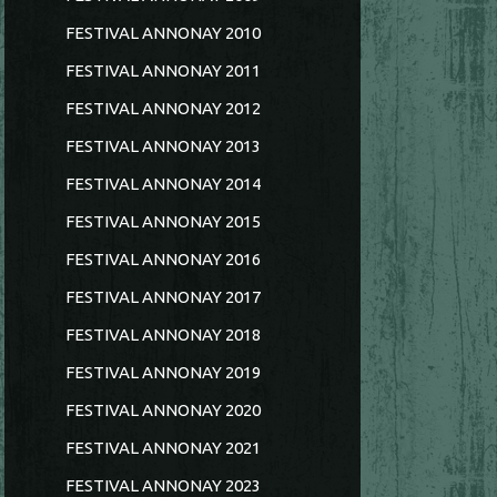
FESTIVAL ANNONAY 2010
FESTIVAL ANNONAY 2011
FESTIVAL ANNONAY 2012
FESTIVAL ANNONAY 2013
FESTIVAL ANNONAY 2014
FESTIVAL ANNONAY 2015
FESTIVAL ANNONAY 2016
FESTIVAL ANNONAY 2017
FESTIVAL ANNONAY 2018
FESTIVAL ANNONAY 2019
FESTIVAL ANNONAY 2020
FESTIVAL ANNONAY 2021
FESTIVAL ANNONAY 2023