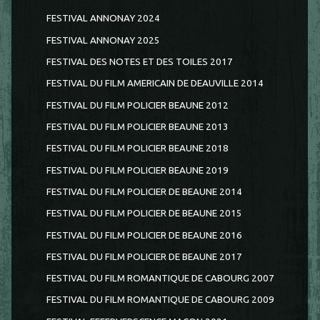
FESTIVAL ANNONAY 2024
FESTIVAL ANNONAY 2025
FESTIVAL DES NOTES ET DES TOILES 2017
FESTIVAL DU FILM AMERICAIN DE DEAUVILLE 2014
FESTIVAL DU FILM POLICIER BEAUNE 2012
FESTIVAL DU FILM POLICIER BEAUNE 2013
FESTIVAL DU FILM POLICIER BEAUNE 2018
FESTIVAL DU FILM POLICIER BEAUNE 2019
FESTIVAL DU FILM POLICIER DE BEAUNE 2014
FESTIVAL DU FILM POLICIER DE BEAUNE 2015
FESTIVAL DU FILM POLICIER DE BEAUNE 2016
FESTIVAL DU FILM POLICIER DE BEAUNE 2017
FESTIVAL DU FILM ROMANTIQUE DE CABOURG 2007
FESTIVAL DU FILM ROMANTIQUE DE CABOURG 2009