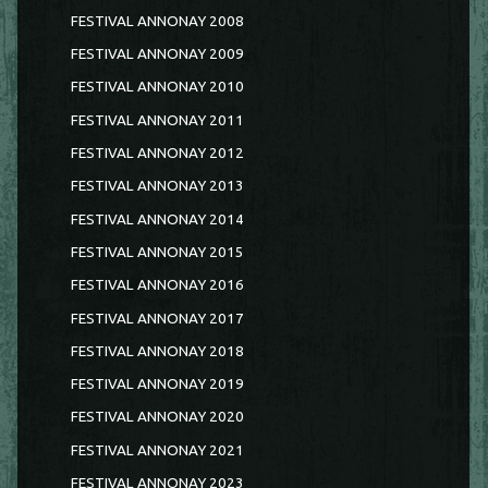
FESTIVAL ANNONAY 2008
FESTIVAL ANNONAY 2009
FESTIVAL ANNONAY 2010
FESTIVAL ANNONAY 2011
FESTIVAL ANNONAY 2012
FESTIVAL ANNONAY 2013
FESTIVAL ANNONAY 2014
FESTIVAL ANNONAY 2015
FESTIVAL ANNONAY 2016
FESTIVAL ANNONAY 2017
FESTIVAL ANNONAY 2018
FESTIVAL ANNONAY 2019
FESTIVAL ANNONAY 2020
FESTIVAL ANNONAY 2021
FESTIVAL ANNONAY 2023