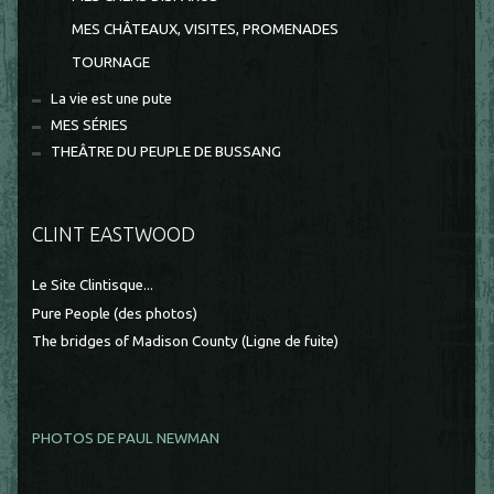
MES CHÂTEAUX, VISITES, PROMENADES
TOURNAGE
La vie est une pute
MES SÉRIES
THEÂTRE DU PEUPLE DE BUSSANG
CLINT EASTWOOD
Le Site Clintisque...
Pure People (des photos)
The bridges of Madison County (Ligne de fuite)
PHOTOS DE PAUL NEWMAN