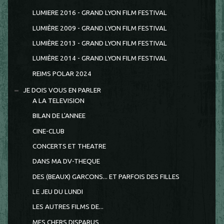
LUMIERE 2016 - GRAND LYON FILM FESTIVAL
LUMIÈRE 2009 - GRAND LYON FILM FESTIVAL
LUMIÈRE 2013 - GRAND LYON FILM FESTIVAL
LUMIÈRE 2014 - GRAND LYON FILM FESTIVAL
REIMS POLAR 2024
JE DOIS VOUS EN PARLER
A LA TELEVISION
BILAN DE L'ANNEE
CINE-CLUB
CONCERTS ET THEATRE
DANS MA DV-THEQUE
DES (BEAUX) GARCONS... ET PARFOIS DES FILLES
LE JEU DU LUNDI
LES AUTRES FILMS DE...
MES CHERS DISPARUS