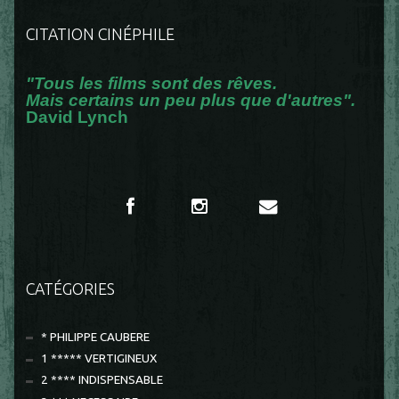
CITATION CINÉPHILE
"Tous les films sont des rêves.
Mais certains un peu plus que d'autres".
David Lynch
CATÉGORIES
* PHILIPPE CAUBERE
1 ***** VERTIGINEUX
2 **** INDISPENSABLE