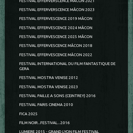
FESTIVAL EFFERVERSCENCE MACON 2021
FESTIVAL EFFERVERSCENCE MÂCON 2023
FESTIVAL EFFERVESCENCE 2019 MÂCON
FESTIVAL EFFERVESCENCE 2024 MÂCON
FESTIVAL EFFERVESCENCE 2025 MÂCON
FESTIVAL EFFERVESCENCE MÂCON 2018
FESTIVAL EFFERVESCENCE MÂCON 2022
FESTIVAL INTERNATIONAL DU FILM FANTASTIQUE DE
GERA
FESTIVAL MOSTRA VENISE 2012
FESTIVAL MOSTRA VENISE 2023
FESTIVAL PAILLE A SONS (CEINTREY) 2016
FESTIVAL PARIS CINEMA 2010
FICA 2025
FILM NOIR...FESTIVAL...2016
LUMIERE 2015 - GRAND LYON FILM FESTIVAL