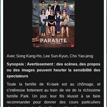
Avec Song Kang-Ho, Lee Sun-Kyun, Cho Yao-jeng
Synopsis :
Avertissement : des scènes, des propos
ou des images peuvent heurter la sensibilité des
spectateurs
Toute la famille de Ki-taek est au chômage, et
s’intéresse fortement au train de vie de la richissime
famille Park. Un jour, leur fils réussit à se faire
recommander pour donner des cours particuliers