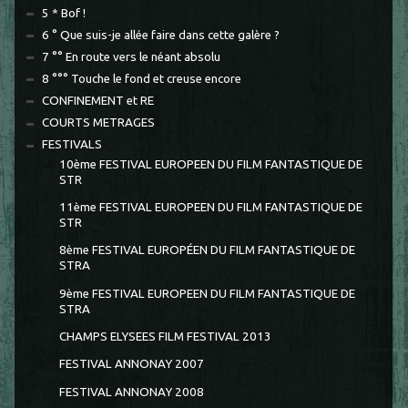
5 * Bof !
6 ° Que suis-je allée faire dans cette galère ?
7 °° En route vers le néant absolu
8 °°° Touche le fond et creuse encore
CONFINEMENT et RE
COURTS METRAGES
FESTIVALS
10ème FESTIVAL EUROPEEN DU FILM FANTASTIQUE DE
STR
11ème FESTIVAL EUROPEEN DU FILM FANTASTIQUE DE
STR
8ème FESTIVAL EUROPÉEN DU FILM FANTASTIQUE DE
STRA
9ème FESTIVAL EUROPEEN DU FILM FANTASTIQUE DE
STRA
CHAMPS ELYSEES FILM FESTIVAL 2013
FESTIVAL ANNONAY 2007
FESTIVAL ANNONAY 2008