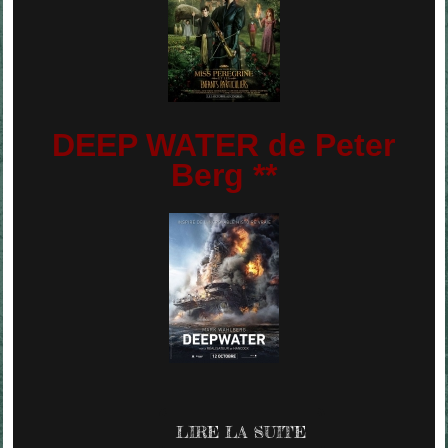
DEEP WATER de Peter
Berg **
LIRE LA SUITE