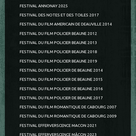
FESTIVAL ANNONAY 2025
FESTIVAL DES NOTES ET DES TOILES 2017
FESTIVAL DU FILM AMERICAIN DE DEAUVILLE 2014
FESTIVAL DU FILM POLICIER BEAUNE 2012
FESTIVAL DU FILM POLICIER BEAUNE 2013
FESTIVAL DU FILM POLICIER BEAUNE 2018
FESTIVAL DU FILM POLICIER BEAUNE 2019
FESTIVAL DU FILM POLICIER DE BEAUNE 2014
FESTIVAL DU FILM POLICIER DE BEAUNE 2015
FESTIVAL DU FILM POLICIER DE BEAUNE 2016
FESTIVAL DU FILM POLICIER DE BEAUNE 2017
FESTIVAL DU FILM ROMANTIQUE DE CABOURG 2007
FESTIVAL DU FILM ROMANTIQUE DE CABOURG 2009
FESTIVAL EFFERVERSCENCE MACON 2021
FESTIVAL EFFERVERSCENCE MÂCON 2023