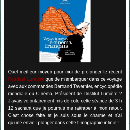
Quel meilleur moyen pour moi de prolonger le récent
Festival Lumière
que de m'embarquer dans ce voyage
avec aux commandes Bertrand Tavernier, encyclopédie
mondiale du Cinéma, Président de l'Institut Lumière ?
J'avais volontairement mis de côté cette séance de 3 h
12 sachant que je pourrais me rattraper à mon retour.
C'est chose faite et je suis sous le charme et n'ai
qu'une envie : plonger dans cette filmographie infinie !