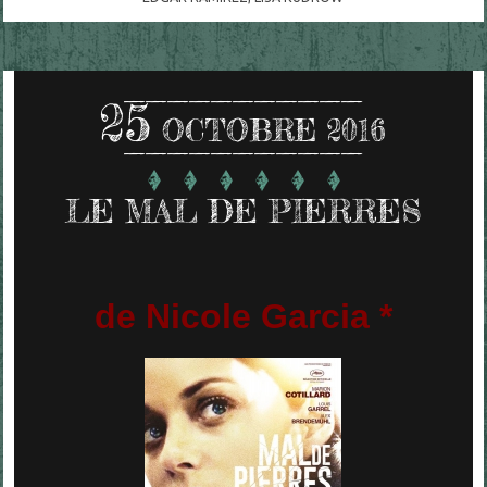
25
OCTOBRE 2016
LE MAL DE PIERRES
de Nicole Garcia *