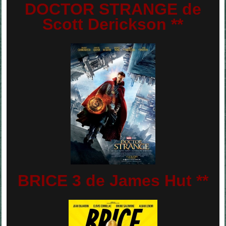
DOCTOR STRANGE de
Scott Derickson **
BRICE 3 de James Hut **