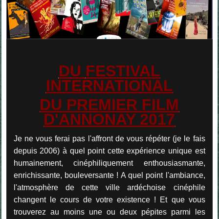
DU
FESTIVAL
INTERNATIONAL
DU PREMIER FILM
D'ANNONAY 2017
Je ne vous ferai pas l'affront de vous répéter (je le fais
depuis 2006) à quel point cette expérience unique est
humainement, cinéphiliquement enthousiasmante,
enrichissante, bouleversante ! A quel point l'ambiance,
l'atmosphère de cette ville ardéchoise cinéphile
changent le cours de votre existence ! Et que vous
trouverez au moins une ou deux pépites parmi les