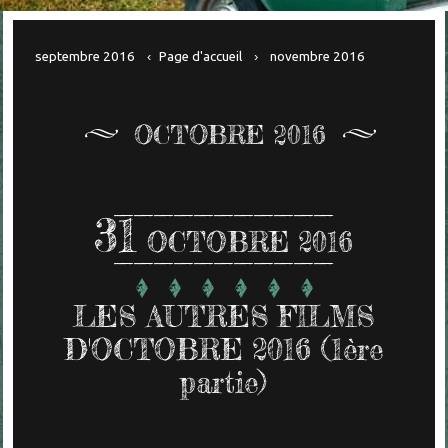
septembre 2016
Page d'accueil
novembre 2016
OCTOBRE 2016
31
OCTOBRE 2016
LES AUTRES FILMS
D'OCTOBRE 2016 (1ère
partie)