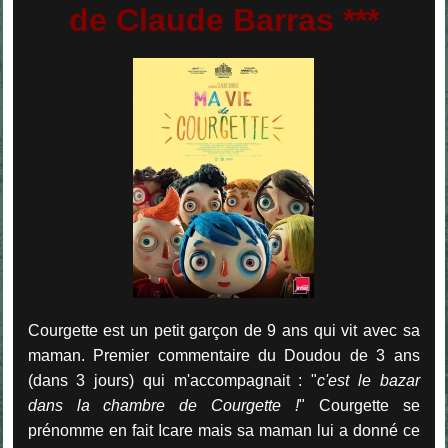
de Claude Barras ***
Courgette est un petit garçon de 9 ans qui vit avec sa
maman. Premier commentaire du Doudou de 3 ans
(dans 3 jours) qui m'accompagnait : "
c'est le bazar
dans la chambre de Courgette !
" Courgette se
prénomme en fait Icare mais sa maman lui a donné ce