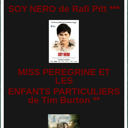
SOY NERO de Rafi Pitt ***
MISS PEREGRINE ET
LES
ENFANTS PARTICULIERS
de Tim Burton **