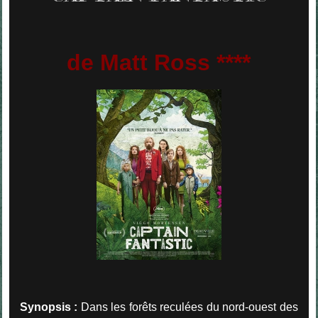
de Matt Ross ****
Synopsis :
Dans les forêts reculées du nord-ouest des