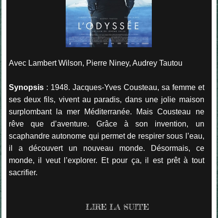
Avec Lambert Wilson, Pierre Niney, Audrey Tautou
Synopsis
: 1948. Jacques-Yves Cousteau, sa femme et
ses deux fils, vivent
au paradis, dans une jolie maison
surplombant la mer Méditerranée. Mais Cousteau ne
rêve que d’aventure. Grâce à son invention, un
scaphandre autonome qui permet de respirer sous l’eau,
il a découvert un nouveau monde. Désormais, ce
monde, il veut l’explorer. Et pour ça, il est prêt à tout
sacrifier.
LIRE LA SUITE