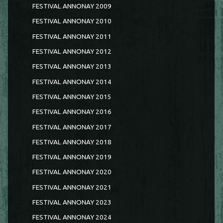
FESTIVAL ANNONAY 2009
FESTIVAL ANNONAY 2010
FESTIVAL ANNONAY 2011
FESTIVAL ANNONAY 2012
FESTIVAL ANNONAY 2013
FESTIVAL ANNONAY 2014
FESTIVAL ANNONAY 2015
FESTIVAL ANNONAY 2016
FESTIVAL ANNONAY 2017
FESTIVAL ANNONAY 2018
FESTIVAL ANNONAY 2019
FESTIVAL ANNONAY 2020
FESTIVAL ANNONAY 2021
FESTIVAL ANNONAY 2023
FESTIVAL ANNONAY 2024