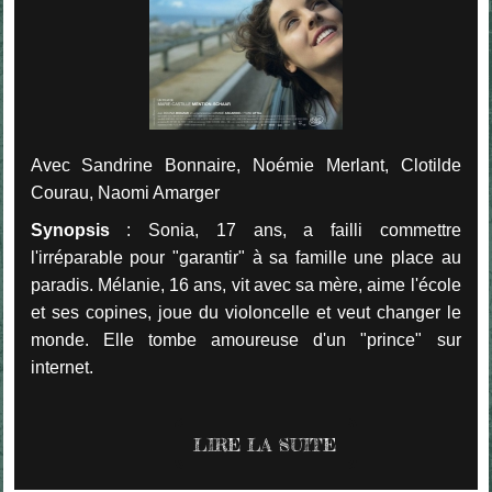
Avec Sandrine Bonnaire, Noémie Merlant, Clotilde
Courau, Naomi Amarger
Synopsis
: Sonia, 17 ans, a failli commettre
l'irréparable pour "garantir" à sa famille une place au
paradis. Mélanie, 16 ans, vit avec sa mère, aime l'école
et ses copines, joue du violoncelle et veut changer le
monde. Elle tombe amoureuse d'un "prince" sur
internet.
LIRE LA SUITE