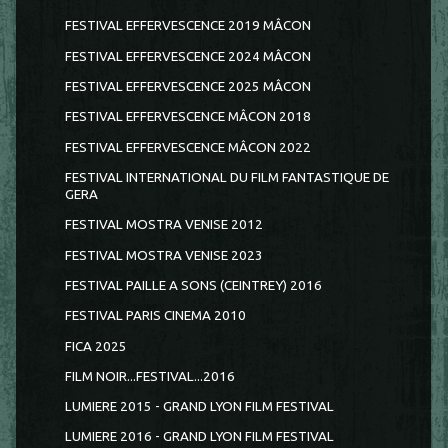
FESTIVAL EFFERVESCENCE 2019 MÂCON
FESTIVAL EFFERVESCENCE 2024 MÂCON
FESTIVAL EFFERVESCENCE 2025 MÂCON
FESTIVAL EFFERVESCENCE MÂCON 2018
FESTIVAL EFFERVESCENCE MÂCON 2022
FESTIVAL INTERNATIONAL DU FILM FANTASTIQUE DE
GERA
FESTIVAL MOSTRA VENISE 2012
FESTIVAL MOSTRA VENISE 2023
FESTIVAL PAILLE A SONS (CEINTREY) 2016
FESTIVAL PARIS CINEMA 2010
FICA 2025
FILM NOIR...FESTIVAL...2016
LUMIERE 2015 - GRAND LYON FILM FESTIVAL
LUMIERE 2016 - GRAND LYON FILM FESTIVAL