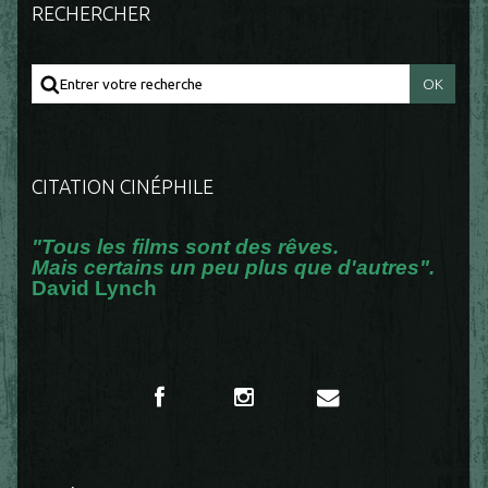
RECHERCHER
CITATION CINÉPHILE
"Tous les films sont des rêves.
Mais certains un peu plus que d'autres".
David Lynch