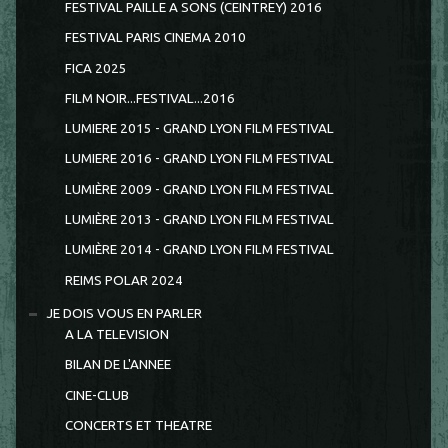
FESTIVAL PAILLE A SONS (CEINTREY) 2016
FESTIVAL PARIS CINEMA 2010
FICA 2025
FILM NOIR...FESTIVAL...2016
LUMIERE 2015 - GRAND LYON FILM FESTIVAL
LUMIERE 2016 - GRAND LYON FILM FESTIVAL
LUMIÈRE 2009 - GRAND LYON FILM FESTIVAL
LUMIÈRE 2013 - GRAND LYON FILM FESTIVAL
LUMIÈRE 2014 - GRAND LYON FILM FESTIVAL
REIMS POLAR 2024
JE DOIS VOUS EN PARLER
A LA TELEVISION
BILAN DE L'ANNEE
CINE-CLUB
CONCERTS ET THEATRE