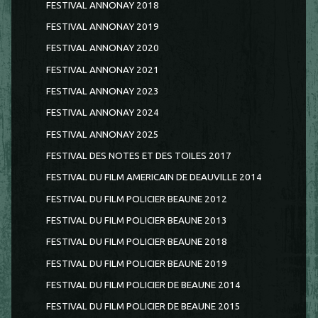
FESTIVAL ANNONAY 2018
FESTIVAL ANNONAY 2019
FESTIVAL ANNONAY 2020
FESTIVAL ANNONAY 2021
FESTIVAL ANNONAY 2023
FESTIVAL ANNONAY 2024
FESTIVAL ANNONAY 2025
FESTIVAL DES NOTES ET DES TOILES 2017
FESTIVAL DU FILM AMERICAIN DE DEAUVILLE 2014
FESTIVAL DU FILM POLICIER BEAUNE 2012
FESTIVAL DU FILM POLICIER BEAUNE 2013
FESTIVAL DU FILM POLICIER BEAUNE 2018
FESTIVAL DU FILM POLICIER BEAUNE 2019
FESTIVAL DU FILM POLICIER DE BEAUNE 2014
FESTIVAL DU FILM POLICIER DE BEAUNE 2015