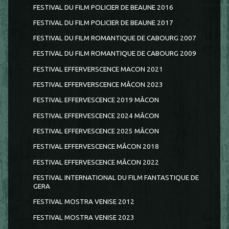
FESTIVAL DU FILM POLICIER DE BEAUNE 2016
FESTIVAL DU FILM POLICIER DE BEAUNE 2017
FESTIVAL DU FILM ROMANTIQUE DE CABOURG 2007
FESTIVAL DU FILM ROMANTIQUE DE CABOURG 2009
FESTIVAL EFFERVERSCENCE MACON 2021
FESTIVAL EFFERVERSCENCE MÂCON 2023
FESTIVAL EFFERVESCENCE 2019 MÂCON
FESTIVAL EFFERVESCENCE 2024 MÂCON
FESTIVAL EFFERVESCENCE 2025 MÂCON
FESTIVAL EFFERVESCENCE MÂCON 2018
FESTIVAL EFFERVESCENCE MÂCON 2022
FESTIVAL INTERNATIONAL DU FILM FANTASTIQUE DE
GERA
FESTIVAL MOSTRA VENISE 2012
FESTIVAL MOSTRA VENISE 2023