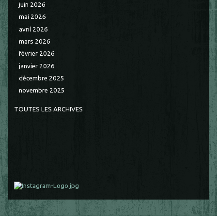
juin 2026
mai 2026
avril 2026
mars 2026
février 2026
janvier 2026
décembre 2025
novembre 2025
TOUTES LES ARCHIVES