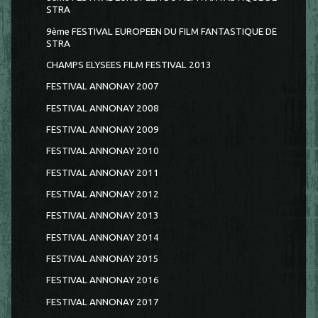
STRA
9ème FESTIVAL EUROPEEN DU FILM FANTASTIQUE DE
STRA
CHAMPS ELYSEES FILM FESTIVAL 2013
FESTIVAL ANNONAY 2007
FESTIVAL ANNONAY 2008
FESTIVAL ANNONAY 2009
FESTIVAL ANNONAY 2010
FESTIVAL ANNONAY 2011
FESTIVAL ANNONAY 2012
FESTIVAL ANNONAY 2013
FESTIVAL ANNONAY 2014
FESTIVAL ANNONAY 2015
FESTIVAL ANNONAY 2016
FESTIVAL ANNONAY 2017