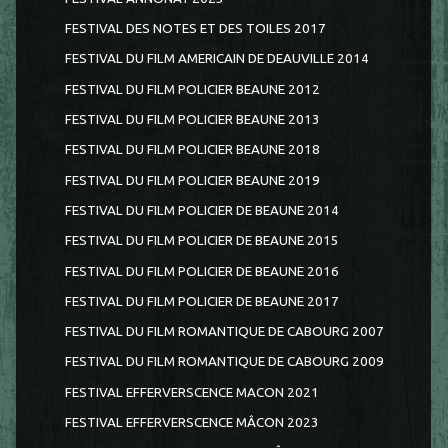
FESTIVAL DES NOTES ET DES TOILES 2017
FESTIVAL DU FILM AMERICAIN DE DEAUVILLE 2014
FESTIVAL DU FILM POLICIER BEAUNE 2012
FESTIVAL DU FILM POLICIER BEAUNE 2013
FESTIVAL DU FILM POLICIER BEAUNE 2018
FESTIVAL DU FILM POLICIER BEAUNE 2019
FESTIVAL DU FILM POLICIER DE BEAUNE 2014
FESTIVAL DU FILM POLICIER DE BEAUNE 2015
FESTIVAL DU FILM POLICIER DE BEAUNE 2016
FESTIVAL DU FILM POLICIER DE BEAUNE 2017
FESTIVAL DU FILM ROMANTIQUE DE CABOURG 2007
FESTIVAL DU FILM ROMANTIQUE DE CABOURG 2009
FESTIVAL EFFERVERSCENCE MACON 2021
FESTIVAL EFFERVERSCENCE MÂCON 2023