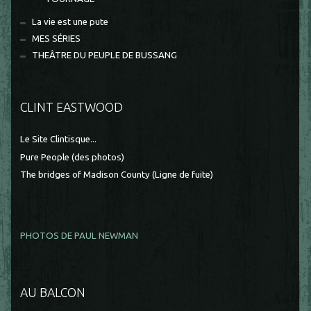
La vie est une pute
MES SÉRIES
THEÂTRE DU PEUPLE DE BUSSANG
CLINT EASTWOOD
Le Site Clintisque...
Pure People (des photos)
The bridges of Madison County (Ligne de fuite)
PHOTOS DE PAUL NEWMAN
AU BALCON