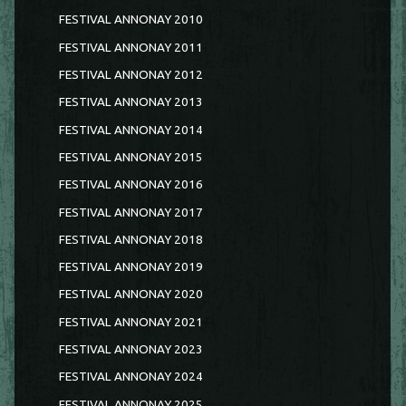
FESTIVAL ANNONAY 2010
FESTIVAL ANNONAY 2011
FESTIVAL ANNONAY 2012
FESTIVAL ANNONAY 2013
FESTIVAL ANNONAY 2014
FESTIVAL ANNONAY 2015
FESTIVAL ANNONAY 2016
FESTIVAL ANNONAY 2017
FESTIVAL ANNONAY 2018
FESTIVAL ANNONAY 2019
FESTIVAL ANNONAY 2020
FESTIVAL ANNONAY 2021
FESTIVAL ANNONAY 2023
FESTIVAL ANNONAY 2024
FESTIVAL ANNONAY 2025