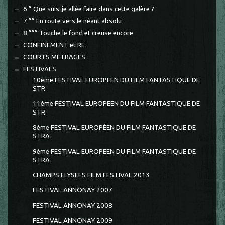
6 ° Que suis-je allée faire dans cette galère ?
7 °° En route vers le néant absolu
8 °°° Touche le fond et creuse encore
CONFINEMENT et RE
COURTS METRAGES
FESTIVALS
10ème FESTIVAL EUROPEEN DU FILM FANTASTIQUE DE
STR
11ème FESTIVAL EUROPEEN DU FILM FANTASTIQUE DE
STR
8ème FESTIVAL EUROPÉEN DU FILM FANTASTIQUE DE
STRA
9ème FESTIVAL EUROPEEN DU FILM FANTASTIQUE DE
STRA
CHAMPS ELYSEES FILM FESTIVAL 2013
FESTIVAL ANNONAY 2007
FESTIVAL ANNONAY 2008
FESTIVAL ANNONAY 2009