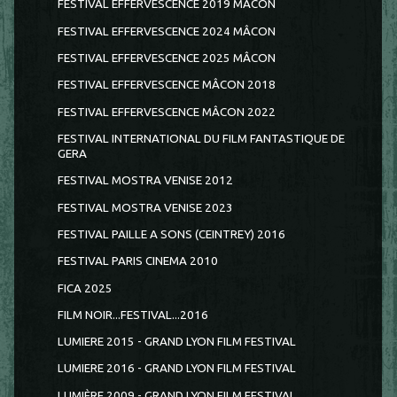
FESTIVAL EFFERVESCENCE 2019 MÂCON
FESTIVAL EFFERVESCENCE 2024 MÂCON
FESTIVAL EFFERVESCENCE 2025 MÂCON
FESTIVAL EFFERVESCENCE MÂCON 2018
FESTIVAL EFFERVESCENCE MÂCON 2022
FESTIVAL INTERNATIONAL DU FILM FANTASTIQUE DE
GERA
FESTIVAL MOSTRA VENISE 2012
FESTIVAL MOSTRA VENISE 2023
FESTIVAL PAILLE A SONS (CEINTREY) 2016
FESTIVAL PARIS CINEMA 2010
FICA 2025
FILM NOIR...FESTIVAL...2016
LUMIERE 2015 - GRAND LYON FILM FESTIVAL
LUMIERE 2016 - GRAND LYON FILM FESTIVAL
LUMIÈRE 2009 - GRAND LYON FILM FESTIVAL