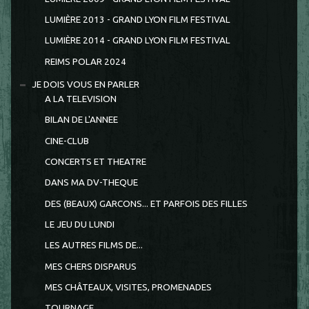
LUMIÈRE 2013 - GRAND LYON FILM FESTIVAL
LUMIÈRE 2014 - GRAND LYON FILM FESTIVAL
REIMS POLAR 2024
JE DOIS VOUS EN PARLER
A LA TELEVISION
BILAN DE L'ANNEE
CINE-CLUB
CONCERTS ET THEATRE
DANS MA DV-THEQUE
DES (BEAUX) GARCONS... ET PARFOIS DES FILLES
LE JEU DU LUNDI
LES AUTRES FILMS DE...
MES CHERS DISPARUS
MES CHÂTEAUX, VISITES, PROMENADES
TOURNAGE