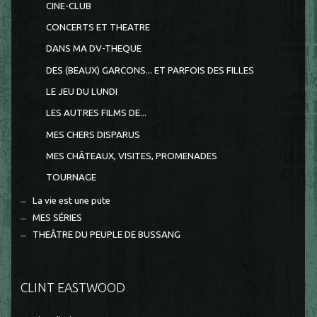
CINE-CLUB
CONCERTS ET THEATRE
DANS MA DV-THEQUE
DES (BEAUX) GARCONS... ET PARFOIS DES FILLES
LE JEU DU LUNDI
LES AUTRES FILMS DE...
MES CHERS DISPARUS
MES CHÂTEAUX, VISITES, PROMENADES
TOURNAGE
La vie est une pute
MES SÉRIES
THEÂTRE DU PEUPLE DE BUSSANG
CLINT EASTWOOD