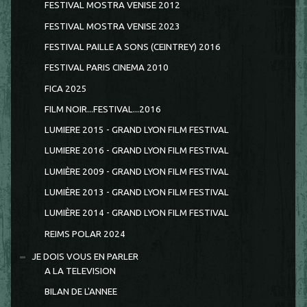
FESTIVAL MOSTRA VENISE 2012
FESTIVAL MOSTRA VENISE 2023
FESTIVAL PAILLE A SONS (CEINTREY) 2016
FESTIVAL PARIS CINEMA 2010
FICA 2025
FILM NOIR...FESTIVAL...2016
LUMIERE 2015 - GRAND LYON FILM FESTIVAL
LUMIERE 2016 - GRAND LYON FILM FESTIVAL
LUMIÈRE 2009 - GRAND LYON FILM FESTIVAL
LUMIÈRE 2013 - GRAND LYON FILM FESTIVAL
LUMIÈRE 2014 - GRAND LYON FILM FESTIVAL
REIMS POLAR 2024
JE DOIS VOUS EN PARLER
A LA TELEVISION
BILAN DE L'ANNEE