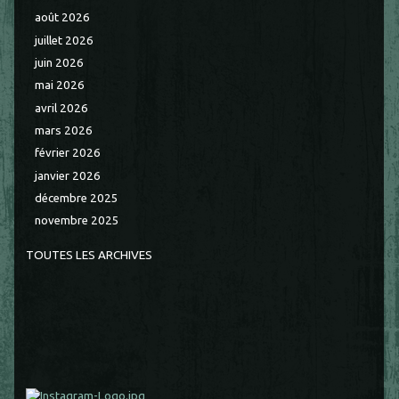
août 2026
juillet 2026
juin 2026
mai 2026
avril 2026
mars 2026
février 2026
janvier 2026
décembre 2025
novembre 2025
TOUTES LES ARCHIVES