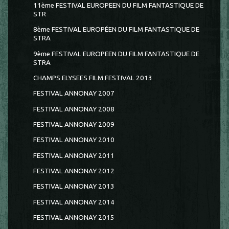
11ème FESTIVAL EUROPEEN DU FILM FANTASTIQUE DE
STR
8ème FESTIVAL EUROPÉEN DU FILM FANTASTIQUE DE
STRA
9ème FESTIVAL EUROPEEN DU FILM FANTASTIQUE DE
STRA
CHAMPS ELYSEES FILM FESTIVAL 2013
FESTIVAL ANNONAY 2007
FESTIVAL ANNONAY 2008
FESTIVAL ANNONAY 2009
FESTIVAL ANNONAY 2010
FESTIVAL ANNONAY 2011
FESTIVAL ANNONAY 2012
FESTIVAL ANNONAY 2013
FESTIVAL ANNONAY 2014
FESTIVAL ANNONAY 2015