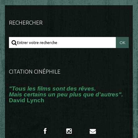
RECHERCHER
CITATION CINÉPHILE
"Tous les films sont des rêves.
Mais certains un peu plus que d'autres".
David Lynch