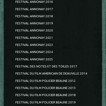
FESTIVAL ANNONAY 2016
FESTIVAL ANNONAY 2017
FESTIVAL ANNONAY 2018
FESTIVAL ANNONAY 2019
FESTIVAL ANNONAY 2020
FESTIVAL ANNONAY 2021
FESTIVAL ANNONAY 2023
FESTIVAL ANNONAY 2024
FESTIVAL ANNONAY 2025
FESTIVAL DES NOTES ET DES TOILES 2017
FESTIVAL DU FILM AMERICAIN DE DEAUVILLE 2014
FESTIVAL DU FILM POLICIER BEAUNE 2012
FESTIVAL DU FILM POLICIER BEAUNE 2013
FESTIVAL DU FILM POLICIER BEAUNE 2018
FESTIVAL DU FILM POLICIER BEAUNE 2019