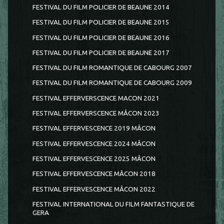
FESTIVAL DU FILM POLICIER DE BEAUNE 2014
FESTIVAL DU FILM POLICIER DE BEAUNE 2015
FESTIVAL DU FILM POLICIER DE BEAUNE 2016
FESTIVAL DU FILM POLICIER DE BEAUNE 2017
FESTIVAL DU FILM ROMANTIQUE DE CABOURG 2007
FESTIVAL DU FILM ROMANTIQUE DE CABOURG 2009
FESTIVAL EFFERVERSCENCE MACON 2021
FESTIVAL EFFERVERSCENCE MÂCON 2023
FESTIVAL EFFERVESCENCE 2019 MÂCON
FESTIVAL EFFERVESCENCE 2024 MÂCON
FESTIVAL EFFERVESCENCE 2025 MÂCON
FESTIVAL EFFERVESCENCE MÂCON 2018
FESTIVAL EFFERVESCENCE MÂCON 2022
FESTIVAL INTERNATIONAL DU FILM FANTASTIQUE DE
GERA