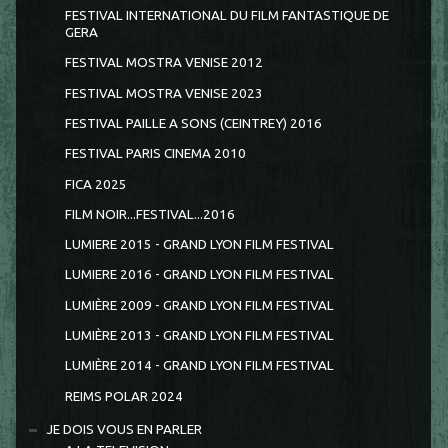
FESTIVAL INTERNATIONAL DU FILM FANTASTIQUE DE
GERA
FESTIVAL MOSTRA VENISE 2012
FESTIVAL MOSTRA VENISE 2023
FESTIVAL PAILLE A SONS (CEINTREY) 2016
FESTIVAL PARIS CINEMA 2010
FICA 2025
FILM NOIR...FESTIVAL...2016
LUMIERE 2015 - GRAND LYON FILM FESTIVAL
LUMIERE 2016 - GRAND LYON FILM FESTIVAL
LUMIÈRE 2009 - GRAND LYON FILM FESTIVAL
LUMIÈRE 2013 - GRAND LYON FILM FESTIVAL
LUMIÈRE 2014 - GRAND LYON FILM FESTIVAL
REIMS POLAR 2024
JE DOIS VOUS EN PARLER