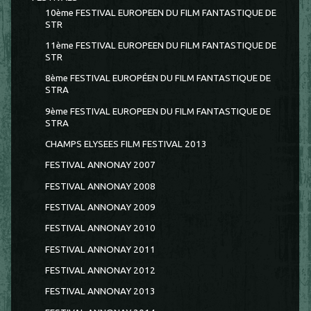
10ème FESTIVAL EUROPEEN DU FILM FANTASTIQUE DE
STR
11ème FESTIVAL EUROPEEN DU FILM FANTASTIQUE DE
STR
8ème FESTIVAL EUROPÉEN DU FILM FANTASTIQUE DE
STRA
9ème FESTIVAL EUROPEEN DU FILM FANTASTIQUE DE
STRA
CHAMPS ELYSEES FILM FESTIVAL 2013
FESTIVAL ANNONAY 2007
FESTIVAL ANNONAY 2008
FESTIVAL ANNONAY 2009
FESTIVAL ANNONAY 2010
FESTIVAL ANNONAY 2011
FESTIVAL ANNONAY 2012
FESTIVAL ANNONAY 2013