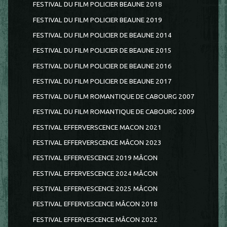
FESTIVAL DU FILM POLICIER BEAUNE 2018
FESTIVAL DU FILM POLICIER BEAUNE 2019
FESTIVAL DU FILM POLICIER DE BEAUNE 2014
FESTIVAL DU FILM POLICIER DE BEAUNE 2015
FESTIVAL DU FILM POLICIER DE BEAUNE 2016
FESTIVAL DU FILM POLICIER DE BEAUNE 2017
FESTIVAL DU FILM ROMANTIQUE DE CABOURG 2007
FESTIVAL DU FILM ROMANTIQUE DE CABOURG 2009
FESTIVAL EFFERVERSCENCE MACON 2021
FESTIVAL EFFERVERSCENCE MÂCON 2023
FESTIVAL EFFERVESCENCE 2019 MÂCON
FESTIVAL EFFERVESCENCE 2024 MÂCON
FESTIVAL EFFERVESCENCE 2025 MÂCON
FESTIVAL EFFERVESCENCE MÂCON 2018
FESTIVAL EFFERVESCENCE MÂCON 2022