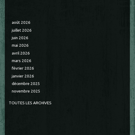
août 2026
juillet 2026
juin 2026
mai 2026
avril 2026
mars 2026
février 2026
janvier 2026
décembre 2025
novembre 2025
TOUTES LES ARCHIVES