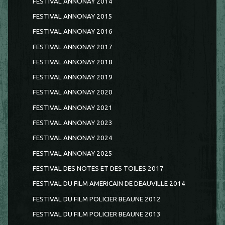
FESTIVAL ANNONAY 2014
FESTIVAL ANNONAY 2015
FESTIVAL ANNONAY 2016
FESTIVAL ANNONAY 2017
FESTIVAL ANNONAY 2018
FESTIVAL ANNONAY 2019
FESTIVAL ANNONAY 2020
FESTIVAL ANNONAY 2021
FESTIVAL ANNONAY 2023
FESTIVAL ANNONAY 2024
FESTIVAL ANNONAY 2025
FESTIVAL DES NOTES ET DES TOILES 2017
FESTIVAL DU FILM AMERICAIN DE DEAUVILLE 2014
FESTIVAL DU FILM POLICIER BEAUNE 2012
FESTIVAL DU FILM POLICIER BEAUNE 2013