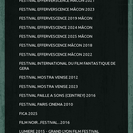
FESTIVAL EFFERVERSCENCE MACON 2021
FESTIVAL EFFERVERSCENCE MÂCON 2023
FESTIVAL EFFERVESCENCE 2019 MÂCON
FESTIVAL EFFERVESCENCE 2024 MÂCON
FESTIVAL EFFERVESCENCE 2025 MÂCON
FESTIVAL EFFERVESCENCE MÂCON 2018
FESTIVAL EFFERVESCENCE MÂCON 2022
FESTIVAL INTERNATIONAL DU FILM FANTASTIQUE DE
GERA
FESTIVAL MOSTRA VENISE 2012
FESTIVAL MOSTRA VENISE 2023
FESTIVAL PAILLE A SONS (CEINTREY) 2016
FESTIVAL PARIS CINEMA 2010
FICA 2025
FILM NOIR...FESTIVAL...2016
LUMIERE 2015 - GRAND LYON FILM FESTIVAL