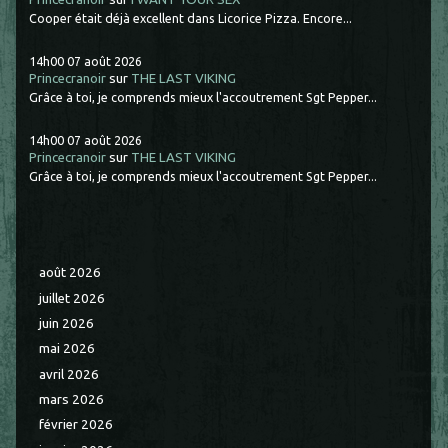
Cooper était déjà excellent dans Licorice Pizza. Encore...
14h00
07
août 2026
Princecranoir
sur
THE LAST VIKING
Grâce à toi, je comprends mieux l'accoutrement Sgt Pepper...
14h00
07
août 2026
Princecranoir
sur
THE LAST VIKING
Grâce à toi, je comprends mieux l'accoutrement Sgt Pepper...
août 2026
juillet 2026
juin 2026
mai 2026
avril 2026
mars 2026
février 2026