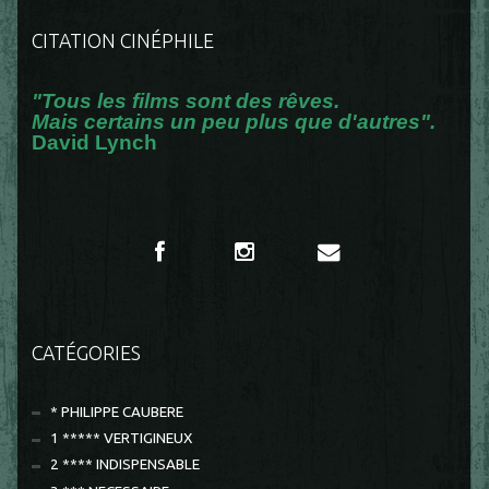
CITATION CINÉPHILE
"Tous les films sont des rêves.
Mais certains un peu plus que d'autres".
David Lynch
CATÉGORIES
* PHILIPPE CAUBERE
1 ***** VERTIGINEUX
2 **** INDISPENSABLE