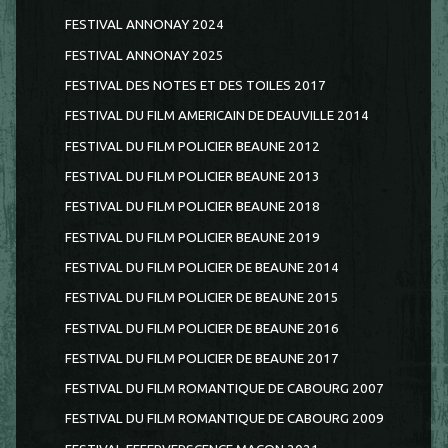
FESTIVAL ANNONAY 2024
FESTIVAL ANNONAY 2025
FESTIVAL DES NOTES ET DES TOILES 2017
FESTIVAL DU FILM AMERICAIN DE DEAUVILLE 2014
FESTIVAL DU FILM POLICIER BEAUNE 2012
FESTIVAL DU FILM POLICIER BEAUNE 2013
FESTIVAL DU FILM POLICIER BEAUNE 2018
FESTIVAL DU FILM POLICIER BEAUNE 2019
FESTIVAL DU FILM POLICIER DE BEAUNE 2014
FESTIVAL DU FILM POLICIER DE BEAUNE 2015
FESTIVAL DU FILM POLICIER DE BEAUNE 2016
FESTIVAL DU FILM POLICIER DE BEAUNE 2017
FESTIVAL DU FILM ROMANTIQUE DE CABOURG 2007
FESTIVAL DU FILM ROMANTIQUE DE CABOURG 2009