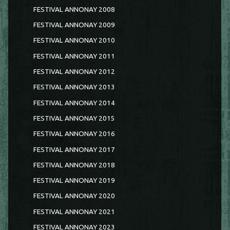
FESTIVAL ANNONAY 2008
FESTIVAL ANNONAY 2009
FESTIVAL ANNONAY 2010
FESTIVAL ANNONAY 2011
FESTIVAL ANNONAY 2012
FESTIVAL ANNONAY 2013
FESTIVAL ANNONAY 2014
FESTIVAL ANNONAY 2015
FESTIVAL ANNONAY 2016
FESTIVAL ANNONAY 2017
FESTIVAL ANNONAY 2018
FESTIVAL ANNONAY 2019
FESTIVAL ANNONAY 2020
FESTIVAL ANNONAY 2021
FESTIVAL ANNONAY 2023