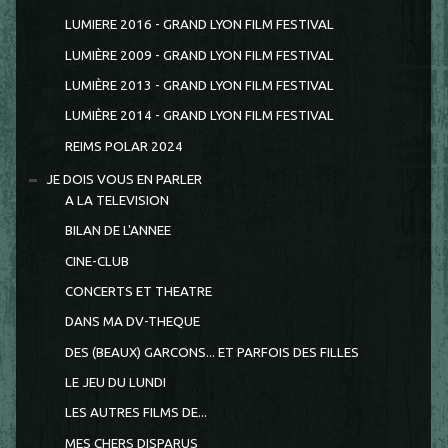
LUMIERE 2016 - GRAND LYON FILM FESTIVAL
LUMIÈRE 2009 - GRAND LYON FILM FESTIVAL
LUMIÈRE 2013 - GRAND LYON FILM FESTIVAL
LUMIÈRE 2014 - GRAND LYON FILM FESTIVAL
REIMS POLAR 2024
JE DOIS VOUS EN PARLER
A LA TELEVISION
BILAN DE L'ANNEE
CINE-CLUB
CONCERTS ET THEATRE
DANS MA DV-THEQUE
DES (BEAUX) GARCONS... ET PARFOIS DES FILLES
LE JEU DU LUNDI
LES AUTRES FILMS DE...
MES CHERS DISPARUS