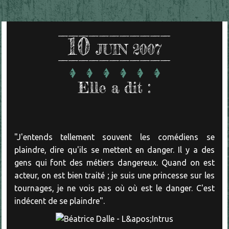
10
JUIN 2007
Elle a dit :
"J'entends tellement souvent les comédiens se
plaindre, dire qu'ils se mettent en danger. Il y a des
gens qui font des métiers dangereux. Quand on est
acteur, on est bien traité ; je suis une princesse sur les
tournages, je ne vois pas où où est le danger. C'est
indécent de se plaindre".