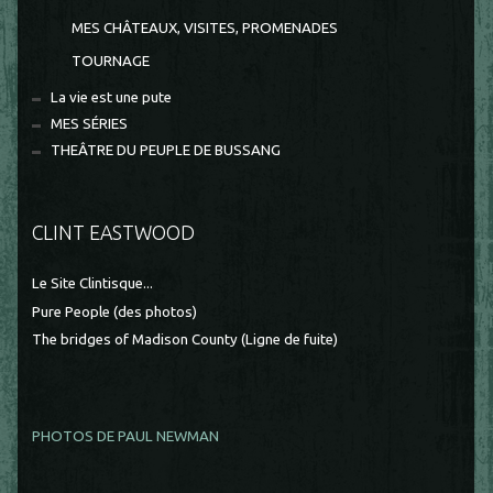
MES CHÂTEAUX, VISITES, PROMENADES
TOURNAGE
La vie est une pute
MES SÉRIES
THEÂTRE DU PEUPLE DE BUSSANG
CLINT EASTWOOD
Le Site Clintisque...
Pure People (des photos)
The bridges of Madison County (Ligne de fuite)
PHOTOS DE PAUL NEWMAN