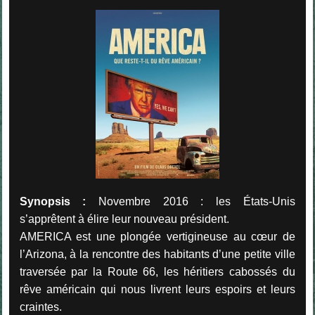
Synopsis :
Novembre 2016 : les États-Unis
s’apprêtent à élire leur nouveau président.
AMERICA est une plongée vertigineuse au cœur de
l’Arizona, à la rencontre des habitants d’une petite ville
traversée par la Route 66, les héritiers cabossés du
rêve américain qui nous livrent leurs espoirs et leurs
craintes.