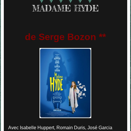
MADAME HYDE
de Serge Bozon **
Avec Isabelle Huppert, Romain Duris, José Garcia