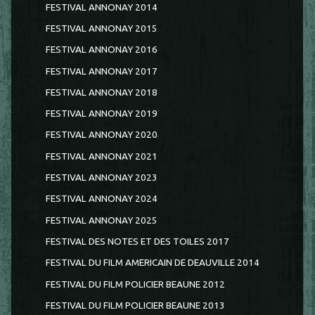
FESTIVAL ANNONAY 2014
FESTIVAL ANNONAY 2015
FESTIVAL ANNONAY 2016
FESTIVAL ANNONAY 2017
FESTIVAL ANNONAY 2018
FESTIVAL ANNONAY 2019
FESTIVAL ANNONAY 2020
FESTIVAL ANNONAY 2021
FESTIVAL ANNONAY 2023
FESTIVAL ANNONAY 2024
FESTIVAL ANNONAY 2025
FESTIVAL DES NOTES ET DES TOILES 2017
FESTIVAL DU FILM AMERICAIN DE DEAUVILLE 2014
FESTIVAL DU FILM POLICIER BEAUNE 2012
FESTIVAL DU FILM POLICIER BEAUNE 2013