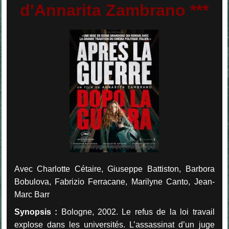
d'Annarita Zambrano ***
Avec Charlotte Cétaire, Giuseppe Battiston, Barbora
Bobulova, Fabrizio Ferracane, Marilyne Canto, Jean-
Marc Barr
Synopsis :
Bologne, 2002. Le refus de la loi travail
explose dans les universités. L’assassinat d’un juge