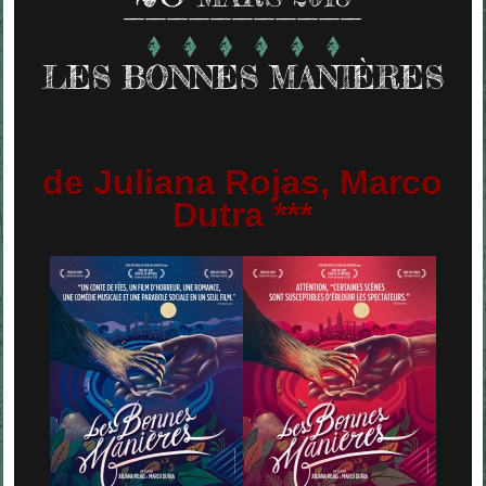
LES BONNES MANIÈRES
de Juliana Rojas, Marco
Dutra ***