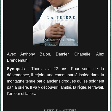
Avec Anthony Bajon, Damien Chapelle, Alex
Brendemühl
Synopsis
: Thomas a 22 ans. Pour sortir de la
dépendance, il rejoint une communauté isolée dans la
montagne tenue par d’anciens drogués qui se soignent
par la prière. Il va y découvrir l’amitié, la règle, le travail,
l’amour et la foi…
LIRE LA SUITE