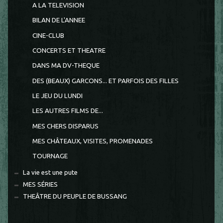
A LA TELEVISION
BILAN DE L'ANNEE
CINE-CLUB
CONCERTS ET THEATRE
DANS MA DV-THEQUE
DES (BEAUX) GARCONS... ET PARFOIS DES FILLES
LE JEU DU LUNDI
LES AUTRES FILMS DE...
MES CHERS DISPARUS
MES CHÂTEAUX, VISITES, PROMENADES
TOURNAGE
La vie est une pute
MES SÉRIES
THEÂTRE DU PEUPLE DE BUSSANG