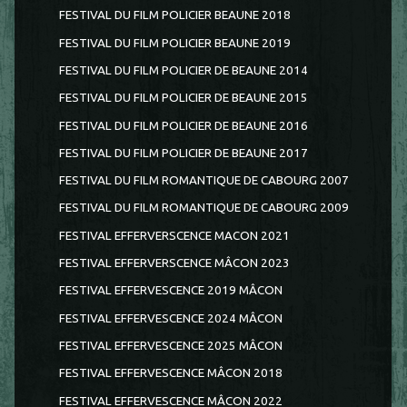
FESTIVAL DU FILM POLICIER BEAUNE 2018
FESTIVAL DU FILM POLICIER BEAUNE 2019
FESTIVAL DU FILM POLICIER DE BEAUNE 2014
FESTIVAL DU FILM POLICIER DE BEAUNE 2015
FESTIVAL DU FILM POLICIER DE BEAUNE 2016
FESTIVAL DU FILM POLICIER DE BEAUNE 2017
FESTIVAL DU FILM ROMANTIQUE DE CABOURG 2007
FESTIVAL DU FILM ROMANTIQUE DE CABOURG 2009
FESTIVAL EFFERVERSCENCE MACON 2021
FESTIVAL EFFERVERSCENCE MÂCON 2023
FESTIVAL EFFERVESCENCE 2019 MÂCON
FESTIVAL EFFERVESCENCE 2024 MÂCON
FESTIVAL EFFERVESCENCE 2025 MÂCON
FESTIVAL EFFERVESCENCE MÂCON 2018
FESTIVAL EFFERVESCENCE MÂCON 2022