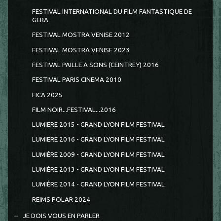
FESTIVAL INTERNATIONAL DU FILM FANTASTIQUE DE
GERA
FESTIVAL MOSTRA VENISE 2012
FESTIVAL MOSTRA VENISE 2023
FESTIVAL PAILLE A SONS (CEINTREY) 2016
FESTIVAL PARIS CINEMA 2010
FICA 2025
FILM NOIR...FESTIVAL...2016
LUMIERE 2015 - GRAND LYON FILM FESTIVAL
LUMIERE 2016 - GRAND LYON FILM FESTIVAL
LUMIÈRE 2009 - GRAND LYON FILM FESTIVAL
LUMIÈRE 2013 - GRAND LYON FILM FESTIVAL
LUMIÈRE 2014 - GRAND LYON FILM FESTIVAL
REIMS POLAR 2024
JE DOIS VOUS EN PARLER