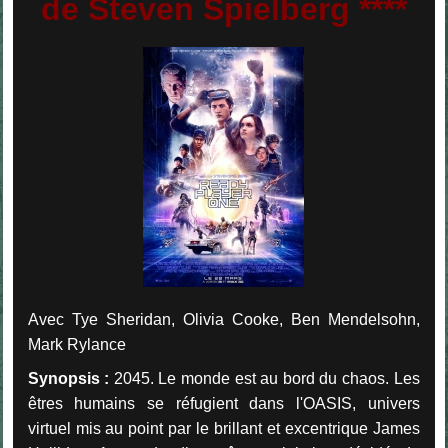
de Steven Spielberg ****
Avec Tye Sheridan, Olivia Cooke, Ben Mendelsohn,
Mark Rylance
Synopsis :
2045. Le monde est au bord du chaos. Les
êtres humains se réfugient dans l'OASIS, univers
virtuel mis au point par le brillant et excentrique James