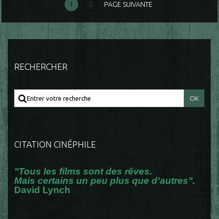
1
2
PAGE SUIVANTE
RECHERCHER
CITATION CINÉPHILE
"Tous les films sont des rêves.
Mais certains un peu plus que d'autres".
David Lynch