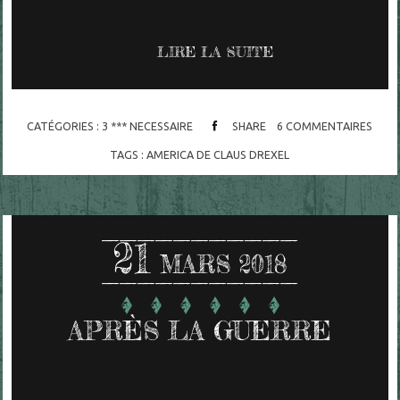
LIRE LA SUITE
CATÉGORIES :
3 *** NECESSAIRE
SHARE
6
COMMENTAIRES
TAGS :
AMERICA DE CLAUS DREXEL
21
MARS 2018
APRÈS LA GUERRE