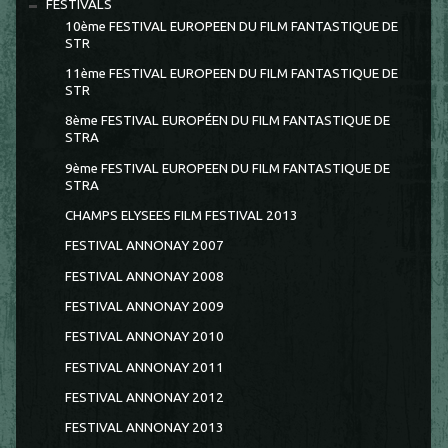
FESTIVALS
10ème FESTIVAL EUROPEEN DU FILM FANTASTIQUE DE
STR
11ème FESTIVAL EUROPEEN DU FILM FANTASTIQUE DE
STR
8ème FESTIVAL EUROPÉEN DU FILM FANTASTIQUE DE
STRA
9ème FESTIVAL EUROPEEN DU FILM FANTASTIQUE DE
STRA
CHAMPS ELYSEES FILM FESTIVAL 2013
FESTIVAL ANNONAY 2007
FESTIVAL ANNONAY 2008
FESTIVAL ANNONAY 2009
FESTIVAL ANNONAY 2010
FESTIVAL ANNONAY 2011
FESTIVAL ANNONAY 2012
FESTIVAL ANNONAY 2013