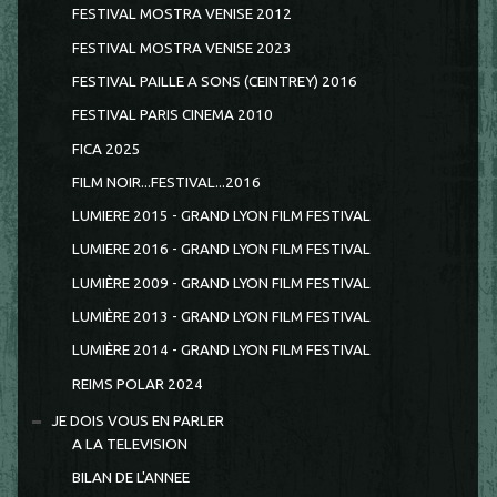
FESTIVAL MOSTRA VENISE 2012
FESTIVAL MOSTRA VENISE 2023
FESTIVAL PAILLE A SONS (CEINTREY) 2016
FESTIVAL PARIS CINEMA 2010
FICA 2025
FILM NOIR...FESTIVAL...2016
LUMIERE 2015 - GRAND LYON FILM FESTIVAL
LUMIERE 2016 - GRAND LYON FILM FESTIVAL
LUMIÈRE 2009 - GRAND LYON FILM FESTIVAL
LUMIÈRE 2013 - GRAND LYON FILM FESTIVAL
LUMIÈRE 2014 - GRAND LYON FILM FESTIVAL
REIMS POLAR 2024
JE DOIS VOUS EN PARLER
A LA TELEVISION
BILAN DE L'ANNEE