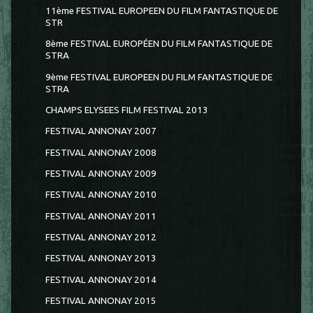
11ème FESTIVAL EUROPEEN DU FILM FANTASTIQUE DE
STR
8ème FESTIVAL EUROPÉEN DU FILM FANTASTIQUE DE
STRA
9ème FESTIVAL EUROPEEN DU FILM FANTASTIQUE DE
STRA
CHAMPS ELYSEES FILM FESTIVAL 2013
FESTIVAL ANNONAY 2007
FESTIVAL ANNONAY 2008
FESTIVAL ANNONAY 2009
FESTIVAL ANNONAY 2010
FESTIVAL ANNONAY 2011
FESTIVAL ANNONAY 2012
FESTIVAL ANNONAY 2013
FESTIVAL ANNONAY 2014
FESTIVAL ANNONAY 2015