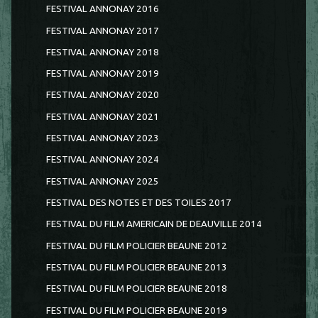
FESTIVAL ANNONAY 2016
FESTIVAL ANNONAY 2017
FESTIVAL ANNONAY 2018
FESTIVAL ANNONAY 2019
FESTIVAL ANNONAY 2020
FESTIVAL ANNONAY 2021
FESTIVAL ANNONAY 2023
FESTIVAL ANNONAY 2024
FESTIVAL ANNONAY 2025
FESTIVAL DES NOTES ET DES TOILES 2017
FESTIVAL DU FILM AMERICAIN DE DEAUVILLE 2014
FESTIVAL DU FILM POLICIER BEAUNE 2012
FESTIVAL DU FILM POLICIER BEAUNE 2013
FESTIVAL DU FILM POLICIER BEAUNE 2018
FESTIVAL DU FILM POLICIER BEAUNE 2019