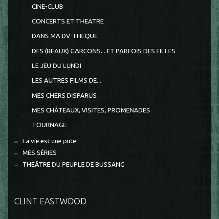
CINE-CLUB
CONCERTS ET THEATRE
DANS MA DV-THEQUE
DES (BEAUX) GARCONS... ET PARFOIS DES FILLES
LE JEU DU LUNDI
LES AUTRES FILMS DE...
MES CHERS DISPARUS
MES CHÂTEAUX, VISITES, PROMENADES
TOURNAGE
La vie est une pute
MES SÉRIES
THEÂTRE DU PEUPLE DE BUSSANG
CLINT EASTWOOD