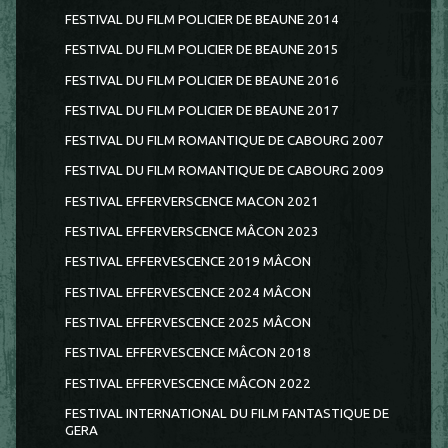
FESTIVAL DU FILM POLICIER DE BEAUNE 2014
FESTIVAL DU FILM POLICIER DE BEAUNE 2015
FESTIVAL DU FILM POLICIER DE BEAUNE 2016
FESTIVAL DU FILM POLICIER DE BEAUNE 2017
FESTIVAL DU FILM ROMANTIQUE DE CABOURG 2007
FESTIVAL DU FILM ROMANTIQUE DE CABOURG 2009
FESTIVAL EFFERVERSCENCE MACON 2021
FESTIVAL EFFERVERSCENCE MÂCON 2023
FESTIVAL EFFERVESCENCE 2019 MÂCON
FESTIVAL EFFERVESCENCE 2024 MÂCON
FESTIVAL EFFERVESCENCE 2025 MÂCON
FESTIVAL EFFERVESCENCE MÂCON 2018
FESTIVAL EFFERVESCENCE MÂCON 2022
FESTIVAL INTERNATIONAL DU FILM FANTASTIQUE DE
GERA