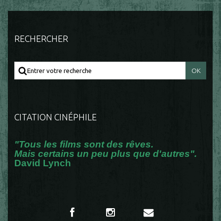
RECHERCHER
CITATION CINÉPHILE
"Tous les films sont des rêves.
Mais certains un peu plus que d'autres".
David Lynch