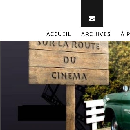
ACCUEIL
ARCHIVES
À 