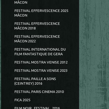
MÂCON
FESTIVAL EFFERVESCENCE 2025
MÂCON
FESTIVAL EFFERVESCENCE
MÂCON 2018
FESTIVAL EFFERVESCENCE
MÂCON 2022
FESTIVAL INTERNATIONAL DU
FILM FANTASTIQUE DE GERA
FESTIVAL MOSTRA VENISE 2012
FESTIVAL MOSTRA VENISE 2023
FESTIVAL PAILLE A SONS
(CEINTREY) 2016
FESTIVAL PARIS CINEMA 2010
FICA 2025
FILM NOIR...FESTIVAL...2016