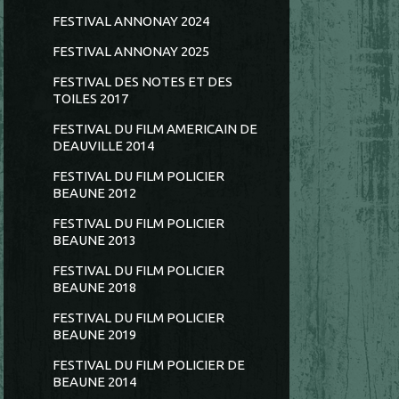
FESTIVAL ANNONAY 2024
FESTIVAL ANNONAY 2025
FESTIVAL DES NOTES ET DES
TOILES 2017
FESTIVAL DU FILM AMERICAIN DE
DEAUVILLE 2014
FESTIVAL DU FILM POLICIER
BEAUNE 2012
FESTIVAL DU FILM POLICIER
BEAUNE 2013
FESTIVAL DU FILM POLICIER
BEAUNE 2018
FESTIVAL DU FILM POLICIER
BEAUNE 2019
FESTIVAL DU FILM POLICIER DE
BEAUNE 2014