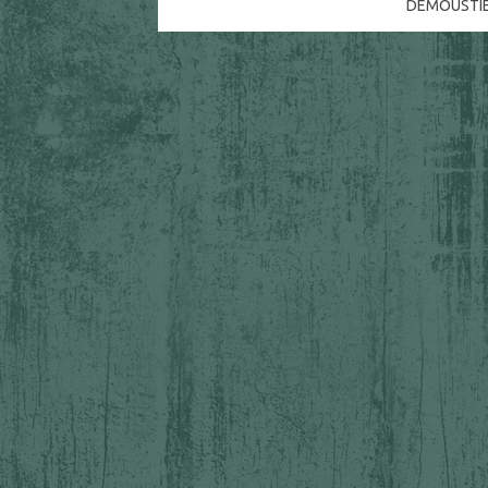
DEMOUSTI