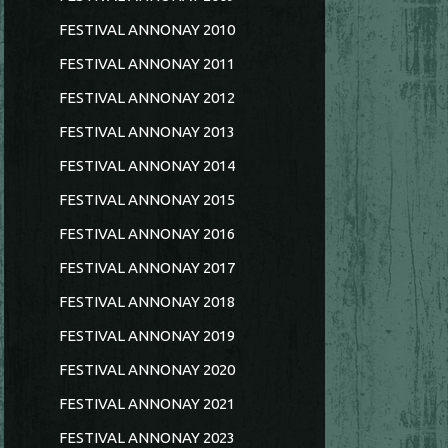
FESTIVAL ANNONAY 2010
FESTIVAL ANNONAY 2011
FESTIVAL ANNONAY 2012
FESTIVAL ANNONAY 2013
FESTIVAL ANNONAY 2014
FESTIVAL ANNONAY 2015
FESTIVAL ANNONAY 2016
FESTIVAL ANNONAY 2017
FESTIVAL ANNONAY 2018
FESTIVAL ANNONAY 2019
FESTIVAL ANNONAY 2020
FESTIVAL ANNONAY 2021
FESTIVAL ANNONAY 2023