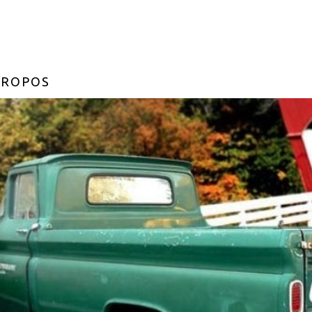
PROPOS