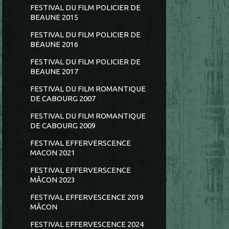
FESTIVAL DU FILM POLICIER DE
BEAUNE 2015
FESTIVAL DU FILM POLICIER DE
BEAUNE 2016
FESTIVAL DU FILM POLICIER DE
BEAUNE 2017
FESTIVAL DU FILM ROMANTIQUE
DE CABOURG 2007
FESTIVAL DU FILM ROMANTIQUE
DE CABOURG 2009
FESTIVAL EFFERVERSCENCE
MACON 2021
FESTIVAL EFFERVERSCENCE
MÂCON 2023
FESTIVAL EFFERVESCENCE 2019
MÂCON
FESTIVAL EFFERVESCENCE 2024