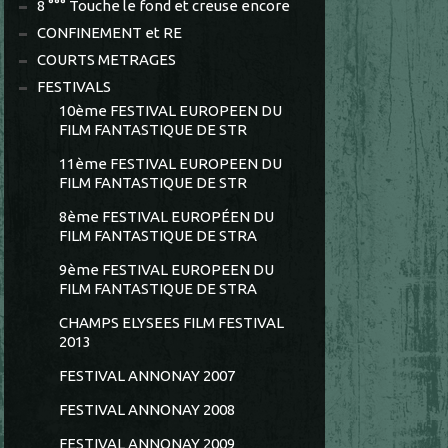
8 °°° Touche le fond et creuse encore
CONFINEMENT et RE
COURTS METRAGES
FESTIVALS
10ème FESTIVAL EUROPEEN DU
FILM FANTASTIQUE DE STR
11ème FESTIVAL EUROPEEN DU
FILM FANTASTIQUE DE STR
8ème FESTIVAL EUROPÉEN DU
FILM FANTASTIQUE DE STRA
9ème FESTIVAL EUROPEEN DU
FILM FANTASTIQUE DE STRA
CHAMPS ELYSEES FILM FESTIVAL
2013
FESTIVAL ANNONAY 2007
FESTIVAL ANNONAY 2008
FESTIVAL ANNONAY 2009