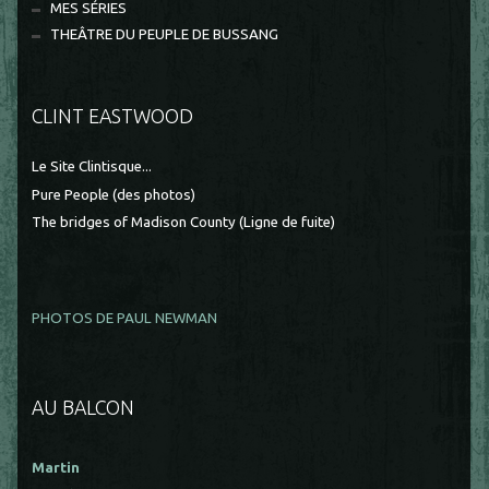
MES SÉRIES
THEÂTRE DU PEUPLE DE BUSSANG
CLINT EASTWOOD
Le Site Clintisque...
Pure People (des photos)
The bridges of Madison County (Ligne de fuite)
PHOTOS DE PAUL NEWMAN
AU BALCON
Martin