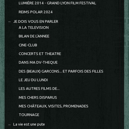
LUMIÈRE 2014 - GRAND LYON FILM FESTIVAL
REIMS POLAR 2024
JE DOIS VOUS EN PARLER
A LA TELEVISION
BILAN DE L'ANNEE
CINE-CLUB
CONCERTS ET THEATRE
DANS MA DV-THEQUE
DES (BEAUX) GARCONS... ET PARFOIS DES FILLES
LE JEU DU LUNDI
LES AUTRES FILMS DE...
MES CHERS DISPARUS
MES CHÂTEAUX, VISITES, PROMENADES
TOURNAGE
La vie est une pute