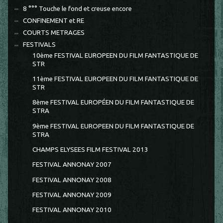
8 °°° Touche le fond et creuse encore
CONFINEMENT et RE
COURTS METRAGES
FESTIVALS
10ème FESTIVAL EUROPEEN DU FILM FANTASTIQUE DE
STR
11ème FESTIVAL EUROPEEN DU FILM FANTASTIQUE DE
STR
8ème FESTIVAL EUROPÉEN DU FILM FANTASTIQUE DE
STRA
9ème FESTIVAL EUROPEEN DU FILM FANTASTIQUE DE
STRA
CHAMPS ELYSEES FILM FESTIVAL 2013
FESTIVAL ANNONAY 2007
FESTIVAL ANNONAY 2008
FESTIVAL ANNONAY 2009
FESTIVAL ANNONAY 2010