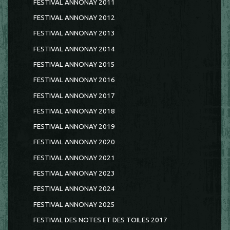
FESTIVAL ANNONAY 2011
FESTIVAL ANNONAY 2012
FESTIVAL ANNONAY 2013
FESTIVAL ANNONAY 2014
FESTIVAL ANNONAY 2015
FESTIVAL ANNONAY 2016
FESTIVAL ANNONAY 2017
FESTIVAL ANNONAY 2018
FESTIVAL ANNONAY 2019
FESTIVAL ANNONAY 2020
FESTIVAL ANNONAY 2021
FESTIVAL ANNONAY 2023
FESTIVAL ANNONAY 2024
FESTIVAL ANNONAY 2025
FESTIVAL DES NOTES ET DES TOILES 2017