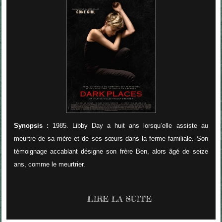
Synopsis :
1985. Libby Day a huit ans lorsqu’elle assiste au
meurtre de sa mère et de ses sœurs dans la ferme familiale. Son
témoignage accablant désigne son frère Ben, alors âgé de seize
ans, comme le meurtrier.
LIRE LA SUITE