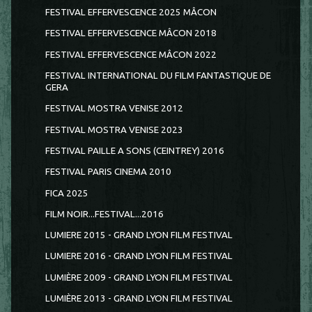
FESTIVAL EFFERVESCENCE 2025 MÂCON
FESTIVAL EFFERVESCENCE MÂCON 2018
FESTIVAL EFFERVESCENCE MÂCON 2022
FESTIVAL INTERNATIONAL DU FILM FANTASTIQUE DE
GERA
FESTIVAL MOSTRA VENISE 2012
FESTIVAL MOSTRA VENISE 2023
FESTIVAL PAILLE A SONS (CEINTREY) 2016
FESTIVAL PARIS CINEMA 2010
FICA 2025
FILM NOIR...FESTIVAL...2016
LUMIERE 2015 - GRAND LYON FILM FESTIVAL
LUMIERE 2016 - GRAND LYON FILM FESTIVAL
LUMIÈRE 2009 - GRAND LYON FILM FESTIVAL
LUMIÈRE 2013 - GRAND LYON FILM FESTIVAL