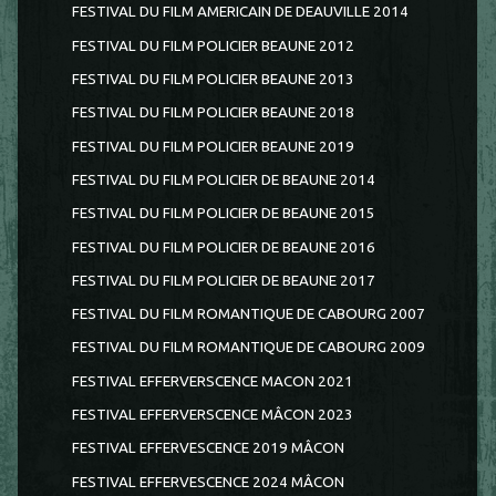
FESTIVAL DU FILM AMERICAIN DE DEAUVILLE 2014
FESTIVAL DU FILM POLICIER BEAUNE 2012
FESTIVAL DU FILM POLICIER BEAUNE 2013
FESTIVAL DU FILM POLICIER BEAUNE 2018
FESTIVAL DU FILM POLICIER BEAUNE 2019
FESTIVAL DU FILM POLICIER DE BEAUNE 2014
FESTIVAL DU FILM POLICIER DE BEAUNE 2015
FESTIVAL DU FILM POLICIER DE BEAUNE 2016
FESTIVAL DU FILM POLICIER DE BEAUNE 2017
FESTIVAL DU FILM ROMANTIQUE DE CABOURG 2007
FESTIVAL DU FILM ROMANTIQUE DE CABOURG 2009
FESTIVAL EFFERVERSCENCE MACON 2021
FESTIVAL EFFERVERSCENCE MÂCON 2023
FESTIVAL EFFERVESCENCE 2019 MÂCON
FESTIVAL EFFERVESCENCE 2024 MÂCON