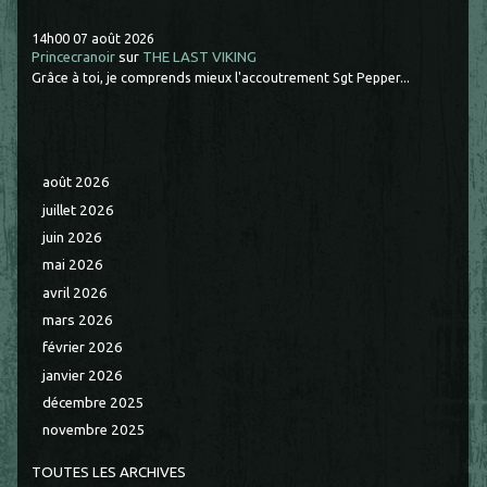
14h00
07
août 2026
Princecranoir
sur
THE LAST VIKING
Grâce à toi, je comprends mieux l'accoutrement Sgt Pepper...
août 2026
juillet 2026
juin 2026
mai 2026
avril 2026
mars 2026
février 2026
janvier 2026
décembre 2025
novembre 2025
TOUTES LES ARCHIVES