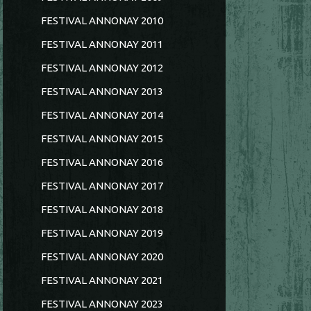
FESTIVAL ANNONAY 2010
FESTIVAL ANNONAY 2011
FESTIVAL ANNONAY 2012
FESTIVAL ANNONAY 2013
FESTIVAL ANNONAY 2014
FESTIVAL ANNONAY 2015
FESTIVAL ANNONAY 2016
FESTIVAL ANNONAY 2017
FESTIVAL ANNONAY 2018
FESTIVAL ANNONAY 2019
FESTIVAL ANNONAY 2020
FESTIVAL ANNONAY 2021
FESTIVAL ANNONAY 2023