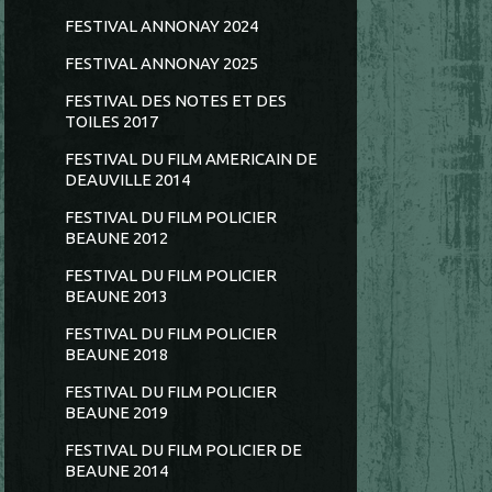
FESTIVAL ANNONAY 2024
FESTIVAL ANNONAY 2025
FESTIVAL DES NOTES ET DES
TOILES 2017
FESTIVAL DU FILM AMERICAIN DE
DEAUVILLE 2014
FESTIVAL DU FILM POLICIER
BEAUNE 2012
FESTIVAL DU FILM POLICIER
BEAUNE 2013
FESTIVAL DU FILM POLICIER
BEAUNE 2018
FESTIVAL DU FILM POLICIER
BEAUNE 2019
FESTIVAL DU FILM POLICIER DE
BEAUNE 2014