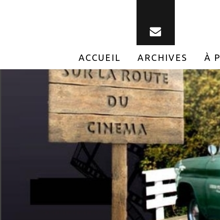
ACCUEIL
ARCHIVES
À 