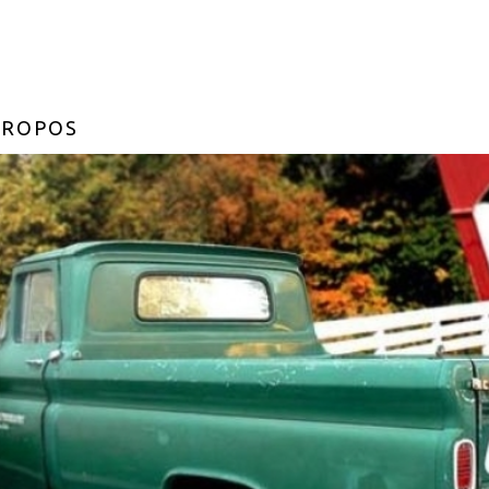
PROPOS