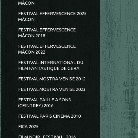
MÂCON
FESTIVAL EFFERVESCENCE 2025
MÂCON
FESTIVAL EFFERVESCENCE
MÂCON 2018
FESTIVAL EFFERVESCENCE
MÂCON 2022
FESTIVAL INTERNATIONAL DU
FILM FANTASTIQUE DE GERA
FESTIVAL MOSTRA VENISE 2012
FESTIVAL MOSTRA VENISE 2023
FESTIVAL PAILLE A SONS
(CEINTREY) 2016
FESTIVAL PARIS CINEMA 2010
FICA 2025
FILM NOIR...FESTIVAL...2016