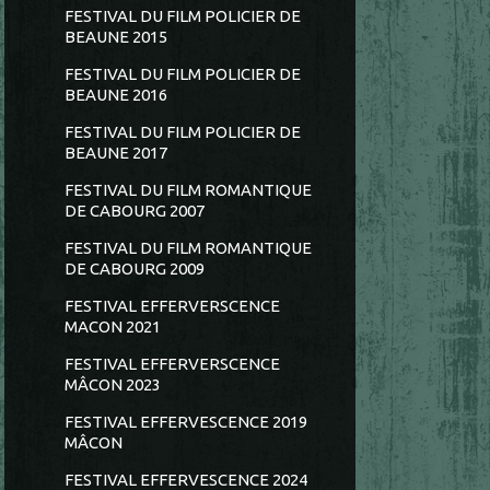
FESTIVAL DU FILM POLICIER DE
BEAUNE 2015
FESTIVAL DU FILM POLICIER DE
BEAUNE 2016
FESTIVAL DU FILM POLICIER DE
BEAUNE 2017
FESTIVAL DU FILM ROMANTIQUE
DE CABOURG 2007
FESTIVAL DU FILM ROMANTIQUE
DE CABOURG 2009
FESTIVAL EFFERVERSCENCE
MACON 2021
FESTIVAL EFFERVERSCENCE
MÂCON 2023
FESTIVAL EFFERVESCENCE 2019
MÂCON
FESTIVAL EFFERVESCENCE 2024