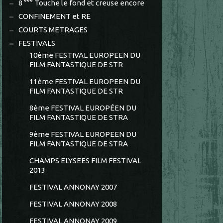
8 °°° Touche le fond et creuse encore
CONFINEMENT et RE
COURTS METRAGES
FESTIVALS
10ème FESTIVAL EUROPEEN DU
FILM FANTASTIQUE DE STR
11ème FESTIVAL EUROPEEN DU
FILM FANTASTIQUE DE STR
8ème FESTIVAL EUROPÉEN DU
FILM FANTASTIQUE DE STRA
9ème FESTIVAL EUROPEEN DU
FILM FANTASTIQUE DE STRA
CHAMPS ELYSEES FILM FESTIVAL
2013
FESTIVAL ANNONAY 2007
FESTIVAL ANNONAY 2008
FESTIVAL ANNONAY 2009