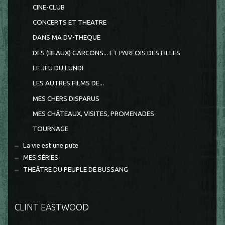
CINE-CLUB
CONCERTS ET THEATRE
DANS MA DV-THEQUE
DES (BEAUX) GARCONS... ET PARFOIS DES FILLES
LE JEU DU LUNDI
LES AUTRES FILMS DE...
MES CHERS DISPARUS
MES CHÂTEAUX, VISITES, PROMENADES
TOURNAGE
La vie est une pute
MES SÉRIES
THEÂTRE DU PEUPLE DE BUSSANG
CLINT EASTWOOD