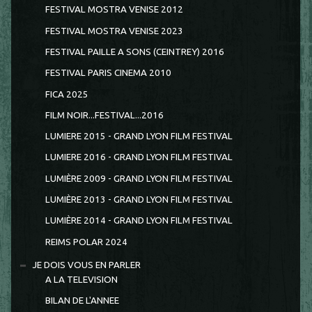
FESTIVAL MOSTRA VENISE 2012
FESTIVAL MOSTRA VENISE 2023
FESTIVAL PAILLE A SONS (CEINTREY) 2016
FESTIVAL PARIS CINEMA 2010
FICA 2025
FILM NOIR...FESTIVAL...2016
LUMIERE 2015 - GRAND LYON FILM FESTIVAL
LUMIERE 2016 - GRAND LYON FILM FESTIVAL
LUMIÈRE 2009 - GRAND LYON FILM FESTIVAL
LUMIÈRE 2013 - GRAND LYON FILM FESTIVAL
LUMIÈRE 2014 - GRAND LYON FILM FESTIVAL
REIMS POLAR 2024
JE DOIS VOUS EN PARLER
A LA TELEVISION
BILAN DE L'ANNEE