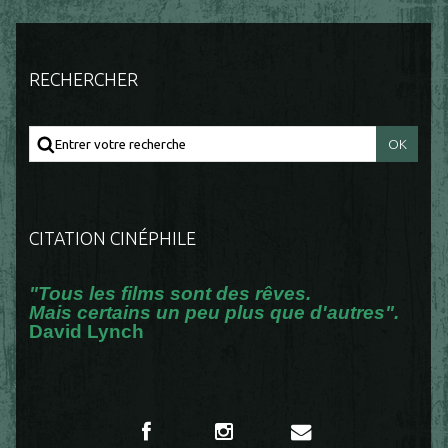
RECHERCHER
CITATION CINÉPHILE
"Tous les films sont des rêves.
Mais certains un peu plus que d'autres".
David Lynch