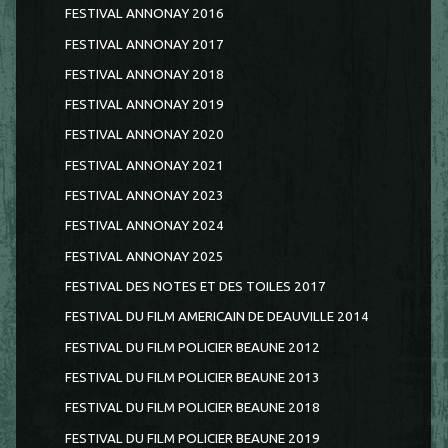
FESTIVAL ANNONAY 2016
FESTIVAL ANNONAY 2017
FESTIVAL ANNONAY 2018
FESTIVAL ANNONAY 2019
FESTIVAL ANNONAY 2020
FESTIVAL ANNONAY 2021
FESTIVAL ANNONAY 2023
FESTIVAL ANNONAY 2024
FESTIVAL ANNONAY 2025
FESTIVAL DES NOTES ET DES TOILES 2017
FESTIVAL DU FILM AMERICAIN DE DEAUVILLE 2014
FESTIVAL DU FILM POLICIER BEAUNE 2012
FESTIVAL DU FILM POLICIER BEAUNE 2013
FESTIVAL DU FILM POLICIER BEAUNE 2018
FESTIVAL DU FILM POLICIER BEAUNE 2019