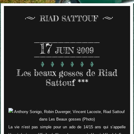
RIAD SATTOUF
17
JUIN 2009
Les beaux gosses de Riad
Sattouf ***
La vie n’est pas simple pour un ado de 14/15 ans qui s’appelle