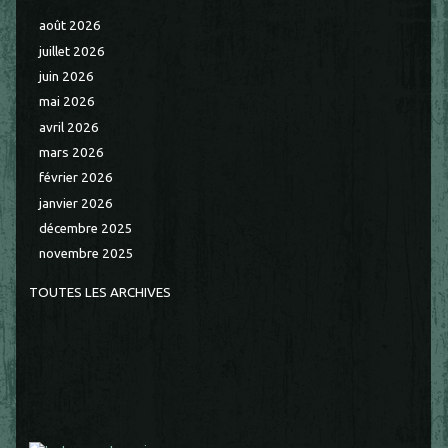
août 2026
juillet 2026
juin 2026
mai 2026
avril 2026
mars 2026
février 2026
janvier 2026
décembre 2025
novembre 2025
TOUTES LES ARCHIVES