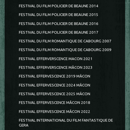
FESTIVAL DU FILM POLICIER DE BEAUNE 2014
FESTIVAL DU FILM POLICIER DE BEAUNE 2015
FESTIVAL DU FILM POLICIER DE BEAUNE 2016
FESTIVAL DU FILM POLICIER DE BEAUNE 2017
FESTIVAL DU FILM ROMANTIQUE DE CABOURG 2007
FESTIVAL DU FILM ROMANTIQUE DE CABOURG 2009
FESTIVAL EFFERVERSCENCE MACON 2021
FESTIVAL EFFERVERSCENCE MÂCON 2023
FESTIVAL EFFERVESCENCE 2019 MÂCON
FESTIVAL EFFERVESCENCE 2024 MÂCON
FESTIVAL EFFERVESCENCE 2025 MÂCON
FESTIVAL EFFERVESCENCE MÂCON 2018
FESTIVAL EFFERVESCENCE MÂCON 2022
FESTIVAL INTERNATIONAL DU FILM FANTASTIQUE DE
GERA