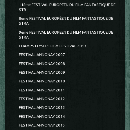
11ème FESTIVAL EUROPEEN DU FILM FANTASTIQUE DE
STR
8ème FESTIVAL EUROPÉEN DU FILM FANTASTIQUE DE
STRA
9ème FESTIVAL EUROPEEN DU FILM FANTASTIQUE DE
STRA
CHAMPS ELYSEES FILM FESTIVAL 2013
FESTIVAL ANNONAY 2007
FESTIVAL ANNONAY 2008
FESTIVAL ANNONAY 2009
FESTIVAL ANNONAY 2010
FESTIVAL ANNONAY 2011
FESTIVAL ANNONAY 2012
FESTIVAL ANNONAY 2013
FESTIVAL ANNONAY 2014
FESTIVAL ANNONAY 2015