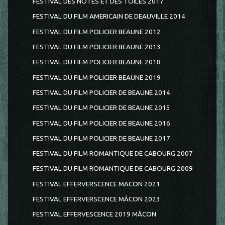
FESTIVAL DES NOTES ET DES TOILES 2017
FESTIVAL DU FILM AMERICAIN DE DEAUVILLE 2014
FESTIVAL DU FILM POLICIER BEAUNE 2012
FESTIVAL DU FILM POLICIER BEAUNE 2013
FESTIVAL DU FILM POLICIER BEAUNE 2018
FESTIVAL DU FILM POLICIER BEAUNE 2019
FESTIVAL DU FILM POLICIER DE BEAUNE 2014
FESTIVAL DU FILM POLICIER DE BEAUNE 2015
FESTIVAL DU FILM POLICIER DE BEAUNE 2016
FESTIVAL DU FILM POLICIER DE BEAUNE 2017
FESTIVAL DU FILM ROMANTIQUE DE CABOURG 2007
FESTIVAL DU FILM ROMANTIQUE DE CABOURG 2009
FESTIVAL EFFERVERSCENCE MACON 2021
FESTIVAL EFFERVERSCENCE MÂCON 2023
FESTIVAL EFFERVESCENCE 2019 MÂCON