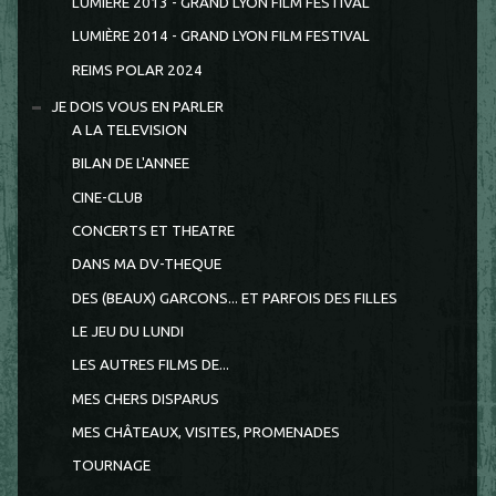
LUMIÈRE 2013 - GRAND LYON FILM FESTIVAL
LUMIÈRE 2014 - GRAND LYON FILM FESTIVAL
REIMS POLAR 2024
JE DOIS VOUS EN PARLER
A LA TELEVISION
BILAN DE L'ANNEE
CINE-CLUB
CONCERTS ET THEATRE
DANS MA DV-THEQUE
DES (BEAUX) GARCONS... ET PARFOIS DES FILLES
LE JEU DU LUNDI
LES AUTRES FILMS DE...
MES CHERS DISPARUS
MES CHÂTEAUX, VISITES, PROMENADES
TOURNAGE