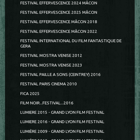
FESTIVAL EFFERVESCENCE 2024 MÂCON
FESTIVAL EFFERVESCENCE 2025 MÂCON
FESTIVAL EFFERVESCENCE MÂCON 2018
FESTIVAL EFFERVESCENCE MÂCON 2022
FESTIVAL INTERNATIONAL DU FILM FANTASTIQUE DE
GERA
FESTIVAL MOSTRA VENISE 2012
FESTIVAL MOSTRA VENISE 2023
FESTIVAL PAILLE A SONS (CEINTREY) 2016
FESTIVAL PARIS CINEMA 2010
FICA 2025
FILM NOIR...FESTIVAL...2016
LUMIERE 2015 - GRAND LYON FILM FESTIVAL
LUMIERE 2016 - GRAND LYON FILM FESTIVAL
LUMIÈRE 2009 - GRAND LYON FILM FESTIVAL