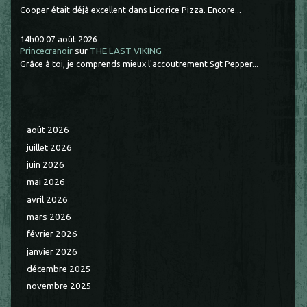
Cooper était déjà excellent dans Licorice Pizza. Encore...
14h00
07
août 2026
Princecranoir
sur
THE LAST VIKING
Grâce à toi, je comprends mieux l'accoutrement Sgt Pepper...
août 2026
juillet 2026
juin 2026
mai 2026
avril 2026
mars 2026
février 2026
janvier 2026
décembre 2025
novembre 2025