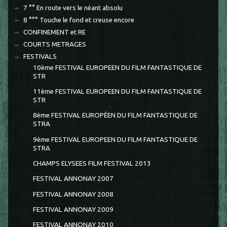
7 °° En route vers le néant absolu
8 °°° Touche le fond et creuse encore
CONFINEMENT et RE
COURTS METRAGES
FESTIVALS
10ème FESTIVAL EUROPEEN DU FILM FANTASTIQUE DE
STR
11ème FESTIVAL EUROPEEN DU FILM FANTASTIQUE DE
STR
8ème FESTIVAL EUROPÉEN DU FILM FANTASTIQUE DE
STRA
9ème FESTIVAL EUROPEEN DU FILM FANTASTIQUE DE
STRA
CHAMPS ELYSEES FILM FESTIVAL 2013
FESTIVAL ANNONAY 2007
FESTIVAL ANNONAY 2008
FESTIVAL ANNONAY 2009
FESTIVAL ANNONAY 2010