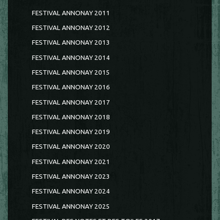
FESTIVAL ANNONAY 2011
FESTIVAL ANNONAY 2012
FESTIVAL ANNONAY 2013
FESTIVAL ANNONAY 2014
FESTIVAL ANNONAY 2015
FESTIVAL ANNONAY 2016
FESTIVAL ANNONAY 2017
FESTIVAL ANNONAY 2018
FESTIVAL ANNONAY 2019
FESTIVAL ANNONAY 2020
FESTIVAL ANNONAY 2021
FESTIVAL ANNONAY 2023
FESTIVAL ANNONAY 2024
FESTIVAL ANNONAY 2025