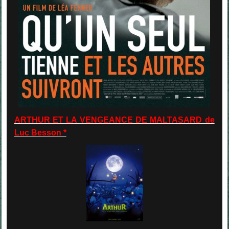
ARTHUR ET LA VENGEANCE DE MALTASARD de
Luc Besson *