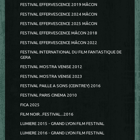
FESTIVAL EFFERVESCENCE 2019 MÂCON
FESTIVAL EFFERVESCENCE 2024 MÂCON
FESTIVAL EFFERVESCENCE 2025 MÂCON
FESTIVAL EFFERVESCENCE MÂCON 2018
FESTIVAL EFFERVESCENCE MÂCON 2022
FESTIVAL INTERNATIONAL DU FILM FANTASTIQUE DE
GERA
FESTIVAL MOSTRA VENISE 2012
FESTIVAL MOSTRA VENISE 2023
FESTIVAL PAILLE A SONS (CEINTREY) 2016
FESTIVAL PARIS CINEMA 2010
FICA 2025
FILM NOIR...FESTIVAL...2016
LUMIERE 2015 - GRAND LYON FILM FESTIVAL
LUMIERE 2016 - GRAND LYON FILM FESTIVAL