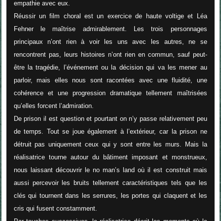
empathie avec eux.
Réussir un film choral est un exercice de haute voltige et Léa
Fehner le maîtrise admirablement. Les trois personnages
principaux n’ont rien à voir les uns avec les autres, ne se
rencontrent pas, leurs histoires n’ont rien en commun, sauf peut-
être la tragédie, l’événement ou la décision qui va les mener au
parloir, mais elles nous sont racontées avec une fluidité, une
cohérence et une progression dramatique tellement maîtrisées
qu’elles forcent l’admiration.
De prison il est question et pourtant on n’y passe relativement peu
de temps. Tout se joue également à l’extérieur, car la prison ne
détruit pas uniquement ceux qui y sont entre les murs. Mais la
réalisatrice tourne autour du bâtiment imposant et monstrueux,
nous laissant découvrir le no man’s land où il est construit mais
aussi percevoir les bruits tellement caractéristiques tels que les
clés qui tournent dans les serrures, les portes qui claquent et les
cris qui fusent constamment.