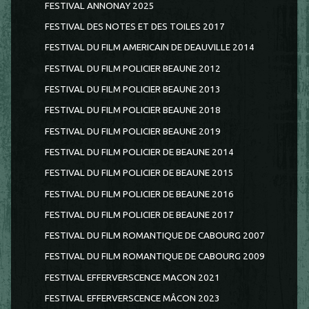
FESTIVAL ANNONAY 2025
FESTIVAL DES NOTES ET DES TOILES 2017
FESTIVAL DU FILM AMERICAIN DE DEAUVILLE 2014
FESTIVAL DU FILM POLICIER BEAUNE 2012
FESTIVAL DU FILM POLICIER BEAUNE 2013
FESTIVAL DU FILM POLICIER BEAUNE 2018
FESTIVAL DU FILM POLICIER BEAUNE 2019
FESTIVAL DU FILM POLICIER DE BEAUNE 2014
FESTIVAL DU FILM POLICIER DE BEAUNE 2015
FESTIVAL DU FILM POLICIER DE BEAUNE 2016
FESTIVAL DU FILM POLICIER DE BEAUNE 2017
FESTIVAL DU FILM ROMANTIQUE DE CABOURG 2007
FESTIVAL DU FILM ROMANTIQUE DE CABOURG 2009
FESTIVAL EFFERVERSCENCE MACON 2021
FESTIVAL EFFERVERSCENCE MÂCON 2023