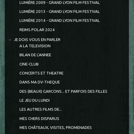
LUMIÈRE 2009 - GRAND LYON FILM FESTIVAL
LUMIÈRE 2013 - GRAND LYON FILM FESTIVAL
LUMIÈRE 2014 - GRAND LYON FILM FESTIVAL
REIMS POLAR 2024
JE DOIS VOUS EN PARLER
A LA TELEVISION
BILAN DE L'ANNEE
CINE-CLUB
CONCERTS ET THEATRE
DANS MA DV-THEQUE
DES (BEAUX) GARCONS... ET PARFOIS DES FILLES
LE JEU DU LUNDI
LES AUTRES FILMS DE...
MES CHERS DISPARUS
MES CHÂTEAUX, VISITES, PROMENADES