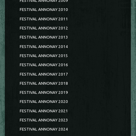
FESTIVAL ANNONAY 2009
FESTIVAL ANNONAY 2010
FESTIVAL ANNONAY 2011
FESTIVAL ANNONAY 2012
FESTIVAL ANNONAY 2013
FESTIVAL ANNONAY 2014
FESTIVAL ANNONAY 2015
FESTIVAL ANNONAY 2016
FESTIVAL ANNONAY 2017
FESTIVAL ANNONAY 2018
FESTIVAL ANNONAY 2019
FESTIVAL ANNONAY 2020
FESTIVAL ANNONAY 2021
FESTIVAL ANNONAY 2023
FESTIVAL ANNONAY 2024