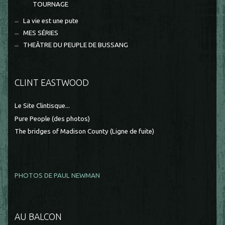
TOURNAGE
La vie est une pute
MES SÉRIES
THEÂTRE DU PEUPLE DE BUSSANG
CLINT EASTWOOD
Le Site Clintisque...
Pure People (des photos)
The bridges of Madison County (Ligne de fuite)
PHOTOS DE PAUL NEWMAN
AU BALCON