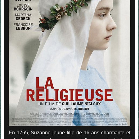
En 1765, Suzanne jeune fille de 16 ans charmante et