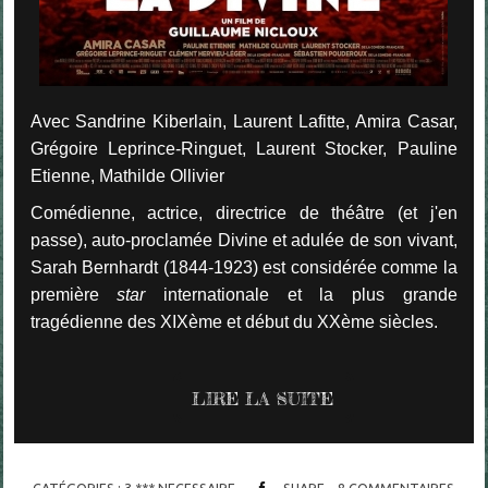
Avec Sandrine Kiberlain, Laurent Lafitte, Amira Casar,
Grégoire Leprince-Ringuet, Laurent Stocker, Pauline
Etienne, Mathilde Ollivier
Comédienne, actrice, directrice de théâtre (et j'en
passe), auto-proclamée Divine et adulée de son vivant,
Sarah Bernhardt (1844-1923) est considérée comme la
première
star
internationale et la plus grande
tragédienne des XIXème et début du XXème siècles.
LIRE LA SUITE