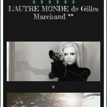
L'AUTRE MONDE de Gilles
Marchand **
V