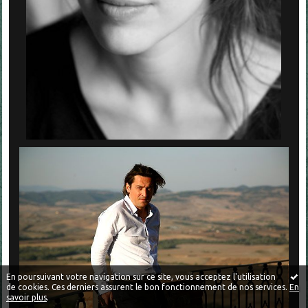
En poursuivant votre navigation sur ce site, vous acceptez l'utilisation
de cookies. Ces derniers assurent le bon fonctionnement de nos services.
En
savoir plus
.