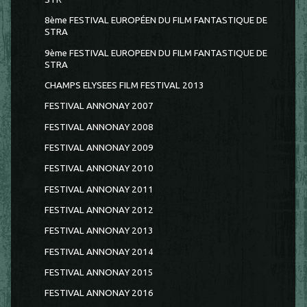
8ème FESTIVAL EUROPÉEN DU FILM FANTASTIQUE DE
STRA
9ème FESTIVAL EUROPEEN DU FILM FANTASTIQUE DE
STRA
CHAMPS ELYSEES FILM FESTIVAL 2013
FESTIVAL ANNONAY 2007
FESTIVAL ANNONAY 2008
FESTIVAL ANNONAY 2009
FESTIVAL ANNONAY 2010
FESTIVAL ANNONAY 2011
FESTIVAL ANNONAY 2012
FESTIVAL ANNONAY 2013
FESTIVAL ANNONAY 2014
FESTIVAL ANNONAY 2015
FESTIVAL ANNONAY 2016