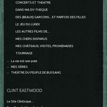
CONCERTS ET THEATRE
DANS MA DV-THEQUE
DES (BEAUX) GARCONS... ET PARFOIS DES FILLES
LE JEU DU LUNDI
LES AUTRES FILMS DE...
MES CHERS DISPARUS
MES CHÂTEAUX, VISITES, PROMENADES
TOURNAGE
La vie est une pute
MES SÉRIES
THEÂTRE DU PEUPLE DE BUSSANG
CLINT EASTWOOD
Le Site Clintisque...