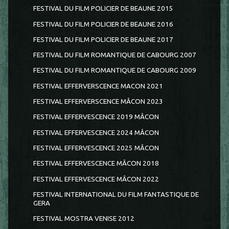
FESTIVAL DU FILM POLICIER DE BEAUNE 2015
FESTIVAL DU FILM POLICIER DE BEAUNE 2016
FESTIVAL DU FILM POLICIER DE BEAUNE 2017
FESTIVAL DU FILM ROMANTIQUE DE CABOURG 2007
FESTIVAL DU FILM ROMANTIQUE DE CABOURG 2009
FESTIVAL EFFERVERSCENCE MACON 2021
FESTIVAL EFFERVERSCENCE MÂCON 2023
FESTIVAL EFFERVESCENCE 2019 MÂCON
FESTIVAL EFFERVESCENCE 2024 MÂCON
FESTIVAL EFFERVESCENCE 2025 MÂCON
FESTIVAL EFFERVESCENCE MÂCON 2018
FESTIVAL EFFERVESCENCE MÂCON 2022
FESTIVAL INTERNATIONAL DU FILM FANTASTIQUE DE
GERA
FESTIVAL MOSTRA VENISE 2012