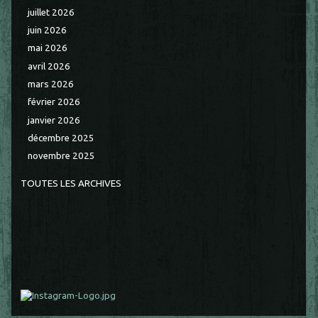
juillet 2026
juin 2026
mai 2026
avril 2026
mars 2026
février 2026
janvier 2026
décembre 2025
novembre 2025
TOUTES LES ARCHIVES