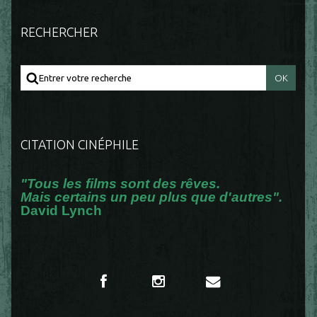
RECHERCHER
CITATION CINÉPHILE
"Tous les films sont des rêves.
Mais certains un peu plus que d'autres".
David Lynch