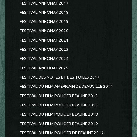
FESTIVAL ANNONAY 2017
FESTIVAL ANNONAY 2018
FESTIVAL ANNONAY 2019
FESTIVAL ANNONAY 2020
FESTIVAL ANNONAY 2021
FESTIVAL ANNONAY 2023
FESTIVAL ANNONAY 2024
FESTIVAL ANNONAY 2025
FESTIVAL DES NOTES ET DES TOILES 2017
FESTIVAL DU FILM AMERICAIN DE DEAUVILLE 2014
FESTIVAL DU FILM POLICIER BEAUNE 2012
FESTIVAL DU FILM POLICIER BEAUNE 2013
FESTIVAL DU FILM POLICIER BEAUNE 2018
FESTIVAL DU FILM POLICIER BEAUNE 2019
FESTIVAL DU FILM POLICIER DE BEAUNE 2014