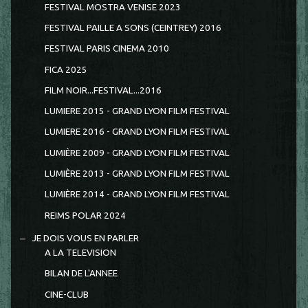
FESTIVAL MOSTRA VENISE 2023
FESTIVAL PAILLE A SONS (CEINTREY) 2016
FESTIVAL PARIS CINEMA 2010
FICA 2025
FILM NOIR...FESTIVAL...2016
LUMIERE 2015 - GRAND LYON FILM FESTIVAL
LUMIERE 2016 - GRAND LYON FILM FESTIVAL
LUMIÈRE 2009 - GRAND LYON FILM FESTIVAL
LUMIÈRE 2013 - GRAND LYON FILM FESTIVAL
LUMIÈRE 2014 - GRAND LYON FILM FESTIVAL
REIMS POLAR 2024
JE DOIS VOUS EN PARLER
A LA TELEVISION
BILAN DE L'ANNEE
CINE-CLUB