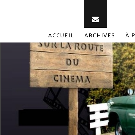
ACCUEIL
ARCHIVES
À 