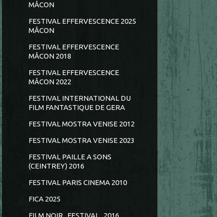
MÂCON
FESTIVAL EFFERVESCENCE 2025
MÂCON
FESTIVAL EFFERVESCENCE
MÂCON 2018
FESTIVAL EFFERVESCENCE
MÂCON 2022
FESTIVAL INTERNATIONAL DU
FILM FANTASTIQUE DE GERA
FESTIVAL MOSTRA VENISE 2012
FESTIVAL MOSTRA VENISE 2023
FESTIVAL PAILLE A SONS
(CEINTREY) 2016
FESTIVAL PARIS CINEMA 2010
FICA 2025
FILM NOIR...FESTIVAL...2016