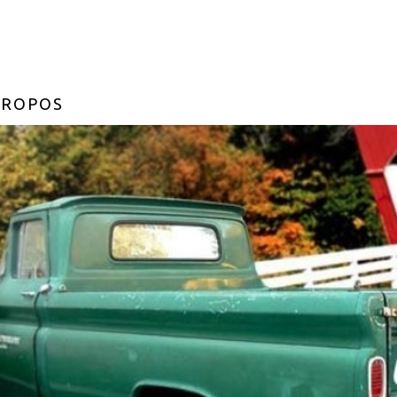
PROPOS