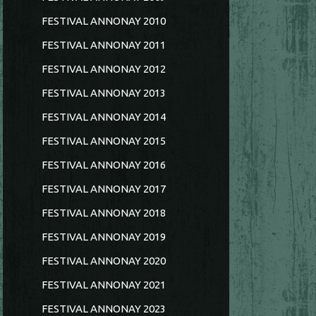
FESTIVAL ANNONAY 2010
FESTIVAL ANNONAY 2011
FESTIVAL ANNONAY 2012
FESTIVAL ANNONAY 2013
FESTIVAL ANNONAY 2014
FESTIVAL ANNONAY 2015
FESTIVAL ANNONAY 2016
FESTIVAL ANNONAY 2017
FESTIVAL ANNONAY 2018
FESTIVAL ANNONAY 2019
FESTIVAL ANNONAY 2020
FESTIVAL ANNONAY 2021
FESTIVAL ANNONAY 2023