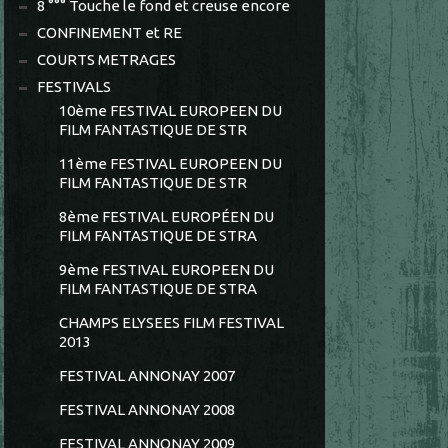
8 °°° Touche le fond et creuse encore
CONFINEMENT et RE
COURTS METRAGES
FESTIVALS
10ème FESTIVAL EUROPEEN DU
FILM FANTASTIQUE DE STR
11ème FESTIVAL EUROPEEN DU
FILM FANTASTIQUE DE STR
8ème FESTIVAL EUROPÉEN DU
FILM FANTASTIQUE DE STRA
9ème FESTIVAL EUROPEEN DU
FILM FANTASTIQUE DE STRA
CHAMPS ELYSEES FILM FESTIVAL
2013
FESTIVAL ANNONAY 2007
FESTIVAL ANNONAY 2008
FESTIVAL ANNONAY 2009