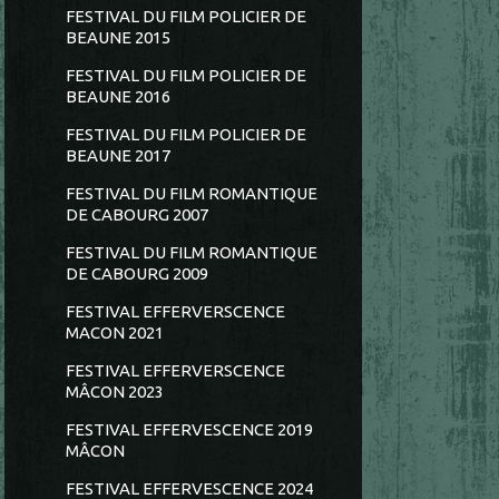
FESTIVAL DU FILM POLICIER DE
BEAUNE 2015
FESTIVAL DU FILM POLICIER DE
BEAUNE 2016
FESTIVAL DU FILM POLICIER DE
BEAUNE 2017
FESTIVAL DU FILM ROMANTIQUE
DE CABOURG 2007
FESTIVAL DU FILM ROMANTIQUE
DE CABOURG 2009
FESTIVAL EFFERVERSCENCE
MACON 2021
FESTIVAL EFFERVERSCENCE
MÂCON 2023
FESTIVAL EFFERVESCENCE 2019
MÂCON
FESTIVAL EFFERVESCENCE 2024