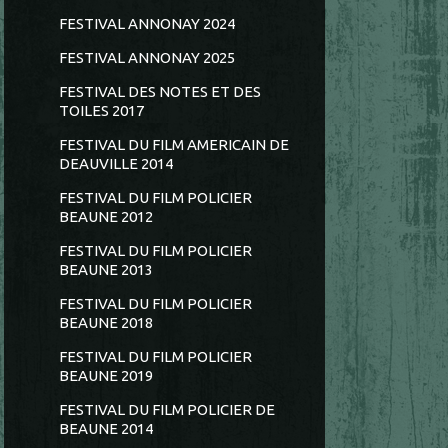
FESTIVAL ANNONAY 2024
FESTIVAL ANNONAY 2025
FESTIVAL DES NOTES ET DES
TOILES 2017
FESTIVAL DU FILM AMERICAIN DE
DEAUVILLE 2014
FESTIVAL DU FILM POLICIER
BEAUNE 2012
FESTIVAL DU FILM POLICIER
BEAUNE 2013
FESTIVAL DU FILM POLICIER
BEAUNE 2018
FESTIVAL DU FILM POLICIER
BEAUNE 2019
FESTIVAL DU FILM POLICIER DE
BEAUNE 2014