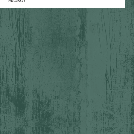
MAUBOY