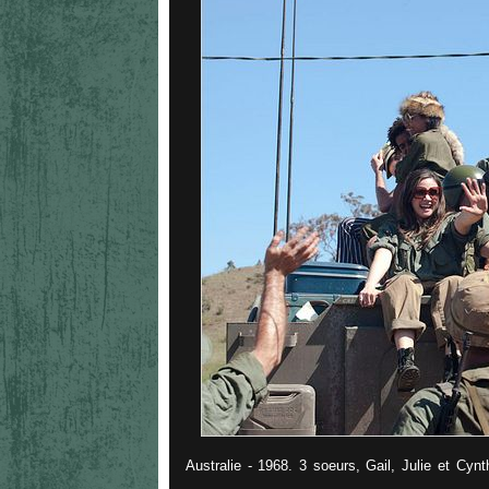
Australie - 1968. 3 soeurs, Gail, Julie et Cynt