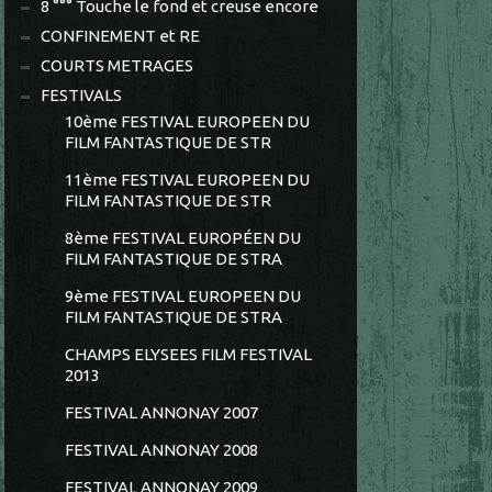
8 °°° Touche le fond et creuse encore
CONFINEMENT et RE
COURTS METRAGES
FESTIVALS
10ème FESTIVAL EUROPEEN DU
FILM FANTASTIQUE DE STR
11ème FESTIVAL EUROPEEN DU
FILM FANTASTIQUE DE STR
8ème FESTIVAL EUROPÉEN DU
FILM FANTASTIQUE DE STRA
9ème FESTIVAL EUROPEEN DU
FILM FANTASTIQUE DE STRA
CHAMPS ELYSEES FILM FESTIVAL
2013
FESTIVAL ANNONAY 2007
FESTIVAL ANNONAY 2008
FESTIVAL ANNONAY 2009