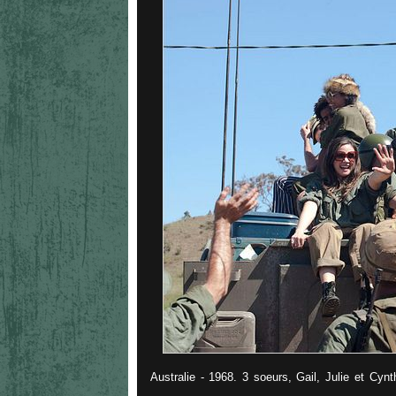
Australie - 1968. 3 soeurs, Gail, Julie et Cynt