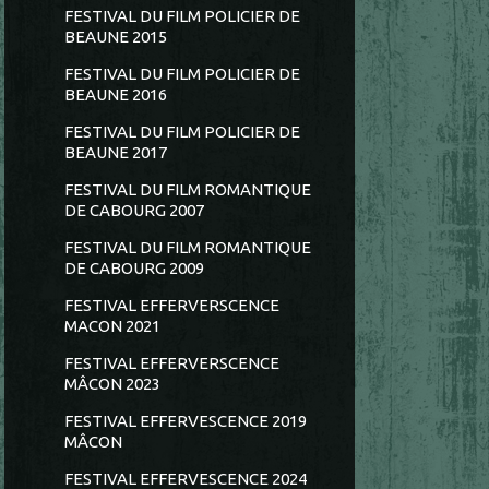
FESTIVAL DU FILM POLICIER DE
BEAUNE 2015
FESTIVAL DU FILM POLICIER DE
BEAUNE 2016
FESTIVAL DU FILM POLICIER DE
BEAUNE 2017
FESTIVAL DU FILM ROMANTIQUE
DE CABOURG 2007
FESTIVAL DU FILM ROMANTIQUE
DE CABOURG 2009
FESTIVAL EFFERVERSCENCE
MACON 2021
FESTIVAL EFFERVERSCENCE
MÂCON 2023
FESTIVAL EFFERVESCENCE 2019
MÂCON
FESTIVAL EFFERVESCENCE 2024