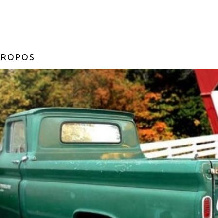
PROPOS