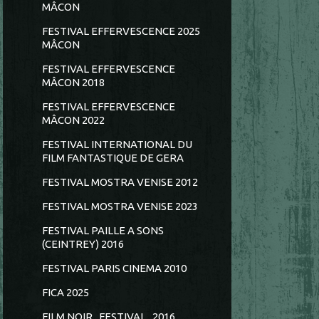
MÂCON
FESTIVAL EFFERVESCENCE 2025
MÂCON
FESTIVAL EFFERVESCENCE
MÂCON 2018
FESTIVAL EFFERVESCENCE
MÂCON 2022
FESTIVAL INTERNATIONAL DU
FILM FANTASTIQUE DE GERA
FESTIVAL MOSTRA VENISE 2012
FESTIVAL MOSTRA VENISE 2023
FESTIVAL PAILLE A SONS
(CEINTREY) 2016
FESTIVAL PARIS CINEMA 2010
FICA 2025
FILM NOIR...FESTIVAL...2016