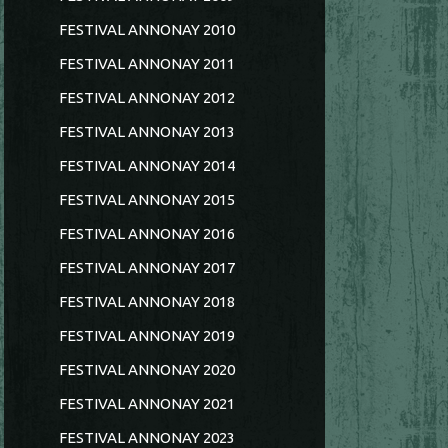
FESTIVAL ANNONAY 2010
FESTIVAL ANNONAY 2011
FESTIVAL ANNONAY 2012
FESTIVAL ANNONAY 2013
FESTIVAL ANNONAY 2014
FESTIVAL ANNONAY 2015
FESTIVAL ANNONAY 2016
FESTIVAL ANNONAY 2017
FESTIVAL ANNONAY 2018
FESTIVAL ANNONAY 2019
FESTIVAL ANNONAY 2020
FESTIVAL ANNONAY 2021
FESTIVAL ANNONAY 2023