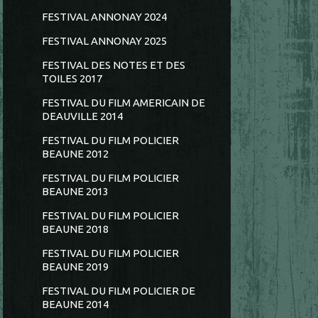
FESTIVAL ANNONAY 2024
FESTIVAL ANNONAY 2025
FESTIVAL DES NOTES ET DES
TOILES 2017
FESTIVAL DU FILM AMERICAIN DE
DEAUVILLE 2014
FESTIVAL DU FILM POLICIER
BEAUNE 2012
FESTIVAL DU FILM POLICIER
BEAUNE 2013
FESTIVAL DU FILM POLICIER
BEAUNE 2018
FESTIVAL DU FILM POLICIER
BEAUNE 2019
FESTIVAL DU FILM POLICIER DE
BEAUNE 2014