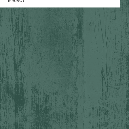
MAUBOY