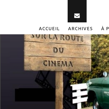
ACCUEIL
ARCHIVES
À 