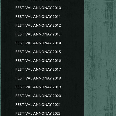
FESTIVAL ANNONAY 2010
FESTIVAL ANNONAY 2011
FESTIVAL ANNONAY 2012
FESTIVAL ANNONAY 2013
FESTIVAL ANNONAY 2014
FESTIVAL ANNONAY 2015
FESTIVAL ANNONAY 2016
FESTIVAL ANNONAY 2017
FESTIVAL ANNONAY 2018
FESTIVAL ANNONAY 2019
FESTIVAL ANNONAY 2020
FESTIVAL ANNONAY 2021
FESTIVAL ANNONAY 2023