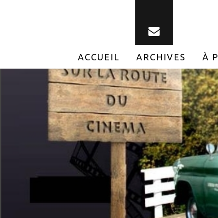
ACCUEIL
ARCHIVES
À 