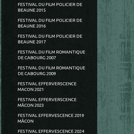
FESTIVAL DU FILM POLICIER DE
BEAUNE 2015
FESTIVAL DU FILM POLICIER DE
BEAUNE 2016
FESTIVAL DU FILM POLICIER DE
BEAUNE 2017
FESTIVAL DU FILM ROMANTIQUE
DE CABOURG 2007
FESTIVAL DU FILM ROMANTIQUE
DE CABOURG 2009
FESTIVAL EFFERVERSCENCE
MACON 2021
FESTIVAL EFFERVERSCENCE
MÂCON 2023
FESTIVAL EFFERVESCENCE 2019
MÂCON
FESTIVAL EFFERVESCENCE 2024