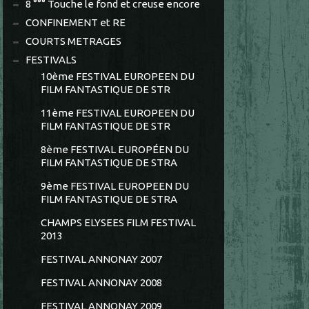
8 °°° Touche le fond et creuse encore
CONFINEMENT et RE
COURTS METRAGES
FESTIVALS
10ème FESTIVAL EUROPEEN DU
FILM FANTASTIQUE DE STR
11ème FESTIVAL EUROPEEN DU
FILM FANTASTIQUE DE STR
8ème FESTIVAL EUROPÉEN DU
FILM FANTASTIQUE DE STRA
9ème FESTIVAL EUROPEEN DU
FILM FANTASTIQUE DE STRA
CHAMPS ELYSEES FILM FESTIVAL
2013
FESTIVAL ANNONAY 2007
FESTIVAL ANNONAY 2008
FESTIVAL ANNONAY 2009