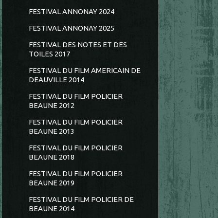
FESTIVAL ANNONAY 2024
FESTIVAL ANNONAY 2025
FESTIVAL DES NOTES ET DES
TOILES 2017
FESTIVAL DU FILM AMERICAIN DE
DEAUVILLE 2014
FESTIVAL DU FILM POLICIER
BEAUNE 2012
FESTIVAL DU FILM POLICIER
BEAUNE 2013
FESTIVAL DU FILM POLICIER
BEAUNE 2018
FESTIVAL DU FILM POLICIER
BEAUNE 2019
FESTIVAL DU FILM POLICIER DE
BEAUNE 2014