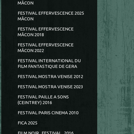
MÂCON
FESTIVAL EFFERVESCENCE 2025
MÂCON
FESTIVAL EFFERVESCENCE
MÂCON 2018
FESTIVAL EFFERVESCENCE
MÂCON 2022
FESTIVAL INTERNATIONAL DU
FILM FANTASTIQUE DE GERA
FESTIVAL MOSTRA VENISE 2012
FESTIVAL MOSTRA VENISE 2023
FESTIVAL PAILLE A SONS
(CEINTREY) 2016
FESTIVAL PARIS CINEMA 2010
FICA 2025
FILM NOIR...FESTIVAL...2016