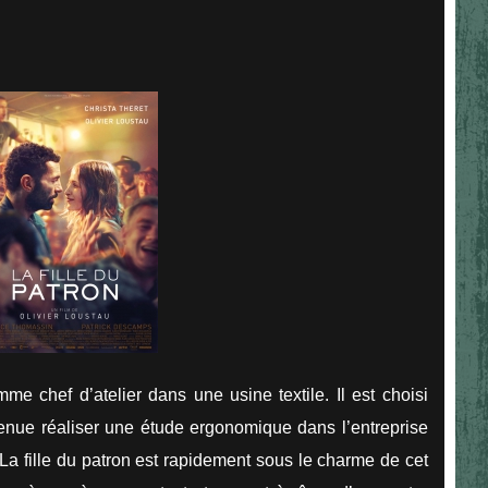
mme chef d’atelier dans une usine textile. Il est choisi
enue réaliser une étude ergonomique dans l’entreprise
a fille du patron est rapidement sous le charme de cet