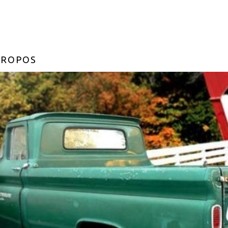
PROPOS