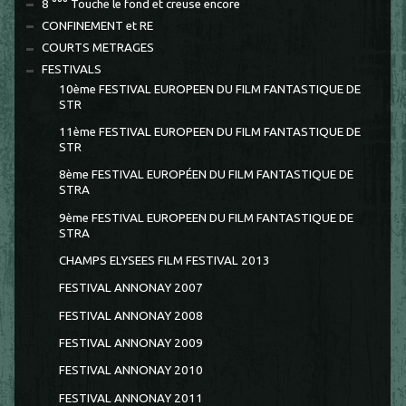
8 °°° Touche le fond et creuse encore
CONFINEMENT et RE
COURTS METRAGES
FESTIVALS
10ème FESTIVAL EUROPEEN DU FILM FANTASTIQUE DE
STR
11ème FESTIVAL EUROPEEN DU FILM FANTASTIQUE DE
STR
8ème FESTIVAL EUROPÉEN DU FILM FANTASTIQUE DE
STRA
9ème FESTIVAL EUROPEEN DU FILM FANTASTIQUE DE
STRA
CHAMPS ELYSEES FILM FESTIVAL 2013
FESTIVAL ANNONAY 2007
FESTIVAL ANNONAY 2008
FESTIVAL ANNONAY 2009
FESTIVAL ANNONAY 2010
FESTIVAL ANNONAY 2011