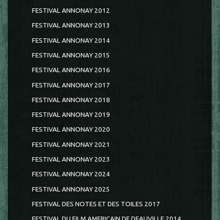
FESTIVAL ANNONAY 2012
FESTIVAL ANNONAY 2013
FESTIVAL ANNONAY 2014
FESTIVAL ANNONAY 2015
FESTIVAL ANNONAY 2016
FESTIVAL ANNONAY 2017
FESTIVAL ANNONAY 2018
FESTIVAL ANNONAY 2019
FESTIVAL ANNONAY 2020
FESTIVAL ANNONAY 2021
FESTIVAL ANNONAY 2023
FESTIVAL ANNONAY 2024
FESTIVAL ANNONAY 2025
FESTIVAL DES NOTES ET DES TOILES 2017
FESTIVAL DU FILM AMERICAIN DE DEAUVILLE 2014