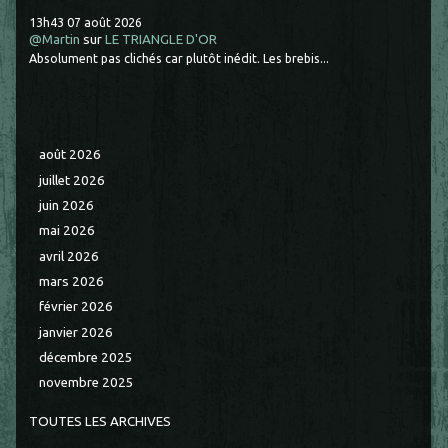
13h43
07
août 2026
@Martin
sur
LE TRIANGLE D'OR
Absolument pas clichés car plutôt inédit. Les brebis...
août 2026
juillet 2026
juin 2026
mai 2026
avril 2026
mars 2026
février 2026
janvier 2026
décembre 2025
novembre 2025
TOUTES LES ARCHIVES