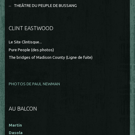
THEÂTRE DU PEUPLE DE BUSSANG
CLINT EASTWOOD
Le Site Clintisque...
Pure People (des photos)
The bridges of Madison County (Ligne de fuite)
PHOTOS DE PAUL NEWMAN
AU BALCON
Martin
Dasola