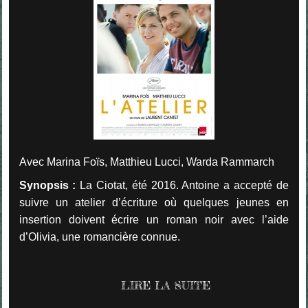
Avec Marina Foïs, Matthieu Lucci, Warda Rammarch
Synopsis :
La Ciotat, été 2016. Antoine a accepté de
suivre un atelier d’écriture où quelques jeunes en
insertion doivent écrire un roman noir avec l’aide
d’Olivia, une romancière connue.
LIRE LA SUITE