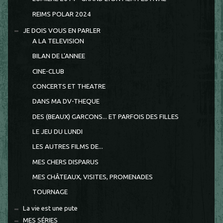
REIMS POLAR 2024
JE DOIS VOUS EN PARLER
A LA TELEVISION
BILAN DE L'ANNEE
CINE-CLUB
CONCERTS ET THEATRE
DANS MA DV-THEQUE
DES (BEAUX) GARCONS... ET PARFOIS DES FILLES
LE JEU DU LUNDI
LES AUTRES FILMS DE...
MES CHERS DISPARUS
MES CHÂTEAUX, VISITES, PROMENADES
TOURNAGE
La vie est une pute
MES SÉRIES