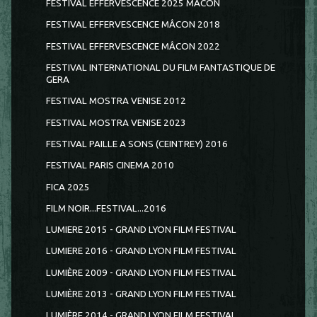
FESTIVAL EFFERVESCENCE 2025 MÂCON
FESTIVAL EFFERVESCENCE MÂCON 2018
FESTIVAL EFFERVESCENCE MÂCON 2022
FESTIVAL INTERNATIONAL DU FILM FANTASTIQUE DE
GERA
FESTIVAL MOSTRA VENISE 2012
FESTIVAL MOSTRA VENISE 2023
FESTIVAL PAILLE A SONS (CEINTREY) 2016
FESTIVAL PARIS CINEMA 2010
FICA 2025
FILM NOIR...FESTIVAL...2016
LUMIERE 2015 - GRAND LYON FILM FESTIVAL
LUMIERE 2016 - GRAND LYON FILM FESTIVAL
LUMIÈRE 2009 - GRAND LYON FILM FESTIVAL
LUMIÈRE 2013 - GRAND LYON FILM FESTIVAL
LUMIÈRE 2014 - GRAND LYON FILM FESTIVAL