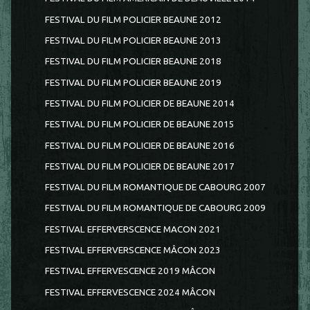
FESTIVAL DU FILM POLICIER BEAUNE 2012
FESTIVAL DU FILM POLICIER BEAUNE 2013
FESTIVAL DU FILM POLICIER BEAUNE 2018
FESTIVAL DU FILM POLICIER BEAUNE 2019
FESTIVAL DU FILM POLICIER DE BEAUNE 2014
FESTIVAL DU FILM POLICIER DE BEAUNE 2015
FESTIVAL DU FILM POLICIER DE BEAUNE 2016
FESTIVAL DU FILM POLICIER DE BEAUNE 2017
FESTIVAL DU FILM ROMANTIQUE DE CABOURG 2007
FESTIVAL DU FILM ROMANTIQUE DE CABOURG 2009
FESTIVAL EFFERVERSCENCE MACON 2021
FESTIVAL EFFERVERSCENCE MÂCON 2023
FESTIVAL EFFERVESCENCE 2019 MÂCON
FESTIVAL EFFERVESCENCE 2024 MÂCON