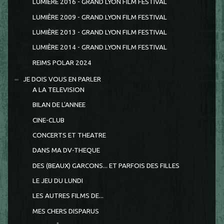
LUMIERE 2016 - GRAND LYON FILM FESTIVAL
LUMIÈRE 2009 - GRAND LYON FILM FESTIVAL
LUMIÈRE 2013 - GRAND LYON FILM FESTIVAL
LUMIÈRE 2014 - GRAND LYON FILM FESTIVAL
REIMS POLAR 2024
JE DOIS VOUS EN PARLER
A LA TELEVISION
BILAN DE L'ANNEE
CINE-CLUB
CONCERTS ET THEATRE
DANS MA DV-THEQUE
DES (BEAUX) GARCONS... ET PARFOIS DES FILLES
LE JEU DU LUNDI
LES AUTRES FILMS DE...
MES CHERS DISPARUS