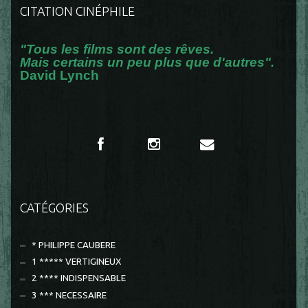
CITATION CINÉPHILE
"Tous les films sont des rêves.
Mais certains un peu plus que d'autres".
David Lynch
CATÉGORIES
* PHILIPPE CAUBERE
1 ***** VERTIGINEUX
2 **** INDISPENSABLE
3 *** NECESSAIRE