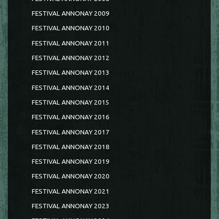
FESTIVAL ANNONAY 2009
FESTIVAL ANNONAY 2010
FESTIVAL ANNONAY 2011
FESTIVAL ANNONAY 2012
FESTIVAL ANNONAY 2013
FESTIVAL ANNONAY 2014
FESTIVAL ANNONAY 2015
FESTIVAL ANNONAY 2016
FESTIVAL ANNONAY 2017
FESTIVAL ANNONAY 2018
FESTIVAL ANNONAY 2019
FESTIVAL ANNONAY 2020
FESTIVAL ANNONAY 2021
FESTIVAL ANNONAY 2023