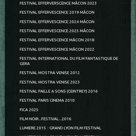
FESTIVAL EFFERVERSCENCE MÂCON 2023
FESTIVAL EFFERVESCENCE 2019 MÂCON
FESTIVAL EFFERVESCENCE 2024 MÂCON
FESTIVAL EFFERVESCENCE 2025 MÂCON
FESTIVAL EFFERVESCENCE MÂCON 2018
FESTIVAL EFFERVESCENCE MÂCON 2022
FESTIVAL INTERNATIONAL DU FILM FANTASTIQUE DE
GERA
FESTIVAL MOSTRA VENISE 2012
FESTIVAL MOSTRA VENISE 2023
FESTIVAL PAILLE A SONS (CEINTREY) 2016
FESTIVAL PARIS CINEMA 2010
FICA 2025
FILM NOIR...FESTIVAL...2016
LUMIERE 2015 - GRAND LYON FILM FESTIVAL