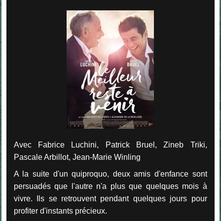
Avec Fabrice Luchini, Patrick Bruel, Zineb Triki,
Pascale Arbillot, Jean-Marie Winling
A la suite d'un quiproquo, deux amis d'enfance sont
persuadés que l'autre n'a plus que quelques mois à
vivre. Ils se retrouvent pendant quelques jours pour
profiter d'instants précieux.