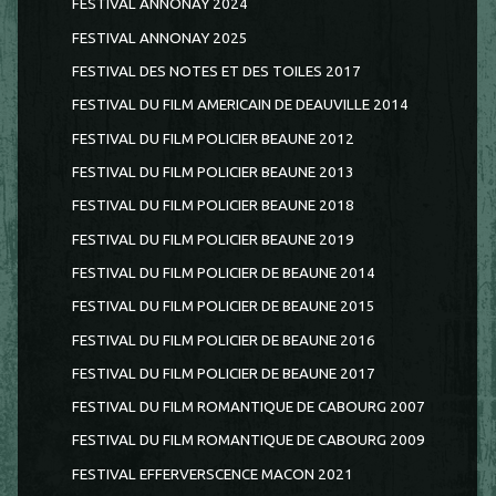
FESTIVAL ANNONAY 2024
FESTIVAL ANNONAY 2025
FESTIVAL DES NOTES ET DES TOILES 2017
FESTIVAL DU FILM AMERICAIN DE DEAUVILLE 2014
FESTIVAL DU FILM POLICIER BEAUNE 2012
FESTIVAL DU FILM POLICIER BEAUNE 2013
FESTIVAL DU FILM POLICIER BEAUNE 2018
FESTIVAL DU FILM POLICIER BEAUNE 2019
FESTIVAL DU FILM POLICIER DE BEAUNE 2014
FESTIVAL DU FILM POLICIER DE BEAUNE 2015
FESTIVAL DU FILM POLICIER DE BEAUNE 2016
FESTIVAL DU FILM POLICIER DE BEAUNE 2017
FESTIVAL DU FILM ROMANTIQUE DE CABOURG 2007
FESTIVAL DU FILM ROMANTIQUE DE CABOURG 2009
FESTIVAL EFFERVERSCENCE MACON 2021