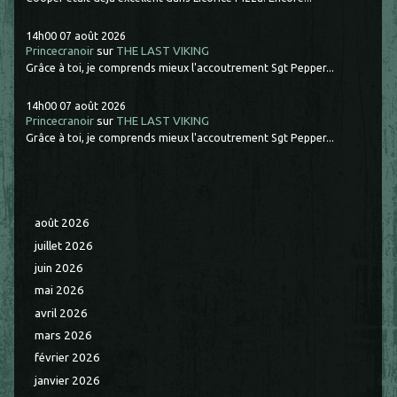
14h00
07
août 2026
Princecranoir
sur
THE LAST VIKING
Grâce à toi, je comprends mieux l'accoutrement Sgt Pepper...
14h00
07
août 2026
Princecranoir
sur
THE LAST VIKING
Grâce à toi, je comprends mieux l'accoutrement Sgt Pepper...
août 2026
juillet 2026
juin 2026
mai 2026
avril 2026
mars 2026
février 2026
janvier 2026