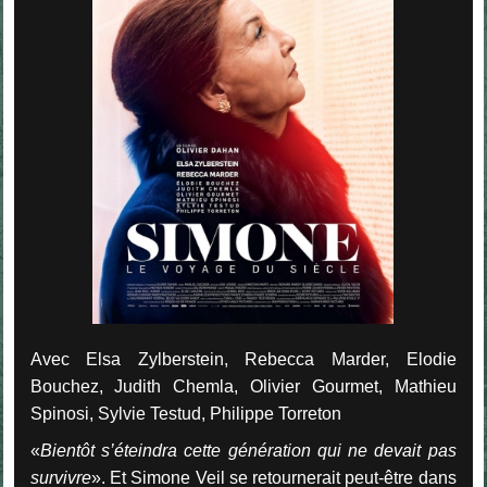
Avec Elsa Zylberstein, Rebecca Marder, Elodie
Bouchez, Judith Chemla, Olivier Gourmet, Mathieu
Spinosi, Sylvie Testud, Philippe Torreton
«
Bientôt s’éteindra cette génération qui ne devait pas
survivre
». Et Simone Veil se retournerait peut-être dans