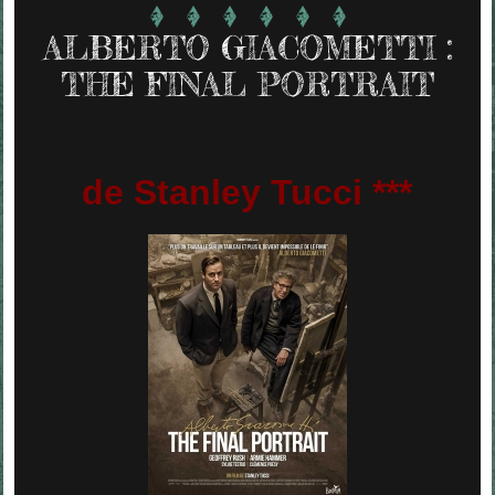
ALBERTO GIACOMETTI :
THE FINAL PORTRAIT
de Stanley Tucci ***