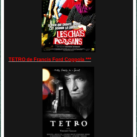
TETRO de Francis Ford Coppola ***