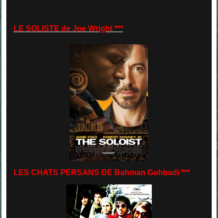
LE SOLISTE de Joe Wright ***
LES CHATS PERSANS DE Bahman Gohbadi ***