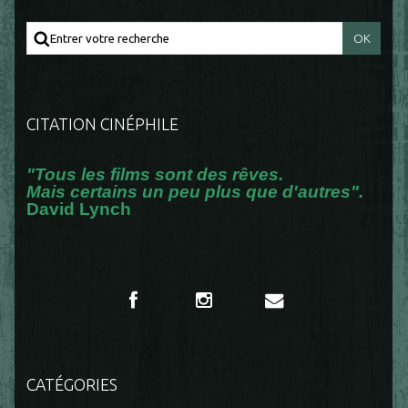
CITATION CINÉPHILE
"Tous les films sont des rêves.
Mais certains un peu plus que d'autres".
David Lynch
CATÉGORIES