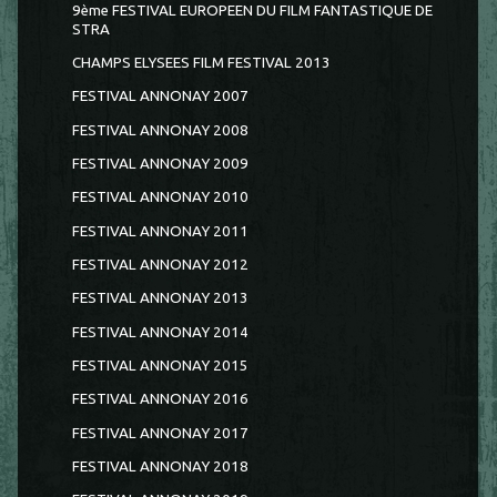
9ème FESTIVAL EUROPEEN DU FILM FANTASTIQUE DE
STRA
CHAMPS ELYSEES FILM FESTIVAL 2013
FESTIVAL ANNONAY 2007
FESTIVAL ANNONAY 2008
FESTIVAL ANNONAY 2009
FESTIVAL ANNONAY 2010
FESTIVAL ANNONAY 2011
FESTIVAL ANNONAY 2012
FESTIVAL ANNONAY 2013
FESTIVAL ANNONAY 2014
FESTIVAL ANNONAY 2015
FESTIVAL ANNONAY 2016
FESTIVAL ANNONAY 2017
FESTIVAL ANNONAY 2018