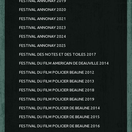
FESTIVAL ANNONAY 2019
FESTIVAL ANNONAY 2020
FESTIVAL ANNONAY 2021
FESTIVAL ANNONAY 2023
FESTIVAL ANNONAY 2024
FESTIVAL ANNONAY 2025
FESTIVAL DES NOTES ET DES TOILES 2017
FESTIVAL DU FILM AMERICAIN DE DEAUVILLE 2014
FESTIVAL DU FILM POLICIER BEAUNE 2012
FESTIVAL DU FILM POLICIER BEAUNE 2013
FESTIVAL DU FILM POLICIER BEAUNE 2018
FESTIVAL DU FILM POLICIER BEAUNE 2019
FESTIVAL DU FILM POLICIER DE BEAUNE 2014
FESTIVAL DU FILM POLICIER DE BEAUNE 2015
FESTIVAL DU FILM POLICIER DE BEAUNE 2016