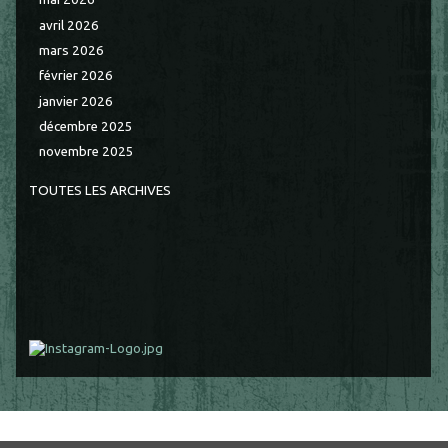
avril 2026
mars 2026
février 2026
janvier 2026
décembre 2025
novembre 2025
TOUTES LES ARCHIVES