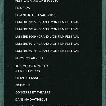
FESTIVAL PARIS CINEMA 2010
FICA 2025
FILM NOIR...FESTIVAL...2016
LUMIERE 2015 - GRAND LYON FILM FESTIVAL
LUMIERE 2016 - GRAND LYON FILM FESTIVAL
LUMIÈRE 2009 - GRAND LYON FILM FESTIVAL
LUMIÈRE 2013 - GRAND LYON FILM FESTIVAL
LUMIÈRE 2014 - GRAND LYON FILM FESTIVAL
REIMS POLAR 2024
JE DOIS VOUS EN PARLER
A LA TELEVISION
BILAN DE L'ANNEE
CINE-CLUB
CONCERTS ET THEATRE
DANS MA DV-THEQUE