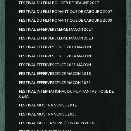
FESTIVAL DU FILM POLICIER DE BEAUNE 2017
FESTIVAL DU FILM ROMANTIQUE DE CABOURG 2007
FESTIVAL DU FILM ROMANTIQUE DE CABOURG 2009
FESTIVAL EFFERVERSCENCE MACON 2021
FESTIVAL EFFERVERSCENCE MÂCON 2023
FESTIVAL EFFERVESCENCE 2019 MÂCON
FESTIVAL EFFERVESCENCE 2024 MÂCON
FESTIVAL EFFERVESCENCE 2025 MÂCON
FESTIVAL EFFERVESCENCE MÂCON 2018
FESTIVAL EFFERVESCENCE MÂCON 2022
FESTIVAL INTERNATIONAL DU FILM FANTASTIQUE DE
GERA
FESTIVAL MOSTRA VENISE 2012
FESTIVAL MOSTRA VENISE 2023
FESTIVAL PAILLE A SONS (CEINTREY) 2016