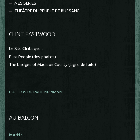
MES SÉRIES
THEÂTRE DU PEUPLE DE BUSSANG
CLINT EASTWOOD
Le Site Clintisque...
Pure People (des photos)
The bridges of Madison County (Ligne de fuite)
PHOTOS DE PAUL NEWMAN
AU BALCON
Martin