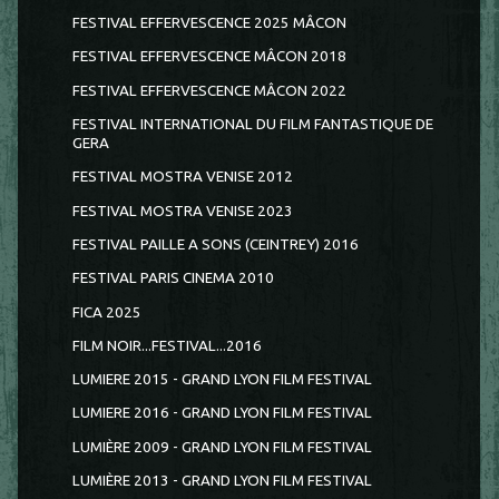
FESTIVAL EFFERVESCENCE 2025 MÂCON
FESTIVAL EFFERVESCENCE MÂCON 2018
FESTIVAL EFFERVESCENCE MÂCON 2022
FESTIVAL INTERNATIONAL DU FILM FANTASTIQUE DE
GERA
FESTIVAL MOSTRA VENISE 2012
FESTIVAL MOSTRA VENISE 2023
FESTIVAL PAILLE A SONS (CEINTREY) 2016
FESTIVAL PARIS CINEMA 2010
FICA 2025
FILM NOIR...FESTIVAL...2016
LUMIERE 2015 - GRAND LYON FILM FESTIVAL
LUMIERE 2016 - GRAND LYON FILM FESTIVAL
LUMIÈRE 2009 - GRAND LYON FILM FESTIVAL
LUMIÈRE 2013 - GRAND LYON FILM FESTIVAL