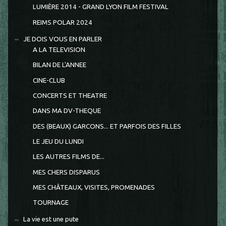
LUMIÈRE 2014 - GRAND LYON FILM FESTIVAL
REIMS POLAR 2024
JE DOIS VOUS EN PARLER
A LA TELEVISION
BILAN DE L'ANNEE
CINE-CLUB
CONCERTS ET THEATRE
DANS MA DV-THEQUE
DES (BEAUX) GARCONS... ET PARFOIS DES FILLES
LE JEU DU LUNDI
LES AUTRES FILMS DE...
MES CHERS DISPARUS
MES CHÂTEAUX, VISITES, PROMENADES
TOURNAGE
La vie est une pute