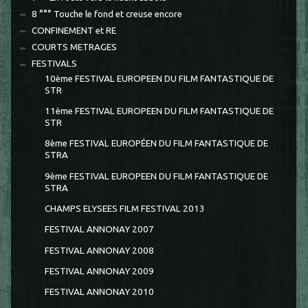
8 °°° Touche le fond et creuse encore
CONFINEMENT et RE
COURTS METRAGES
FESTIVALS
10ème FESTIVAL EUROPEEN DU FILM FANTASTIQUE DE
STR
11ème FESTIVAL EUROPEEN DU FILM FANTASTIQUE DE
STR
8ème FESTIVAL EUROPÉEN DU FILM FANTASTIQUE DE
STRA
9ème FESTIVAL EUROPEEN DU FILM FANTASTIQUE DE
STRA
CHAMPS ELYSEES FILM FESTIVAL 2013
FESTIVAL ANNONAY 2007
FESTIVAL ANNONAY 2008
FESTIVAL ANNONAY 2009
FESTIVAL ANNONAY 2010