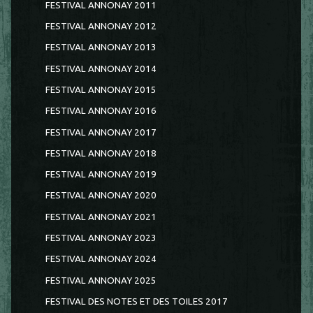
FESTIVAL ANNONAY 2011
FESTIVAL ANNONAY 2012
FESTIVAL ANNONAY 2013
FESTIVAL ANNONAY 2014
FESTIVAL ANNONAY 2015
FESTIVAL ANNONAY 2016
FESTIVAL ANNONAY 2017
FESTIVAL ANNONAY 2018
FESTIVAL ANNONAY 2019
FESTIVAL ANNONAY 2020
FESTIVAL ANNONAY 2021
FESTIVAL ANNONAY 2023
FESTIVAL ANNONAY 2024
FESTIVAL ANNONAY 2025
FESTIVAL DES NOTES ET DES TOILES 2017