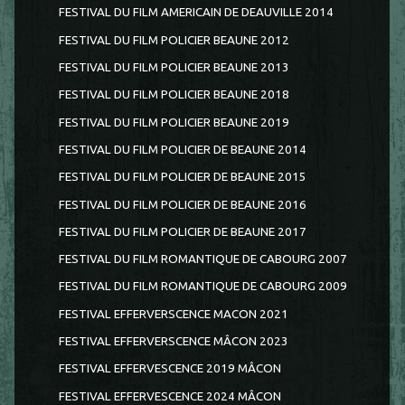
FESTIVAL DU FILM AMERICAIN DE DEAUVILLE 2014
FESTIVAL DU FILM POLICIER BEAUNE 2012
FESTIVAL DU FILM POLICIER BEAUNE 2013
FESTIVAL DU FILM POLICIER BEAUNE 2018
FESTIVAL DU FILM POLICIER BEAUNE 2019
FESTIVAL DU FILM POLICIER DE BEAUNE 2014
FESTIVAL DU FILM POLICIER DE BEAUNE 2015
FESTIVAL DU FILM POLICIER DE BEAUNE 2016
FESTIVAL DU FILM POLICIER DE BEAUNE 2017
FESTIVAL DU FILM ROMANTIQUE DE CABOURG 2007
FESTIVAL DU FILM ROMANTIQUE DE CABOURG 2009
FESTIVAL EFFERVERSCENCE MACON 2021
FESTIVAL EFFERVERSCENCE MÂCON 2023
FESTIVAL EFFERVESCENCE 2019 MÂCON
FESTIVAL EFFERVESCENCE 2024 MÂCON