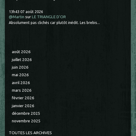
13h43
07
août 2026
@Martin
sur
LE TRIANGLE D'OR
Absolument pas clichés car plutôt inédit. Les brebis...
août 2026
juillet 2026
juin 2026
mai 2026
avril 2026
mars 2026
février 2026
janvier 2026
décembre 2025
novembre 2025
TOUTES LES ARCHIVES