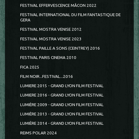
FESTIVAL EFFERVESCENCE MÂCON 2022
FESTIVAL INTERNATIONAL DU FILM FANTASTIQUE DE
GERA
FESTIVAL MOSTRA VENISE 2012
FESTIVAL MOSTRA VENISE 2023
FESTIVAL PAILLE A SONS (CEINTREY) 2016
FESTIVAL PARIS CINEMA 2010
FICA 2025
FILM NOIR...FESTIVAL...2016
LUMIERE 2015 - GRAND LYON FILM FESTIVAL
LUMIERE 2016 - GRAND LYON FILM FESTIVAL
LUMIÈRE 2009 - GRAND LYON FILM FESTIVAL
LUMIÈRE 2013 - GRAND LYON FILM FESTIVAL
LUMIÈRE 2014 - GRAND LYON FILM FESTIVAL
REIMS POLAR 2024