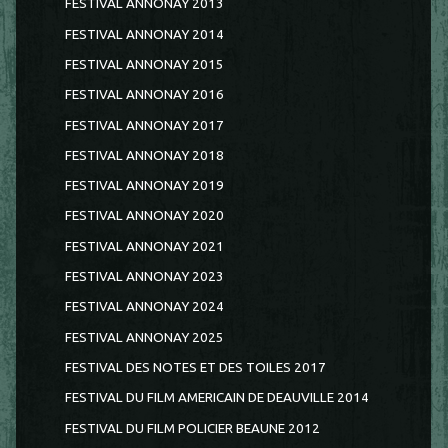
FESTIVAL ANNONAY 2013
FESTIVAL ANNONAY 2014
FESTIVAL ANNONAY 2015
FESTIVAL ANNONAY 2016
FESTIVAL ANNONAY 2017
FESTIVAL ANNONAY 2018
FESTIVAL ANNONAY 2019
FESTIVAL ANNONAY 2020
FESTIVAL ANNONAY 2021
FESTIVAL ANNONAY 2023
FESTIVAL ANNONAY 2024
FESTIVAL ANNONAY 2025
FESTIVAL DES NOTES ET DES TOILES 2017
FESTIVAL DU FILM AMERICAIN DE DEAUVILLE 2014
FESTIVAL DU FILM POLICIER BEAUNE 2012