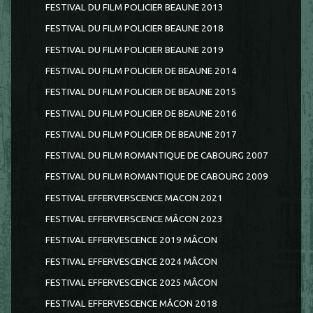
FESTIVAL DU FILM POLICIER BEAUNE 2013
FESTIVAL DU FILM POLICIER BEAUNE 2018
FESTIVAL DU FILM POLICIER BEAUNE 2019
FESTIVAL DU FILM POLICIER DE BEAUNE 2014
FESTIVAL DU FILM POLICIER DE BEAUNE 2015
FESTIVAL DU FILM POLICIER DE BEAUNE 2016
FESTIVAL DU FILM POLICIER DE BEAUNE 2017
FESTIVAL DU FILM ROMANTIQUE DE CABOURG 2007
FESTIVAL DU FILM ROMANTIQUE DE CABOURG 2009
FESTIVAL EFFERVERSCENCE MACON 2021
FESTIVAL EFFERVERSCENCE MÂCON 2023
FESTIVAL EFFERVESCENCE 2019 MÂCON
FESTIVAL EFFERVESCENCE 2024 MÂCON
FESTIVAL EFFERVESCENCE 2025 MÂCON
FESTIVAL EFFERVESCENCE MÂCON 2018