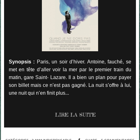
Synopsis :
Paris, un soir d’hiver. Antoine, fauché, se
met en tête d’aller voir la mer par le premier train du
matin, gare Saint- Lazare. Il a bien un plan pour payer
son billet mais ce n’est pas gagné. La nuit s’offre à lui,
une nuit qui n’en finit plus...
LIRE LA SUITE