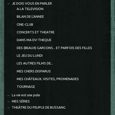
JE DOIS VOUS EN PARLER
A LA TELEVISION
BILAN DE L'ANNEE
CINE-CLUB
CONCERTS ET THEATRE
DANS MA DV-THEQUE
DES (BEAUX) GARCONS... ET PARFOIS DES FILLES
LE JEU DU LUNDI
LES AUTRES FILMS DE...
MES CHERS DISPARUS
MES CHÂTEAUX, VISITES, PROMENADES
TOURNAGE
La vie est une pute
MES SÉRIES
THEÂTRE DU PEUPLE DE BUSSANG