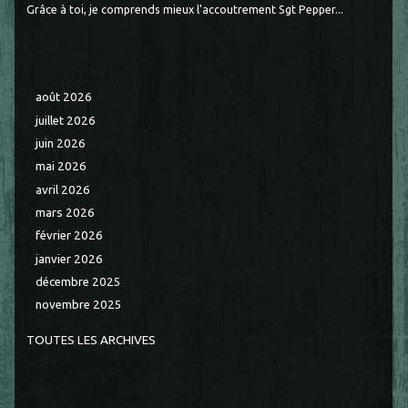
Grâce à toi, je comprends mieux l'accoutrement Sgt Pepper...
août 2026
juillet 2026
juin 2026
mai 2026
avril 2026
mars 2026
février 2026
janvier 2026
décembre 2025
novembre 2025
TOUTES LES ARCHIVES