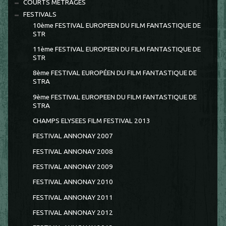
COURTS METRAGES
FESTIVALS
10ème FESTIVAL EUROPEEN DU FILM FANTASTIQUE DE
STR
11ème FESTIVAL EUROPEEN DU FILM FANTASTIQUE DE
STR
8ème FESTIVAL EUROPÉEN DU FILM FANTASTIQUE DE
STRA
9ème FESTIVAL EUROPEEN DU FILM FANTASTIQUE DE
STRA
CHAMPS ELYSEES FILM FESTIVAL 2013
FESTIVAL ANNONAY 2007
FESTIVAL ANNONAY 2008
FESTIVAL ANNONAY 2009
FESTIVAL ANNONAY 2010
FESTIVAL ANNONAY 2011
FESTIVAL ANNONAY 2012