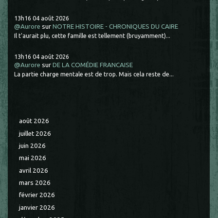
13h16
04
août 2026
@Aurore
sur
NOTRE HISTOIRE - CHRONIQUES DU CAIRE
Il t'aurait plu, cette famille est tellement (bruyamment)...
13h16
04
août 2026
@Aurore
sur
DE LA COMÉDIE FRANCAISE
La partie charge mentale est de trop. Mais cela reste de...
août 2026
juillet 2026
juin 2026
mai 2026
avril 2026
mars 2026
février 2026
janvier 2026