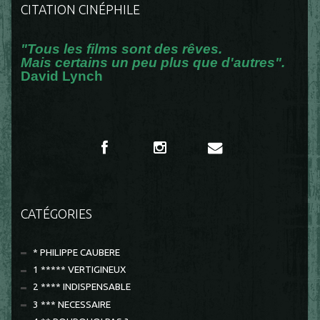
CITATION CINÉPHILE
"Tous les films sont des rêves.
Mais certains un peu plus que d'autres".
David Lynch
CATÉGORIES
* PHILIPPE CAUBERE
1 ***** VERTIGINEUX
2 **** INDISPENSABLE
3 *** NECESSAIRE