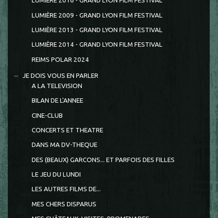
LUMIERE 2016 - GRAND LYON FILM FESTIVAL
LUMIÈRE 2009 - GRAND LYON FILM FESTIVAL
LUMIÈRE 2013 - GRAND LYON FILM FESTIVAL
LUMIÈRE 2014 - GRAND LYON FILM FESTIVAL
REIMS POLAR 2024
JE DOIS VOUS EN PARLER
A LA TELEVISION
BILAN DE L'ANNEE
CINE-CLUB
CONCERTS ET THEATRE
DANS MA DV-THEQUE
DES (BEAUX) GARCONS... ET PARFOIS DES FILLES
LE JEU DU LUNDI
LES AUTRES FILMS DE...
MES CHERS DISPARUS