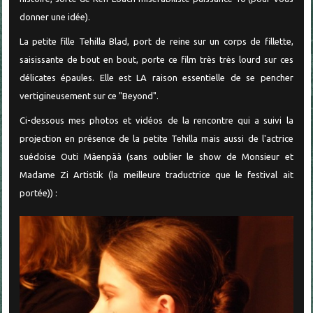
donner une idée).
La petite fille Tehilla Blad, port de reine sur un corps de fillette,
saisissante de bout en bout, porte ce film très très lourd sur ces
délicates épaules. Elle est LA raison essentielle de se pencher
vertigineusement sur ce "Beyond".
Ci-dessous mes photos et vidéos de la rencontre qui a suivi la
projection en présence de la petite Tehilla mais aussi de l'actrice
suédoise Outi Mäenpää (sans oublier le show de Monsieur et
Madame Zi Artistik (la meilleure traductrice que le festival ait
portée)) :