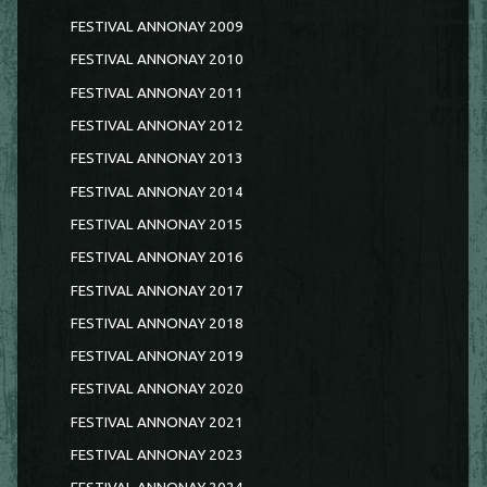
FESTIVAL ANNONAY 2009
FESTIVAL ANNONAY 2010
FESTIVAL ANNONAY 2011
FESTIVAL ANNONAY 2012
FESTIVAL ANNONAY 2013
FESTIVAL ANNONAY 2014
FESTIVAL ANNONAY 2015
FESTIVAL ANNONAY 2016
FESTIVAL ANNONAY 2017
FESTIVAL ANNONAY 2018
FESTIVAL ANNONAY 2019
FESTIVAL ANNONAY 2020
FESTIVAL ANNONAY 2021
FESTIVAL ANNONAY 2023