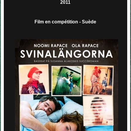
2011
Film en compétition - Suède