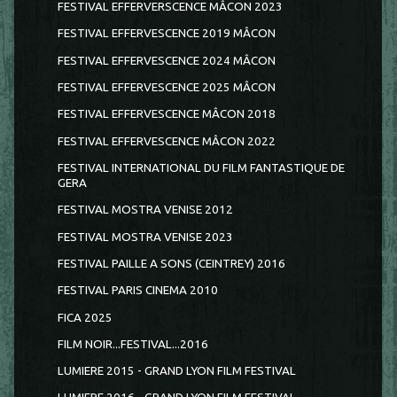
FESTIVAL EFFERVERSCENCE MÂCON 2023
FESTIVAL EFFERVESCENCE 2019 MÂCON
FESTIVAL EFFERVESCENCE 2024 MÂCON
FESTIVAL EFFERVESCENCE 2025 MÂCON
FESTIVAL EFFERVESCENCE MÂCON 2018
FESTIVAL EFFERVESCENCE MÂCON 2022
FESTIVAL INTERNATIONAL DU FILM FANTASTIQUE DE
GERA
FESTIVAL MOSTRA VENISE 2012
FESTIVAL MOSTRA VENISE 2023
FESTIVAL PAILLE A SONS (CEINTREY) 2016
FESTIVAL PARIS CINEMA 2010
FICA 2025
FILM NOIR...FESTIVAL...2016
LUMIERE 2015 - GRAND LYON FILM FESTIVAL