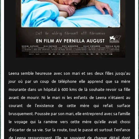
Leena semble heureuse avec son mari et ses deux filles jusqu'au
jour où par un coup de téléphone elle apprend que sa mère
mourante dans un hôpital à 600 kms de là souhaite revoir sa fille
avant de mourir. Ni le mari ni les enfants de Leena n'étaient au
courant de l'existence de cette mère qui refait surface
brusquement. Poussée par son mari, elle entreprend avec sa famille
le voyage qui la ramène vers cette mère qu'elle avait choisi
d'écarter de sa vie. Sur la route, tout le passé et surtout l'enfance
de Leena ressurgissent. Elle se souvient de chaque détail dont