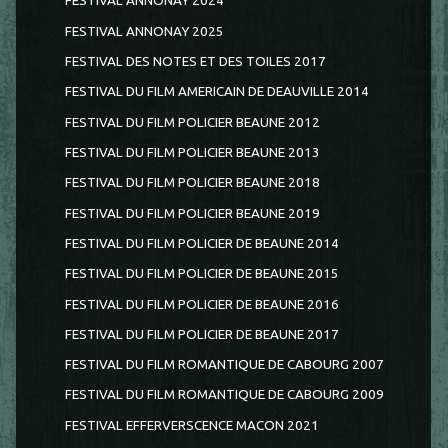
FESTIVAL ANNONAY 2024
FESTIVAL ANNONAY 2025
FESTIVAL DES NOTES ET DES TOILES 2017
FESTIVAL DU FILM AMERICAIN DE DEAUVILLE 2014
FESTIVAL DU FILM POLICIER BEAUNE 2012
FESTIVAL DU FILM POLICIER BEAUNE 2013
FESTIVAL DU FILM POLICIER BEAUNE 2018
FESTIVAL DU FILM POLICIER BEAUNE 2019
FESTIVAL DU FILM POLICIER DE BEAUNE 2014
FESTIVAL DU FILM POLICIER DE BEAUNE 2015
FESTIVAL DU FILM POLICIER DE BEAUNE 2016
FESTIVAL DU FILM POLICIER DE BEAUNE 2017
FESTIVAL DU FILM ROMANTIQUE DE CABOURG 2007
FESTIVAL DU FILM ROMANTIQUE DE CABOURG 2009
FESTIVAL EFFERVERSCENCE MACON 2021