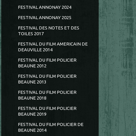
FESTIVAL ANNONAY 2024
FESTIVAL ANNONAY 2025
FESTIVAL DES NOTES ET DES
TOILES 2017
FESTIVAL DU FILM AMERICAIN DE
DEAUVILLE 2014
FESTIVAL DU FILM POLICIER
BEAUNE 2012
FESTIVAL DU FILM POLICIER
BEAUNE 2013
FESTIVAL DU FILM POLICIER
BEAUNE 2018
FESTIVAL DU FILM POLICIER
BEAUNE 2019
FESTIVAL DU FILM POLICIER DE
BEAUNE 2014