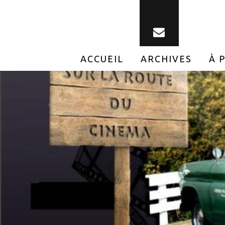
ACCUEIL
ARCHIVES
À 