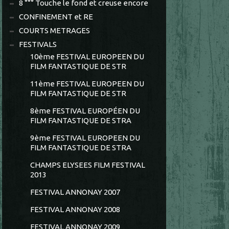
8 °°° Touche le fond et creuse encore
CONFINEMENT et RE
COURTS METRAGES
FESTIVALS
10ème FESTIVAL EUROPEEN DU
FILM FANTASTIQUE DE STR
11ème FESTIVAL EUROPEEN DU
FILM FANTASTIQUE DE STR
8ème FESTIVAL EUROPÉEN DU
FILM FANTASTIQUE DE STRA
9ème FESTIVAL EUROPEEN DU
FILM FANTASTIQUE DE STRA
CHAMPS ELYSEES FILM FESTIVAL
2013
FESTIVAL ANNONAY 2007
FESTIVAL ANNONAY 2008
FESTIVAL ANNONAY 2009