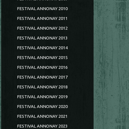
FESTIVAL ANNONAY 2010
FESTIVAL ANNONAY 2011
FESTIVAL ANNONAY 2012
FESTIVAL ANNONAY 2013
FESTIVAL ANNONAY 2014
FESTIVAL ANNONAY 2015
FESTIVAL ANNONAY 2016
FESTIVAL ANNONAY 2017
FESTIVAL ANNONAY 2018
FESTIVAL ANNONAY 2019
FESTIVAL ANNONAY 2020
FESTIVAL ANNONAY 2021
FESTIVAL ANNONAY 2023