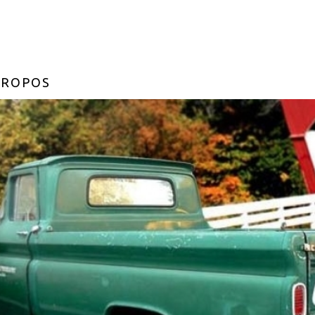
PROPOS