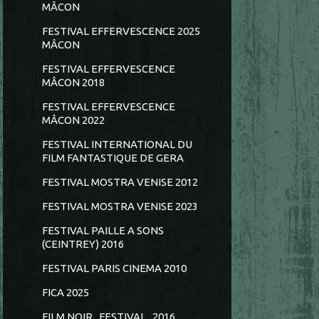
MÂCON
FESTIVAL EFFERVESCENCE 2025
MÂCON
FESTIVAL EFFERVESCENCE
MÂCON 2018
FESTIVAL EFFERVESCENCE
MÂCON 2022
FESTIVAL INTERNATIONAL DU
FILM FANTASTIQUE DE GERA
FESTIVAL MOSTRA VENISE 2012
FESTIVAL MOSTRA VENISE 2023
FESTIVAL PAILLE A SONS
(CEINTREY) 2016
FESTIVAL PARIS CINEMA 2010
FICA 2025
FILM NOIR...FESTIVAL...2016