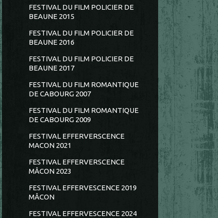
FESTIVAL DU FILM POLICIER DE
BEAUNE 2015
FESTIVAL DU FILM POLICIER DE
BEAUNE 2016
FESTIVAL DU FILM POLICIER DE
BEAUNE 2017
FESTIVAL DU FILM ROMANTIQUE
DE CABOURG 2007
FESTIVAL DU FILM ROMANTIQUE
DE CABOURG 2009
FESTIVAL EFFERVERSCENCE
MACON 2021
FESTIVAL EFFERVERSCENCE
MÂCON 2023
FESTIVAL EFFERVESCENCE 2019
MÂCON
FESTIVAL EFFERVESCENCE 2024