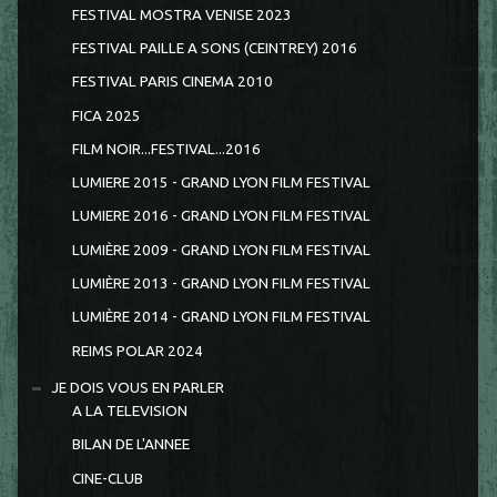
FESTIVAL MOSTRA VENISE 2023
FESTIVAL PAILLE A SONS (CEINTREY) 2016
FESTIVAL PARIS CINEMA 2010
FICA 2025
FILM NOIR...FESTIVAL...2016
LUMIERE 2015 - GRAND LYON FILM FESTIVAL
LUMIERE 2016 - GRAND LYON FILM FESTIVAL
LUMIÈRE 2009 - GRAND LYON FILM FESTIVAL
LUMIÈRE 2013 - GRAND LYON FILM FESTIVAL
LUMIÈRE 2014 - GRAND LYON FILM FESTIVAL
REIMS POLAR 2024
JE DOIS VOUS EN PARLER
A LA TELEVISION
BILAN DE L'ANNEE
CINE-CLUB