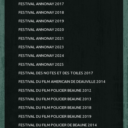
FESTIVAL ANNONAY 2017
FESTIVAL ANNONAY 2018
FESTIVAL ANNONAY 2019
FESTIVAL ANNONAY 2020
FESTIVAL ANNONAY 2021
FESTIVAL ANNONAY 2023
FESTIVAL ANNONAY 2024
FESTIVAL ANNONAY 2025
FESTIVAL DES NOTES ET DES TOILES 2017
FESTIVAL DU FILM AMERICAIN DE DEAUVILLE 2014
FESTIVAL DU FILM POLICIER BEAUNE 2012
FESTIVAL DU FILM POLICIER BEAUNE 2013
FESTIVAL DU FILM POLICIER BEAUNE 2018
FESTIVAL DU FILM POLICIER BEAUNE 2019
FESTIVAL DU FILM POLICIER DE BEAUNE 2014