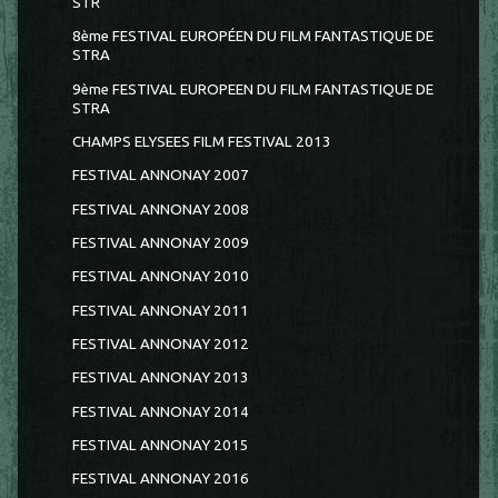
STR
8ème FESTIVAL EUROPÉEN DU FILM FANTASTIQUE DE
STRA
9ème FESTIVAL EUROPEEN DU FILM FANTASTIQUE DE
STRA
CHAMPS ELYSEES FILM FESTIVAL 2013
FESTIVAL ANNONAY 2007
FESTIVAL ANNONAY 2008
FESTIVAL ANNONAY 2009
FESTIVAL ANNONAY 2010
FESTIVAL ANNONAY 2011
FESTIVAL ANNONAY 2012
FESTIVAL ANNONAY 2013
FESTIVAL ANNONAY 2014
FESTIVAL ANNONAY 2015
FESTIVAL ANNONAY 2016