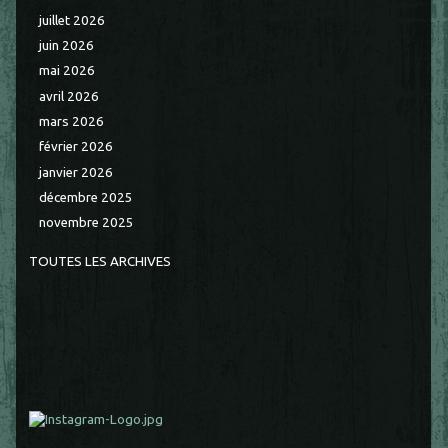
juillet 2026
juin 2026
mai 2026
avril 2026
mars 2026
février 2026
janvier 2026
décembre 2025
novembre 2025
TOUTES LES ARCHIVES