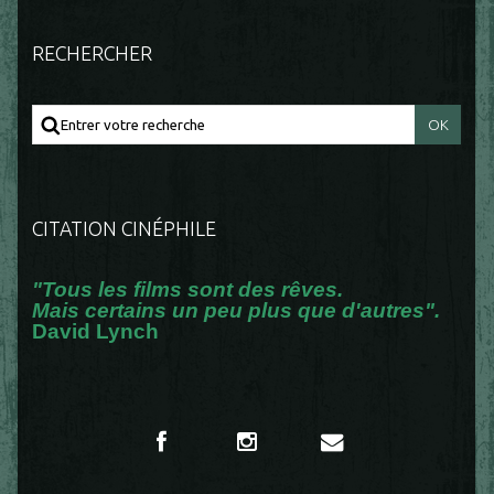
RECHERCHER
CITATION CINÉPHILE
"Tous les films sont des rêves.
Mais certains un peu plus que d'autres".
David Lynch