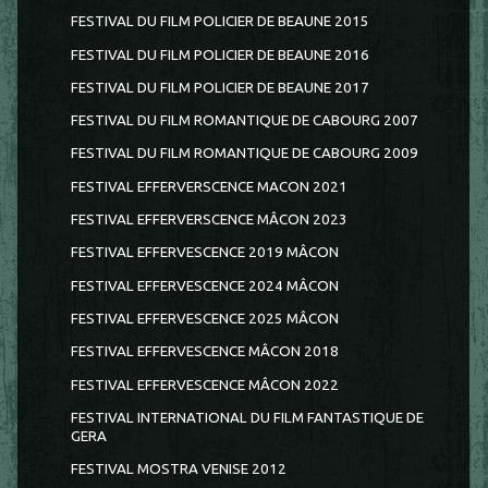
FESTIVAL DU FILM POLICIER DE BEAUNE 2015
FESTIVAL DU FILM POLICIER DE BEAUNE 2016
FESTIVAL DU FILM POLICIER DE BEAUNE 2017
FESTIVAL DU FILM ROMANTIQUE DE CABOURG 2007
FESTIVAL DU FILM ROMANTIQUE DE CABOURG 2009
FESTIVAL EFFERVERSCENCE MACON 2021
FESTIVAL EFFERVERSCENCE MÂCON 2023
FESTIVAL EFFERVESCENCE 2019 MÂCON
FESTIVAL EFFERVESCENCE 2024 MÂCON
FESTIVAL EFFERVESCENCE 2025 MÂCON
FESTIVAL EFFERVESCENCE MÂCON 2018
FESTIVAL EFFERVESCENCE MÂCON 2022
FESTIVAL INTERNATIONAL DU FILM FANTASTIQUE DE
GERA
FESTIVAL MOSTRA VENISE 2012