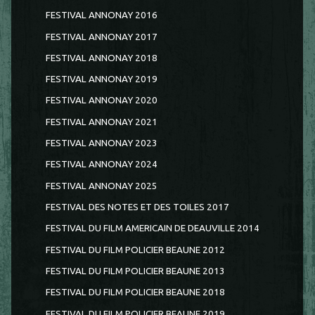
FESTIVAL ANNONAY 2016
FESTIVAL ANNONAY 2017
FESTIVAL ANNONAY 2018
FESTIVAL ANNONAY 2019
FESTIVAL ANNONAY 2020
FESTIVAL ANNONAY 2021
FESTIVAL ANNONAY 2023
FESTIVAL ANNONAY 2024
FESTIVAL ANNONAY 2025
FESTIVAL DES NOTES ET DES TOILES 2017
FESTIVAL DU FILM AMERICAIN DE DEAUVILLE 2014
FESTIVAL DU FILM POLICIER BEAUNE 2012
FESTIVAL DU FILM POLICIER BEAUNE 2013
FESTIVAL DU FILM POLICIER BEAUNE 2018
FESTIVAL DU FILM POLICIER BEAUNE 2019