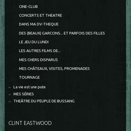
CINE-CLUB
CONCERTS ET THEATRE
DANS MA DV-THEQUE
DES (BEAUX) GARCONS... ET PARFOIS DES FILLES
LE JEU DU LUNDI
LES AUTRES FILMS DE...
MES CHERS DISPARUS
MES CHÂTEAUX, VISITES, PROMENADES
TOURNAGE
La vie est une pute
MES SÉRIES
THEÂTRE DU PEUPLE DE BUSSANG
CLINT EASTWOOD