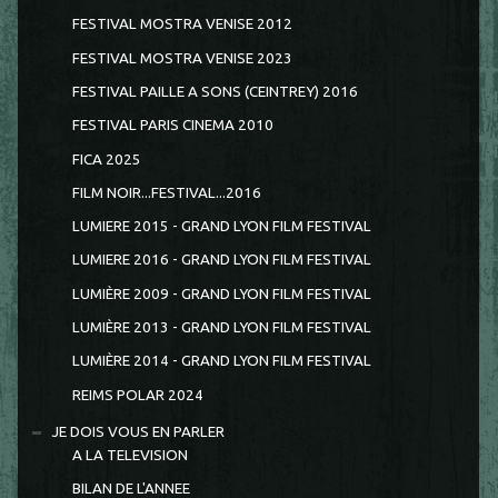
FESTIVAL MOSTRA VENISE 2012
FESTIVAL MOSTRA VENISE 2023
FESTIVAL PAILLE A SONS (CEINTREY) 2016
FESTIVAL PARIS CINEMA 2010
FICA 2025
FILM NOIR...FESTIVAL...2016
LUMIERE 2015 - GRAND LYON FILM FESTIVAL
LUMIERE 2016 - GRAND LYON FILM FESTIVAL
LUMIÈRE 2009 - GRAND LYON FILM FESTIVAL
LUMIÈRE 2013 - GRAND LYON FILM FESTIVAL
LUMIÈRE 2014 - GRAND LYON FILM FESTIVAL
REIMS POLAR 2024
JE DOIS VOUS EN PARLER
A LA TELEVISION
BILAN DE L'ANNEE