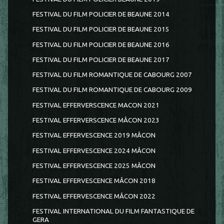
FESTIVAL DU FILM POLICIER DE BEAUNE 2014
FESTIVAL DU FILM POLICIER DE BEAUNE 2015
FESTIVAL DU FILM POLICIER DE BEAUNE 2016
FESTIVAL DU FILM POLICIER DE BEAUNE 2017
FESTIVAL DU FILM ROMANTIQUE DE CABOURG 2007
FESTIVAL DU FILM ROMANTIQUE DE CABOURG 2009
FESTIVAL EFFERVERSCENCE MACON 2021
FESTIVAL EFFERVERSCENCE MÂCON 2023
FESTIVAL EFFERVESCENCE 2019 MÂCON
FESTIVAL EFFERVESCENCE 2024 MÂCON
FESTIVAL EFFERVESCENCE 2025 MÂCON
FESTIVAL EFFERVESCENCE MÂCON 2018
FESTIVAL EFFERVESCENCE MÂCON 2022
FESTIVAL INTERNATIONAL DU FILM FANTASTIQUE DE
GERA