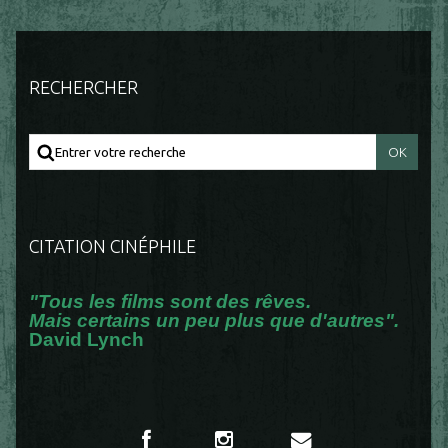
RECHERCHER
CITATION CINÉPHILE
"Tous les films sont des rêves.
Mais certains un peu plus que d'autres".
David Lynch