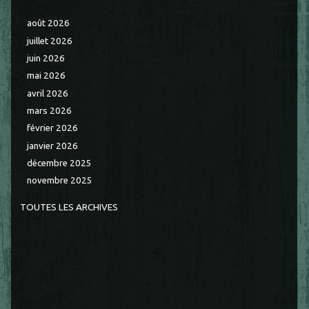
août 2026
juillet 2026
juin 2026
mai 2026
avril 2026
mars 2026
février 2026
janvier 2026
décembre 2025
novembre 2025
TOUTES LES ARCHIVES