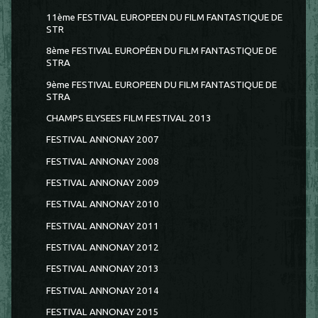
11ème FESTIVAL EUROPEEN DU FILM FANTASTIQUE DE
STR
8ème FESTIVAL EUROPÉEN DU FILM FANTASTIQUE DE
STRA
9ème FESTIVAL EUROPEEN DU FILM FANTASTIQUE DE
STRA
CHAMPS ELYSEES FILM FESTIVAL 2013
FESTIVAL ANNONAY 2007
FESTIVAL ANNONAY 2008
FESTIVAL ANNONAY 2009
FESTIVAL ANNONAY 2010
FESTIVAL ANNONAY 2011
FESTIVAL ANNONAY 2012
FESTIVAL ANNONAY 2013
FESTIVAL ANNONAY 2014
FESTIVAL ANNONAY 2015