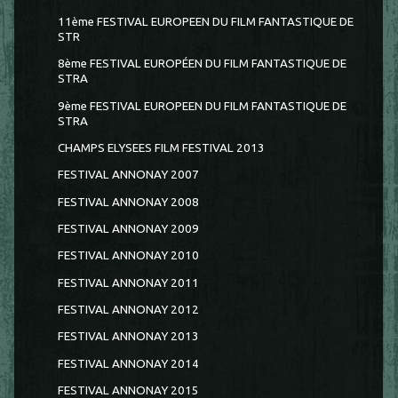
11ème FESTIVAL EUROPEEN DU FILM FANTASTIQUE DE
STR
8ème FESTIVAL EUROPÉEN DU FILM FANTASTIQUE DE
STRA
9ème FESTIVAL EUROPEEN DU FILM FANTASTIQUE DE
STRA
CHAMPS ELYSEES FILM FESTIVAL 2013
FESTIVAL ANNONAY 2007
FESTIVAL ANNONAY 2008
FESTIVAL ANNONAY 2009
FESTIVAL ANNONAY 2010
FESTIVAL ANNONAY 2011
FESTIVAL ANNONAY 2012
FESTIVAL ANNONAY 2013
FESTIVAL ANNONAY 2014
FESTIVAL ANNONAY 2015