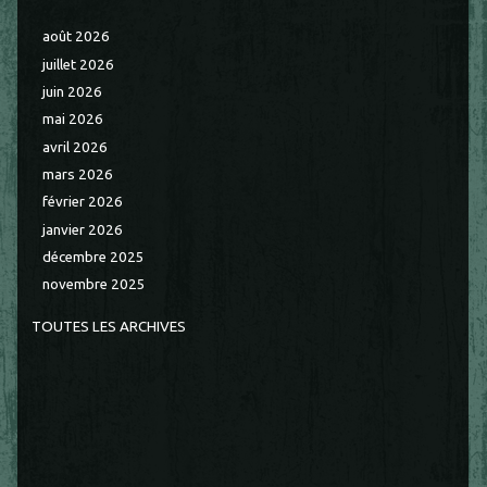
août 2026
juillet 2026
juin 2026
mai 2026
avril 2026
mars 2026
février 2026
janvier 2026
décembre 2025
novembre 2025
TOUTES LES ARCHIVES