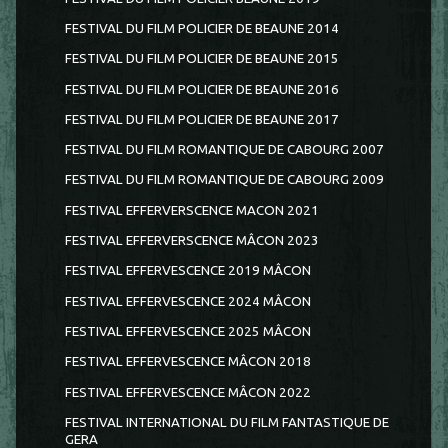
FESTIVAL DU FILM POLICIER DE BEAUNE 2014
FESTIVAL DU FILM POLICIER DE BEAUNE 2015
FESTIVAL DU FILM POLICIER DE BEAUNE 2016
FESTIVAL DU FILM POLICIER DE BEAUNE 2017
FESTIVAL DU FILM ROMANTIQUE DE CABOURG 2007
FESTIVAL DU FILM ROMANTIQUE DE CABOURG 2009
FESTIVAL EFFERVERSCENCE MACON 2021
FESTIVAL EFFERVERSCENCE MÂCON 2023
FESTIVAL EFFERVESCENCE 2019 MÂCON
FESTIVAL EFFERVESCENCE 2024 MÂCON
FESTIVAL EFFERVESCENCE 2025 MÂCON
FESTIVAL EFFERVESCENCE MÂCON 2018
FESTIVAL EFFERVESCENCE MÂCON 2022
FESTIVAL INTERNATIONAL DU FILM FANTASTIQUE DE
GERA