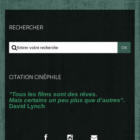
RECHERCHER
CITATION CINÉPHILE
"Tous les films sont des rêves.
Mais certains un peu plus que d'autres".
David Lynch