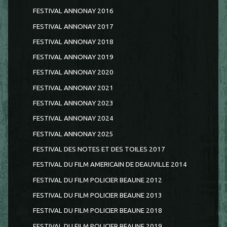
FESTIVAL ANNONAY 2016
FESTIVAL ANNONAY 2017
FESTIVAL ANNONAY 2018
FESTIVAL ANNONAY 2019
FESTIVAL ANNONAY 2020
FESTIVAL ANNONAY 2021
FESTIVAL ANNONAY 2023
FESTIVAL ANNONAY 2024
FESTIVAL ANNONAY 2025
FESTIVAL DES NOTES ET DES TOILES 2017
FESTIVAL DU FILM AMERICAIN DE DEAUVILLE 2014
FESTIVAL DU FILM POLICIER BEAUNE 2012
FESTIVAL DU FILM POLICIER BEAUNE 2013
FESTIVAL DU FILM POLICIER BEAUNE 2018
FESTIVAL DU FILM POLICIER BEAUNE 2019