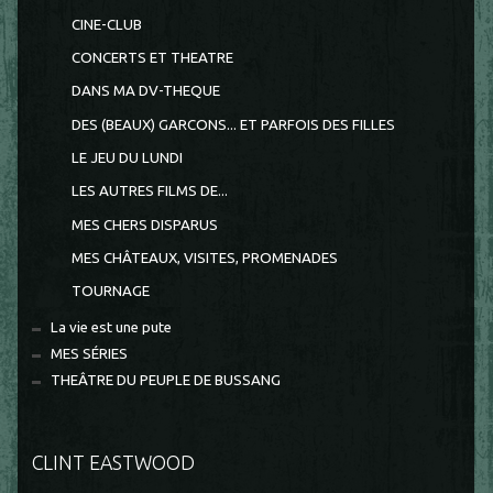
CINE-CLUB
CONCERTS ET THEATRE
DANS MA DV-THEQUE
DES (BEAUX) GARCONS... ET PARFOIS DES FILLES
LE JEU DU LUNDI
LES AUTRES FILMS DE...
MES CHERS DISPARUS
MES CHÂTEAUX, VISITES, PROMENADES
TOURNAGE
La vie est une pute
MES SÉRIES
THEÂTRE DU PEUPLE DE BUSSANG
CLINT EASTWOOD