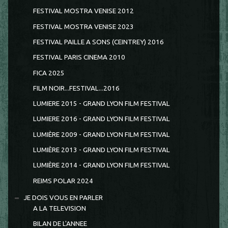
FESTIVAL MOSTRA VENISE 2012
FESTIVAL MOSTRA VENISE 2023
FESTIVAL PAILLE A SONS (CEINTREY) 2016
FESTIVAL PARIS CINEMA 2010
FICA 2025
FILM NOIR...FESTIVAL...2016
LUMIERE 2015 - GRAND LYON FILM FESTIVAL
LUMIERE 2016 - GRAND LYON FILM FESTIVAL
LUMIÈRE 2009 - GRAND LYON FILM FESTIVAL
LUMIÈRE 2013 - GRAND LYON FILM FESTIVAL
LUMIÈRE 2014 - GRAND LYON FILM FESTIVAL
REIMS POLAR 2024
JE DOIS VOUS EN PARLER
A LA TELEVISION
BILAN DE L'ANNEE