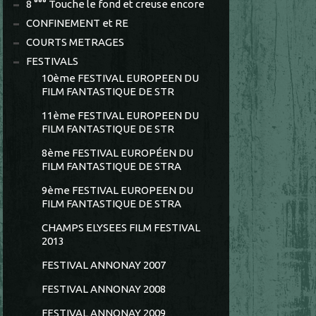
8 °°° Touche le fond et creuse encore
CONFINEMENT et RE
COURTS METRAGES
FESTIVALS
10ème FESTIVAL EUROPEEN DU
FILM FANTASTIQUE DE STR
11ème FESTIVAL EUROPEEN DU
FILM FANTASTIQUE DE STR
8ème FESTIVAL EUROPÉEN DU
FILM FANTASTIQUE DE STRA
9ème FESTIVAL EUROPEEN DU
FILM FANTASTIQUE DE STRA
CHAMPS ELYSEES FILM FESTIVAL
2013
FESTIVAL ANNONAY 2007
FESTIVAL ANNONAY 2008
FESTIVAL ANNONAY 2009