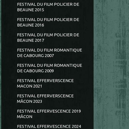
FESTIVAL DU FILM POLICIER DE
BEAUNE 2015
FESTIVAL DU FILM POLICIER DE
BEAUNE 2016
FESTIVAL DU FILM POLICIER DE
BEAUNE 2017
FESTIVAL DU FILM ROMANTIQUE
DE CABOURG 2007
FESTIVAL DU FILM ROMANTIQUE
DE CABOURG 2009
FESTIVAL EFFERVERSCENCE
MACON 2021
FESTIVAL EFFERVERSCENCE
MÂCON 2023
FESTIVAL EFFERVESCENCE 2019
MÂCON
FESTIVAL EFFERVESCENCE 2024