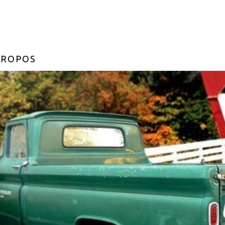
PROPOS