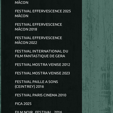
MÂCON
FESTIVAL EFFERVESCENCE 2025
MÂCON
FESTIVAL EFFERVESCENCE
MÂCON 2018
FESTIVAL EFFERVESCENCE
MÂCON 2022
FESTIVAL INTERNATIONAL DU
FILM FANTASTIQUE DE GERA
FESTIVAL MOSTRA VENISE 2012
FESTIVAL MOSTRA VENISE 2023
FESTIVAL PAILLE A SONS
(CEINTREY) 2016
FESTIVAL PARIS CINEMA 2010
FICA 2025
FILM NOIR...FESTIVAL...2016