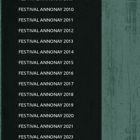
FESTIVAL ANNONAY 2010
FESTIVAL ANNONAY 2011
FESTIVAL ANNONAY 2012
FESTIVAL ANNONAY 2013
FESTIVAL ANNONAY 2014
FESTIVAL ANNONAY 2015
FESTIVAL ANNONAY 2016
FESTIVAL ANNONAY 2017
FESTIVAL ANNONAY 2018
FESTIVAL ANNONAY 2019
FESTIVAL ANNONAY 2020
FESTIVAL ANNONAY 2021
FESTIVAL ANNONAY 2023