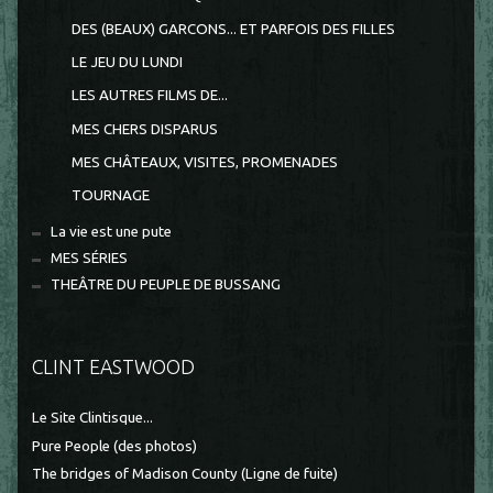
DES (BEAUX) GARCONS... ET PARFOIS DES FILLES
LE JEU DU LUNDI
LES AUTRES FILMS DE...
MES CHERS DISPARUS
MES CHÂTEAUX, VISITES, PROMENADES
TOURNAGE
La vie est une pute
MES SÉRIES
THEÂTRE DU PEUPLE DE BUSSANG
CLINT EASTWOOD
Le Site Clintisque...
Pure People (des photos)
The bridges of Madison County (Ligne de fuite)