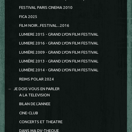
FESTIVAL PARIS CINEMA 2010
FICA 2025
FILM NOIR...FESTIVAL...2016
LUMIERE 2015 - GRAND LYON FILM FESTIVAL
LUMIERE 2016 - GRAND LYON FILM FESTIVAL
LUMIÈRE 2009 - GRAND LYON FILM FESTIVAL
LUMIÈRE 2013 - GRAND LYON FILM FESTIVAL
LUMIÈRE 2014 - GRAND LYON FILM FESTIVAL
REIMS POLAR 2024
JE DOIS VOUS EN PARLER
A LA TELEVISION
BILAN DE L'ANNEE
CINE-CLUB
CONCERTS ET THEATRE
DANS MA DV-THEQUE