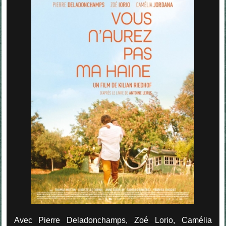
Avec Pierre Deladonchamps, Zoé Lorio, Camélia