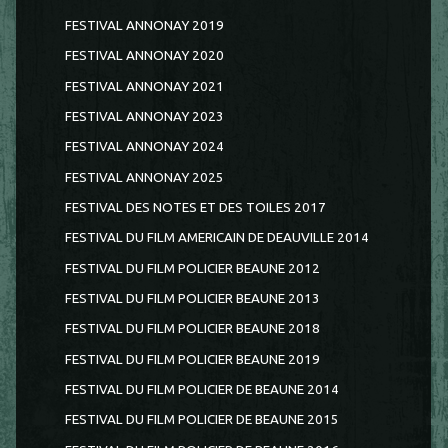
FESTIVAL ANNONAY 2019
FESTIVAL ANNONAY 2020
FESTIVAL ANNONAY 2021
FESTIVAL ANNONAY 2023
FESTIVAL ANNONAY 2024
FESTIVAL ANNONAY 2025
FESTIVAL DES NOTES ET DES TOILES 2017
FESTIVAL DU FILM AMERICAIN DE DEAUVILLE 2014
FESTIVAL DU FILM POLICIER BEAUNE 2012
FESTIVAL DU FILM POLICIER BEAUNE 2013
FESTIVAL DU FILM POLICIER BEAUNE 2018
FESTIVAL DU FILM POLICIER BEAUNE 2019
FESTIVAL DU FILM POLICIER DE BEAUNE 2014
FESTIVAL DU FILM POLICIER DE BEAUNE 2015