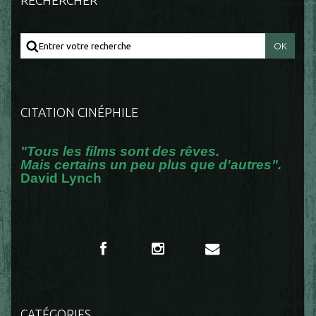
RECHERCHER
CITATION CINÉPHILE
"Tous les films sont des rêves.
Mais certains un peu plus que d'autres".
David Lynch
CATÉGORIES