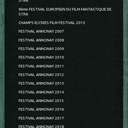
STRA
9ème FESTIVAL EUROPEEN DU FILM FANTASTIQUE DE
STRA
CHAMPS ELYSEES FILM FESTIVAL 2013
FESTIVAL ANNONAY 2007
FESTIVAL ANNONAY 2008
FESTIVAL ANNONAY 2009
FESTIVAL ANNONAY 2010
FESTIVAL ANNONAY 2011
FESTIVAL ANNONAY 2012
FESTIVAL ANNONAY 2013
FESTIVAL ANNONAY 2014
FESTIVAL ANNONAY 2015
FESTIVAL ANNONAY 2016
FESTIVAL ANNONAY 2017
FESTIVAL ANNONAY 2018