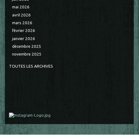
mai 2026
avril 2026
mars 2026
février 2026
janvier 2026
décembre 2025
novembre 2025
TOUTES LES ARCHIVES