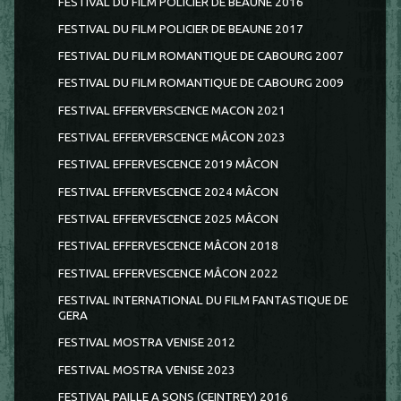
FESTIVAL DU FILM POLICIER DE BEAUNE 2016
FESTIVAL DU FILM POLICIER DE BEAUNE 2017
FESTIVAL DU FILM ROMANTIQUE DE CABOURG 2007
FESTIVAL DU FILM ROMANTIQUE DE CABOURG 2009
FESTIVAL EFFERVERSCENCE MACON 2021
FESTIVAL EFFERVERSCENCE MÂCON 2023
FESTIVAL EFFERVESCENCE 2019 MÂCON
FESTIVAL EFFERVESCENCE 2024 MÂCON
FESTIVAL EFFERVESCENCE 2025 MÂCON
FESTIVAL EFFERVESCENCE MÂCON 2018
FESTIVAL EFFERVESCENCE MÂCON 2022
FESTIVAL INTERNATIONAL DU FILM FANTASTIQUE DE
GERA
FESTIVAL MOSTRA VENISE 2012
FESTIVAL MOSTRA VENISE 2023
FESTIVAL PAILLE A SONS (CEINTREY) 2016