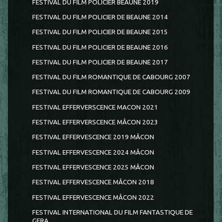
FESTIVAL DU FILM POLICIER BEAUNE 2019
FESTIVAL DU FILM POLICIER DE BEAUNE 2014
FESTIVAL DU FILM POLICIER DE BEAUNE 2015
FESTIVAL DU FILM POLICIER DE BEAUNE 2016
FESTIVAL DU FILM POLICIER DE BEAUNE 2017
FESTIVAL DU FILM ROMANTIQUE DE CABOURG 2007
FESTIVAL DU FILM ROMANTIQUE DE CABOURG 2009
FESTIVAL EFFERVERSCENCE MACON 2021
FESTIVAL EFFERVERSCENCE MÂCON 2023
FESTIVAL EFFERVESCENCE 2019 MÂCON
FESTIVAL EFFERVESCENCE 2024 MÂCON
FESTIVAL EFFERVESCENCE 2025 MÂCON
FESTIVAL EFFERVESCENCE MÂCON 2018
FESTIVAL EFFERVESCENCE MÂCON 2022
FESTIVAL INTERNATIONAL DU FILM FANTASTIQUE DE
GERA