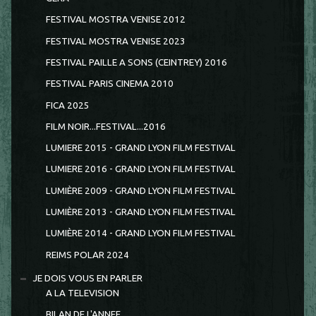
FESTIVAL MOSTRA VENISE 2012
FESTIVAL MOSTRA VENISE 2023
FESTIVAL PAILLE A SONS (CEINTREY) 2016
FESTIVAL PARIS CINEMA 2010
FICA 2025
FILM NOIR...FESTIVAL...2016
LUMIERE 2015 - GRAND LYON FILM FESTIVAL
LUMIERE 2016 - GRAND LYON FILM FESTIVAL
LUMIÈRE 2009 - GRAND LYON FILM FESTIVAL
LUMIÈRE 2013 - GRAND LYON FILM FESTIVAL
LUMIÈRE 2014 - GRAND LYON FILM FESTIVAL
REIMS POLAR 2024
JE DOIS VOUS EN PARLER
A LA TELEVISION
BILAN DE L'ANNEE