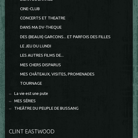
CINE-CLUB
CONCERTS ET THEATRE
DANS MA DV-THEQUE
DES (BEAUX) GARCONS... ET PARFOIS DES FILLES
LE JEU DU LUNDI
LES AUTRES FILMS DE...
MES CHERS DISPARUS
MES CHÂTEAUX, VISITES, PROMENADES
TOURNAGE
La vie est une pute
MES SÉRIES
THEÂTRE DU PEUPLE DE BUSSANG
CLINT EASTWOOD