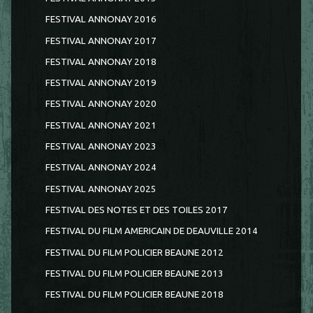
FESTIVAL ANNONAY 2016
FESTIVAL ANNONAY 2017
FESTIVAL ANNONAY 2018
FESTIVAL ANNONAY 2019
FESTIVAL ANNONAY 2020
FESTIVAL ANNONAY 2021
FESTIVAL ANNONAY 2023
FESTIVAL ANNONAY 2024
FESTIVAL ANNONAY 2025
FESTIVAL DES NOTES ET DES TOILES 2017
FESTIVAL DU FILM AMERICAIN DE DEAUVILLE 2014
FESTIVAL DU FILM POLICIER BEAUNE 2012
FESTIVAL DU FILM POLICIER BEAUNE 2013
FESTIVAL DU FILM POLICIER BEAUNE 2018