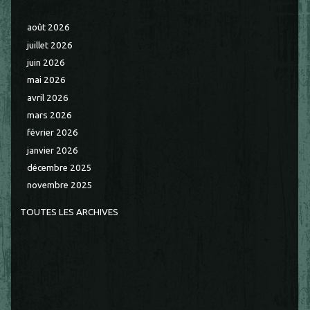
août 2026
juillet 2026
juin 2026
mai 2026
avril 2026
mars 2026
février 2026
janvier 2026
décembre 2025
novembre 2025
TOUTES LES ARCHIVES