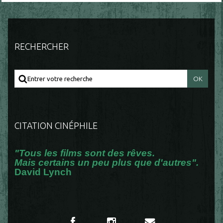
RECHERCHER
CITATION CINÉPHILE
"Tous les films sont des rêves.
Mais certains un peu plus que d'autres".
David Lynch