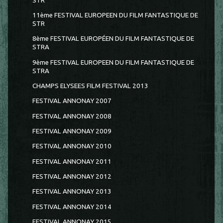
STR
11ème FESTIVAL EUROPEEN DU FILM FANTASTIQUE DE
STR
8ème FESTIVAL EUROPÉEN DU FILM FANTASTIQUE DE
STRA
9ème FESTIVAL EUROPEEN DU FILM FANTASTIQUE DE
STRA
CHAMPS ELYSEES FILM FESTIVAL 2013
FESTIVAL ANNONAY 2007
FESTIVAL ANNONAY 2008
FESTIVAL ANNONAY 2009
FESTIVAL ANNONAY 2010
FESTIVAL ANNONAY 2011
FESTIVAL ANNONAY 2012
FESTIVAL ANNONAY 2013
FESTIVAL ANNONAY 2014
FESTIVAL ANNONAY 2015