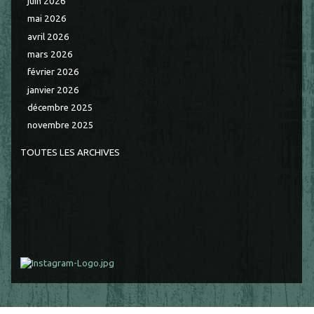
juin 2026
mai 2026
avril 2026
mars 2026
février 2026
janvier 2026
décembre 2025
novembre 2025
TOUTES LES ARCHIVES