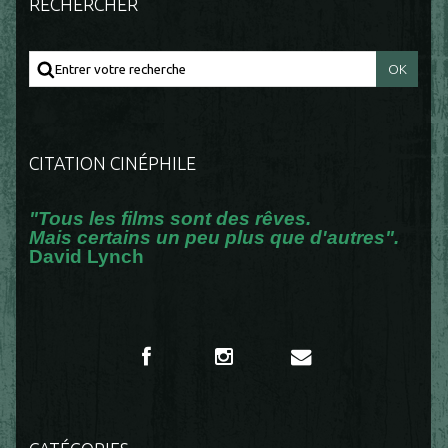
RECHERCHER
CITATION CINÉPHILE
"Tous les films sont des rêves.
Mais certains un peu plus que d'autres".
David Lynch