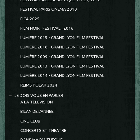
FESTIVAL PARIS CINEMA 2010
FICA 2025
FILM NOIR...FESTIVAL...2016
LUMIERE 2015 - GRAND LYON FILM FESTIVAL
LUMIERE 2016 - GRAND LYON FILM FESTIVAL
LUMIÈRE 2009 - GRAND LYON FILM FESTIVAL
LUMIÈRE 2013 - GRAND LYON FILM FESTIVAL
LUMIÈRE 2014 - GRAND LYON FILM FESTIVAL
REIMS POLAR 2024
JE DOIS VOUS EN PARLER
A LA TELEVISION
BILAN DE L'ANNEE
CINE-CLUB
CONCERTS ET THEATRE
DANS MA DV-THEQUE