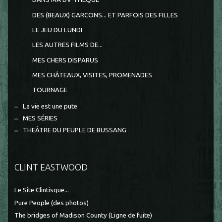
DES (BEAUX) GARCONS... ET PARFOIS DES FILLES
LE JEU DU LUNDI
LES AUTRES FILMS DE...
MES CHERS DISPARUS
MES CHÂTEAUX, VISITES, PROMENADES
TOURNAGE
La vie est une pute
MES SÉRIES
THEÂTRE DU PEUPLE DE BUSSANG
CLINT EASTWOOD
Le Site Clintisque...
Pure People (des photos)
The bridges of Madison County (Ligne de fuite)