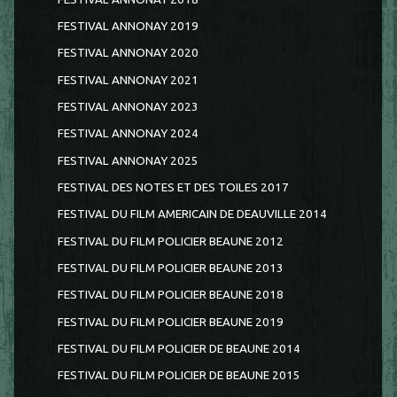
FESTIVAL ANNONAY 2019
FESTIVAL ANNONAY 2020
FESTIVAL ANNONAY 2021
FESTIVAL ANNONAY 2023
FESTIVAL ANNONAY 2024
FESTIVAL ANNONAY 2025
FESTIVAL DES NOTES ET DES TOILES 2017
FESTIVAL DU FILM AMERICAIN DE DEAUVILLE 2014
FESTIVAL DU FILM POLICIER BEAUNE 2012
FESTIVAL DU FILM POLICIER BEAUNE 2013
FESTIVAL DU FILM POLICIER BEAUNE 2018
FESTIVAL DU FILM POLICIER BEAUNE 2019
FESTIVAL DU FILM POLICIER DE BEAUNE 2014
FESTIVAL DU FILM POLICIER DE BEAUNE 2015