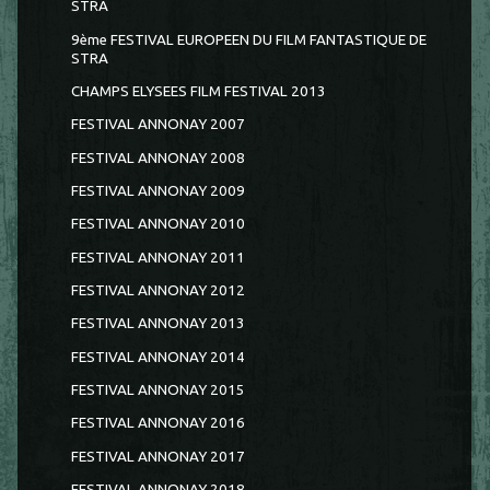
STRA
9ème FESTIVAL EUROPEEN DU FILM FANTASTIQUE DE
STRA
CHAMPS ELYSEES FILM FESTIVAL 2013
FESTIVAL ANNONAY 2007
FESTIVAL ANNONAY 2008
FESTIVAL ANNONAY 2009
FESTIVAL ANNONAY 2010
FESTIVAL ANNONAY 2011
FESTIVAL ANNONAY 2012
FESTIVAL ANNONAY 2013
FESTIVAL ANNONAY 2014
FESTIVAL ANNONAY 2015
FESTIVAL ANNONAY 2016
FESTIVAL ANNONAY 2017
FESTIVAL ANNONAY 2018