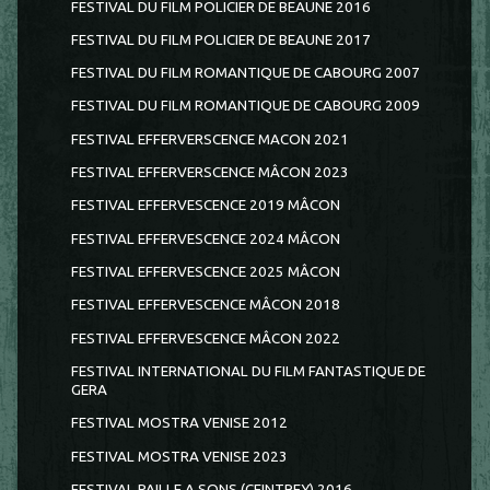
FESTIVAL DU FILM POLICIER DE BEAUNE 2016
FESTIVAL DU FILM POLICIER DE BEAUNE 2017
FESTIVAL DU FILM ROMANTIQUE DE CABOURG 2007
FESTIVAL DU FILM ROMANTIQUE DE CABOURG 2009
FESTIVAL EFFERVERSCENCE MACON 2021
FESTIVAL EFFERVERSCENCE MÂCON 2023
FESTIVAL EFFERVESCENCE 2019 MÂCON
FESTIVAL EFFERVESCENCE 2024 MÂCON
FESTIVAL EFFERVESCENCE 2025 MÂCON
FESTIVAL EFFERVESCENCE MÂCON 2018
FESTIVAL EFFERVESCENCE MÂCON 2022
FESTIVAL INTERNATIONAL DU FILM FANTASTIQUE DE
GERA
FESTIVAL MOSTRA VENISE 2012
FESTIVAL MOSTRA VENISE 2023
FESTIVAL PAILLE A SONS (CEINTREY) 2016