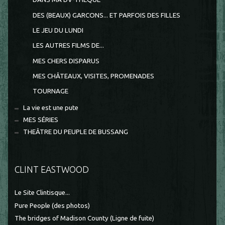
DES (BEAUX) GARCONS... ET PARFOIS DES FILLES
LE JEU DU LUNDI
LES AUTRES FILMS DE...
MES CHERS DISPARUS
MES CHÂTEAUX, VISITES, PROMENADES
TOURNAGE
La vie est une pute
MES SÉRIES
THEÂTRE DU PEUPLE DE BUSSANG
CLINT EASTWOOD
Le Site Clintisque...
Pure People (des photos)
The bridges of Madison County (Ligne de fuite)