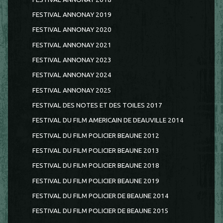
FESTIVAL ANNONAY 2019
FESTIVAL ANNONAY 2020
FESTIVAL ANNONAY 2021
FESTIVAL ANNONAY 2023
FESTIVAL ANNONAY 2024
FESTIVAL ANNONAY 2025
FESTIVAL DES NOTES ET DES TOILES 2017
FESTIVAL DU FILM AMERICAIN DE DEAUVILLE 2014
FESTIVAL DU FILM POLICIER BEAUNE 2012
FESTIVAL DU FILM POLICIER BEAUNE 2013
FESTIVAL DU FILM POLICIER BEAUNE 2018
FESTIVAL DU FILM POLICIER BEAUNE 2019
FESTIVAL DU FILM POLICIER DE BEAUNE 2014
FESTIVAL DU FILM POLICIER DE BEAUNE 2015