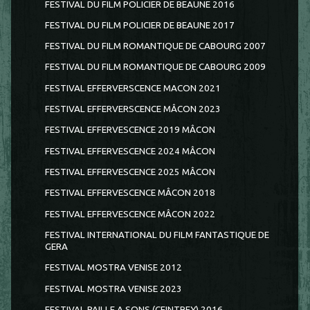
FESTIVAL DU FILM POLICIER DE BEAUNE 2016
FESTIVAL DU FILM POLICIER DE BEAUNE 2017
FESTIVAL DU FILM ROMANTIQUE DE CABOURG 2007
FESTIVAL DU FILM ROMANTIQUE DE CABOURG 2009
FESTIVAL EFFERVERSCENCE MACON 2021
FESTIVAL EFFERVERSCENCE MÂCON 2023
FESTIVAL EFFERVESCENCE 2019 MÂCON
FESTIVAL EFFERVESCENCE 2024 MÂCON
FESTIVAL EFFERVESCENCE 2025 MÂCON
FESTIVAL EFFERVESCENCE MÂCON 2018
FESTIVAL EFFERVESCENCE MÂCON 2022
FESTIVAL INTERNATIONAL DU FILM FANTASTIQUE DE
GERA
FESTIVAL MOSTRA VENISE 2012
FESTIVAL MOSTRA VENISE 2023
FESTIVAL PAILLE A SONS (CEINTREY) 2016