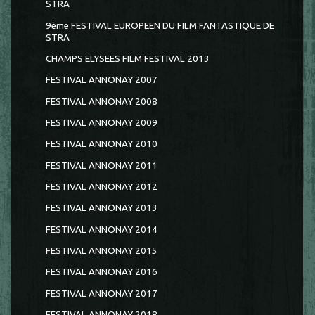
STRA
9ème FESTIVAL EUROPEEN DU FILM FANTASTIQUE DE
STRA
CHAMPS ELYSEES FILM FESTIVAL 2013
FESTIVAL ANNONAY 2007
FESTIVAL ANNONAY 2008
FESTIVAL ANNONAY 2009
FESTIVAL ANNONAY 2010
FESTIVAL ANNONAY 2011
FESTIVAL ANNONAY 2012
FESTIVAL ANNONAY 2013
FESTIVAL ANNONAY 2014
FESTIVAL ANNONAY 2015
FESTIVAL ANNONAY 2016
FESTIVAL ANNONAY 2017
FESTIVAL ANNONAY 2018