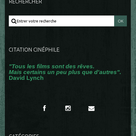
RECHERCHER
CITATION CINÉPHILE
"Tous les films sont des rêves.
Mais certains un peu plus que d'autres".
David Lynch