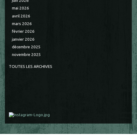
juin 2026
mai 2026
avril 2026
mars 2026
février 2026
janvier 2026
décembre 2025
novembre 2025
TOUTES LES ARCHIVES