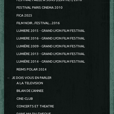
FESTIVAL PARIS CINEMA 2010
FICA 2025
FILM NOIR...FESTIVAL...2016
LUMIERE 2015 - GRAND LYON FILM FESTIVAL
LUMIERE 2016 - GRAND LYON FILM FESTIVAL
LUMIÈRE 2009 - GRAND LYON FILM FESTIVAL
LUMIÈRE 2013 - GRAND LYON FILM FESTIVAL
LUMIÈRE 2014 - GRAND LYON FILM FESTIVAL
REIMS POLAR 2024
JE DOIS VOUS EN PARLER
A LA TELEVISION
BILAN DE L'ANNEE
CINE-CLUB
CONCERTS ET THEATRE
DANS MA DV-THEQUE