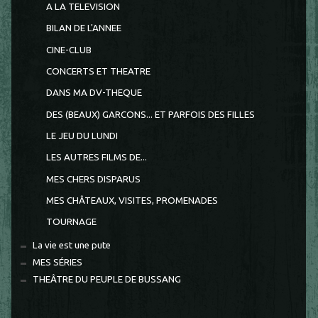
A LA TELEVISION
BILAN DE L'ANNEE
CINE-CLUB
CONCERTS ET THEATRE
DANS MA DV-THEQUE
DES (BEAUX) GARCONS... ET PARFOIS DES FILLES
LE JEU DU LUNDI
LES AUTRES FILMS DE...
MES CHERS DISPARUS
MES CHÂTEAUX, VISITES, PROMENADES
TOURNAGE
La vie est une pute
MES SÉRIES
THEÂTRE DU PEUPLE DE BUSSANG