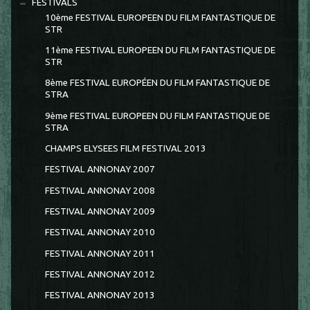
FESTIVALS
10ème FESTIVAL EUROPEEN DU FILM FANTASTIQUE DE
STR
11ème FESTIVAL EUROPEEN DU FILM FANTASTIQUE DE
STR
8ème FESTIVAL EUROPÉEN DU FILM FANTASTIQUE DE
STRA
9ème FESTIVAL EUROPEEN DU FILM FANTASTIQUE DE
STRA
CHAMPS ELYSEES FILM FESTIVAL 2013
FESTIVAL ANNONAY 2007
FESTIVAL ANNONAY 2008
FESTIVAL ANNONAY 2009
FESTIVAL ANNONAY 2010
FESTIVAL ANNONAY 2011
FESTIVAL ANNONAY 2012
FESTIVAL ANNONAY 2013