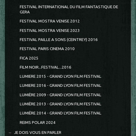
FESTIVAL INTERNATIONAL DU FILM FANTASTIQUE DE
GERA
FESTIVAL MOSTRA VENISE 2012
FESTIVAL MOSTRA VENISE 2023
FESTIVAL PAILLE A SONS (CEINTREY) 2016
FESTIVAL PARIS CINEMA 2010
FICA 2025
FILM NOIR...FESTIVAL...2016
LUMIERE 2015 - GRAND LYON FILM FESTIVAL
LUMIERE 2016 - GRAND LYON FILM FESTIVAL
LUMIÈRE 2009 - GRAND LYON FILM FESTIVAL
LUMIÈRE 2013 - GRAND LYON FILM FESTIVAL
LUMIÈRE 2014 - GRAND LYON FILM FESTIVAL
REIMS POLAR 2024
JE DOIS VOUS EN PARLER