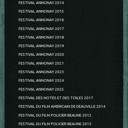
FESTIVAL ANNONAY 2014
FESTIVAL ANNONAY 2015
FESTIVAL ANNONAY 2016
FESTIVAL ANNONAY 2017
FESTIVAL ANNONAY 2018
FESTIVAL ANNONAY 2019
FESTIVAL ANNONAY 2020
FESTIVAL ANNONAY 2021
FESTIVAL ANNONAY 2023
FESTIVAL ANNONAY 2024
FESTIVAL ANNONAY 2025
FESTIVAL DES NOTES ET DES TOILES 2017
FESTIVAL DU FILM AMERICAIN DE DEAUVILLE 2014
FESTIVAL DU FILM POLICIER BEAUNE 2012
FESTIVAL DU FILM POLICIER BEAUNE 2013