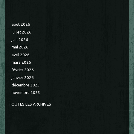
août 2026
juillet 2026
juin 2026
mai 2026
avril 2026
mars 2026
février 2026
janvier 2026
décembre 2025
novembre 2025
TOUTES LES ARCHIVES