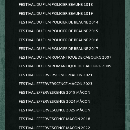
FESTIVAL DU FILM POLICIER BEAUNE 2018
FESTIVAL DU FILM POLICIER BEAUNE 2019
FESTIVAL DU FILM POLICIER DE BEAUNE 2014
FESTIVAL DU FILM POLICIER DE BEAUNE 2015
FESTIVAL DU FILM POLICIER DE BEAUNE 2016
FESTIVAL DU FILM POLICIER DE BEAUNE 2017
FESTIVAL DU FILM ROMANTIQUE DE CABOURG 2007
FESTIVAL DU FILM ROMANTIQUE DE CABOURG 2009
FESTIVAL EFFERVERSCENCE MACON 2021
FESTIVAL EFFERVERSCENCE MÂCON 2023
FESTIVAL EFFERVESCENCE 2019 MÂCON
FESTIVAL EFFERVESCENCE 2024 MÂCON
FESTIVAL EFFERVESCENCE 2025 MÂCON
FESTIVAL EFFERVESCENCE MÂCON 2018
FESTIVAL EFFERVESCENCE MÂCON 2022