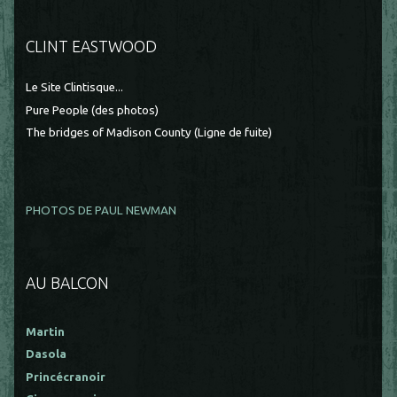
CLINT EASTWOOD
Le Site Clintisque...
Pure People (des photos)
The bridges of Madison County (Ligne de fuite)
PHOTOS DE PAUL NEWMAN
AU BALCON
Martin
Dasola
Princécranoir