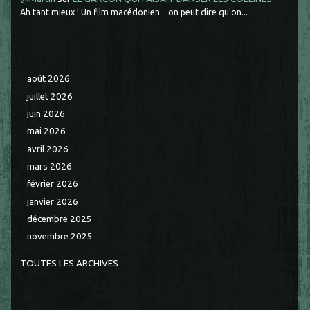
Ah tant mieux ! Un film macédonien... on peut dire qu'on...
août 2026
juillet 2026
juin 2026
mai 2026
avril 2026
mars 2026
février 2026
janvier 2026
décembre 2025
novembre 2025
TOUTES LES ARCHIVES