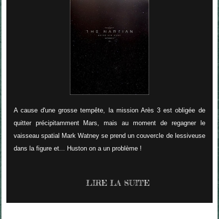
A cause d'une grosse tempête, la mission Arès 3 est obligée de
quitter précipitamment Mars, mais au moment de regagner le
vaisseau spatial Mark Watney se prend un couvercle de lessiveuse
dans la figure et... Huston on a un problème !
LIRE LA SUITE