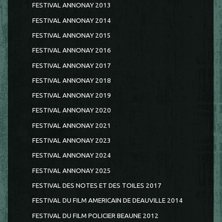
FESTIVAL ANNONAY 2013
FESTIVAL ANNONAY 2014
FESTIVAL ANNONAY 2015
FESTIVAL ANNONAY 2016
FESTIVAL ANNONAY 2017
FESTIVAL ANNONAY 2018
FESTIVAL ANNONAY 2019
FESTIVAL ANNONAY 2020
FESTIVAL ANNONAY 2021
FESTIVAL ANNONAY 2023
FESTIVAL ANNONAY 2024
FESTIVAL ANNONAY 2025
FESTIVAL DES NOTES ET DES TOILES 2017
FESTIVAL DU FILM AMERICAIN DE DEAUVILLE 2014
FESTIVAL DU FILM POLICIER BEAUNE 2012