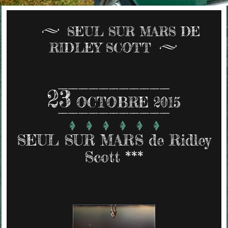
SEUL SUR MARS DE
RIDLEY SCOTT
23
OCTOBRE 2015
SEUL SUR MARS de Ridley
Scott ***