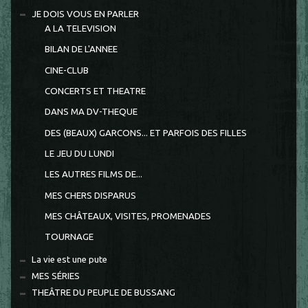
JE DOIS VOUS EN PARLER
A LA TELEVISION
BILAN DE L'ANNEE
CINE-CLUB
CONCERTS ET THEATRE
DANS MA DV-THEQUE
DES (BEAUX) GARCONS... ET PARFOIS DES FILLES
LE JEU DU LUNDI
LES AUTRES FILMS DE...
MES CHERS DISPARUS
MES CHÂTEAUX, VISITES, PROMENADES
TOURNAGE
La vie est une pute
MES SÉRIES
THEÂTRE DU PEUPLE DE BUSSANG