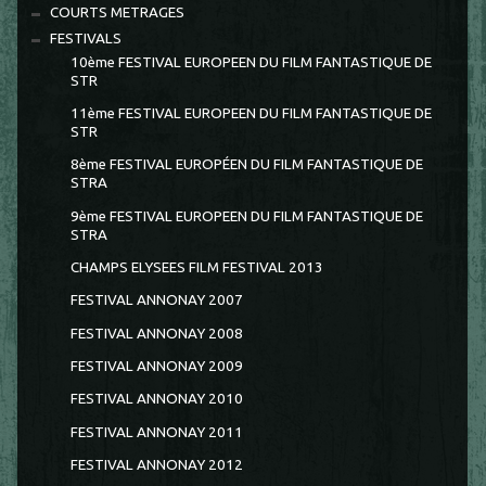
COURTS METRAGES
FESTIVALS
10ème FESTIVAL EUROPEEN DU FILM FANTASTIQUE DE
STR
11ème FESTIVAL EUROPEEN DU FILM FANTASTIQUE DE
STR
8ème FESTIVAL EUROPÉEN DU FILM FANTASTIQUE DE
STRA
9ème FESTIVAL EUROPEEN DU FILM FANTASTIQUE DE
STRA
CHAMPS ELYSEES FILM FESTIVAL 2013
FESTIVAL ANNONAY 2007
FESTIVAL ANNONAY 2008
FESTIVAL ANNONAY 2009
FESTIVAL ANNONAY 2010
FESTIVAL ANNONAY 2011
FESTIVAL ANNONAY 2012