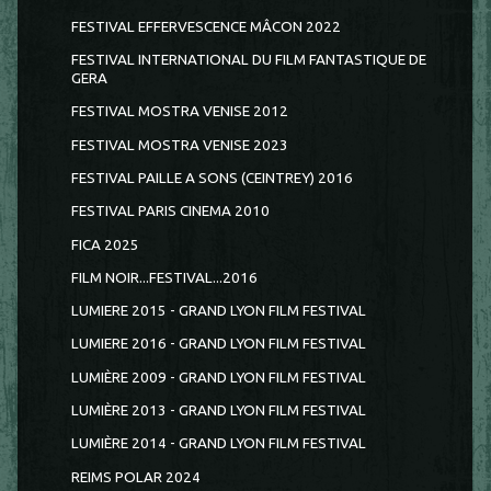
FESTIVAL EFFERVESCENCE MÂCON 2022
FESTIVAL INTERNATIONAL DU FILM FANTASTIQUE DE
GERA
FESTIVAL MOSTRA VENISE 2012
FESTIVAL MOSTRA VENISE 2023
FESTIVAL PAILLE A SONS (CEINTREY) 2016
FESTIVAL PARIS CINEMA 2010
FICA 2025
FILM NOIR...FESTIVAL...2016
LUMIERE 2015 - GRAND LYON FILM FESTIVAL
LUMIERE 2016 - GRAND LYON FILM FESTIVAL
LUMIÈRE 2009 - GRAND LYON FILM FESTIVAL
LUMIÈRE 2013 - GRAND LYON FILM FESTIVAL
LUMIÈRE 2014 - GRAND LYON FILM FESTIVAL
REIMS POLAR 2024