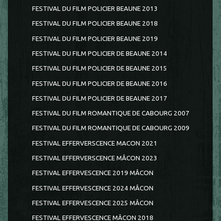
FESTIVAL DU FILM POLICIER BEAUNE 2013
FESTIVAL DU FILM POLICIER BEAUNE 2018
FESTIVAL DU FILM POLICIER BEAUNE 2019
FESTIVAL DU FILM POLICIER DE BEAUNE 2014
FESTIVAL DU FILM POLICIER DE BEAUNE 2015
FESTIVAL DU FILM POLICIER DE BEAUNE 2016
FESTIVAL DU FILM POLICIER DE BEAUNE 2017
FESTIVAL DU FILM ROMANTIQUE DE CABOURG 2007
FESTIVAL DU FILM ROMANTIQUE DE CABOURG 2009
FESTIVAL EFFERVERSCENCE MACON 2021
FESTIVAL EFFERVERSCENCE MÂCON 2023
FESTIVAL EFFERVESCENCE 2019 MÂCON
FESTIVAL EFFERVESCENCE 2024 MÂCON
FESTIVAL EFFERVESCENCE 2025 MÂCON
FESTIVAL EFFERVESCENCE MÂCON 2018