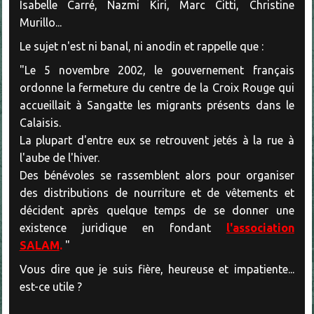
Isabelle Carré, Nazmi Kiri, Marc Citti, Christine
Murillo...
Le sujet n'est ni banal, ni anodin et rappelle que :
"Le 5 novembre 2002, le gouvernement français
ordonne la fermeture du centre de la Croix Rouge qui
accueillait à Sangatte les migrants présents dans le
Calaisis.
La plupart d'entre eux se retrouvent jetés à la rue à
l'aube de l'hiver.
Des bénévoles se rassemblent alors pour organiser
des distributions de nourriture et de vêtements et
décident après quelque temps de se donner une
existence juridique en fondant
l'association
SALAM
.
"
Vous dire que je suis fière, heureuse et impatiente...
est-ce utile ?