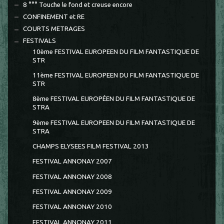
8 °°° Touche le fond et creuse encore
CONFINEMENT et RE
COURTS METRAGES
FESTIVALS
10ème FESTIVAL EUROPEEN DU FILM FANTASTIQUE DE
STR
11ème FESTIVAL EUROPEEN DU FILM FANTASTIQUE DE
STR
8ème FESTIVAL EUROPÉEN DU FILM FANTASTIQUE DE
STRA
9ème FESTIVAL EUROPEEN DU FILM FANTASTIQUE DE
STRA
CHAMPS ELYSEES FILM FESTIVAL 2013
FESTIVAL ANNONAY 2007
FESTIVAL ANNONAY 2008
FESTIVAL ANNONAY 2009
FESTIVAL ANNONAY 2010
FESTIVAL ANNONAY 2011