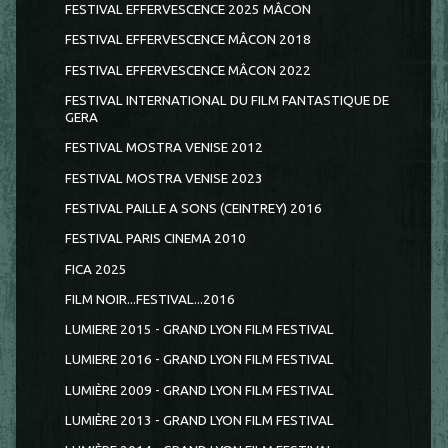
FESTIVAL EFFERVESCENCE 2025 MÂCON
FESTIVAL EFFERVESCENCE MÂCON 2018
FESTIVAL EFFERVESCENCE MÂCON 2022
FESTIVAL INTERNATIONAL DU FILM FANTASTIQUE DE
GERA
FESTIVAL MOSTRA VENISE 2012
FESTIVAL MOSTRA VENISE 2023
FESTIVAL PAILLE A SONS (CEINTREY) 2016
FESTIVAL PARIS CINEMA 2010
FICA 2025
FILM NOIR...FESTIVAL...2016
LUMIERE 2015 - GRAND LYON FILM FESTIVAL
LUMIERE 2016 - GRAND LYON FILM FESTIVAL
LUMIÈRE 2009 - GRAND LYON FILM FESTIVAL
LUMIÈRE 2013 - GRAND LYON FILM FESTIVAL