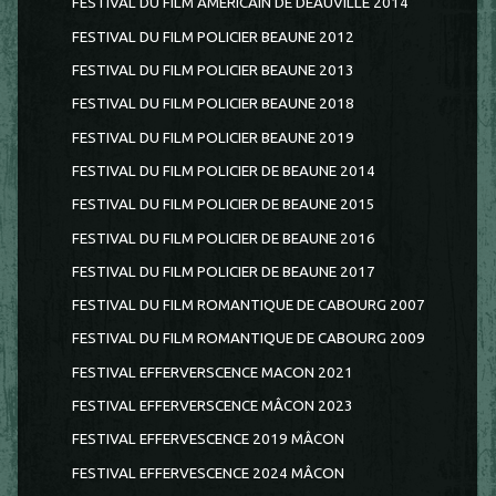
FESTIVAL DU FILM AMERICAIN DE DEAUVILLE 2014
FESTIVAL DU FILM POLICIER BEAUNE 2012
FESTIVAL DU FILM POLICIER BEAUNE 2013
FESTIVAL DU FILM POLICIER BEAUNE 2018
FESTIVAL DU FILM POLICIER BEAUNE 2019
FESTIVAL DU FILM POLICIER DE BEAUNE 2014
FESTIVAL DU FILM POLICIER DE BEAUNE 2015
FESTIVAL DU FILM POLICIER DE BEAUNE 2016
FESTIVAL DU FILM POLICIER DE BEAUNE 2017
FESTIVAL DU FILM ROMANTIQUE DE CABOURG 2007
FESTIVAL DU FILM ROMANTIQUE DE CABOURG 2009
FESTIVAL EFFERVERSCENCE MACON 2021
FESTIVAL EFFERVERSCENCE MÂCON 2023
FESTIVAL EFFERVESCENCE 2019 MÂCON
FESTIVAL EFFERVESCENCE 2024 MÂCON