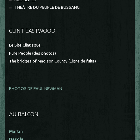
THEÂTRE DU PEUPLE DE BUSSANG
CLINT EASTWOOD
Le Site Clintisque...
Pure People (des photos)
The bridges of Madison County (Ligne de fuite)
PHOTOS DE PAUL NEWMAN
AU BALCON
Martin
Dasola