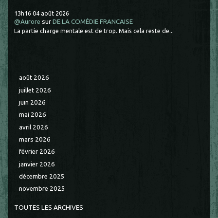
13h16
04
août 2026
@Aurore
sur
DE LA COMÉDIE FRANCAISE
La partie charge mentale est de trop. Mais cela reste de...
août 2026
juillet 2026
juin 2026
mai 2026
avril 2026
mars 2026
février 2026
janvier 2026
décembre 2025
novembre 2025
TOUTES LES ARCHIVES