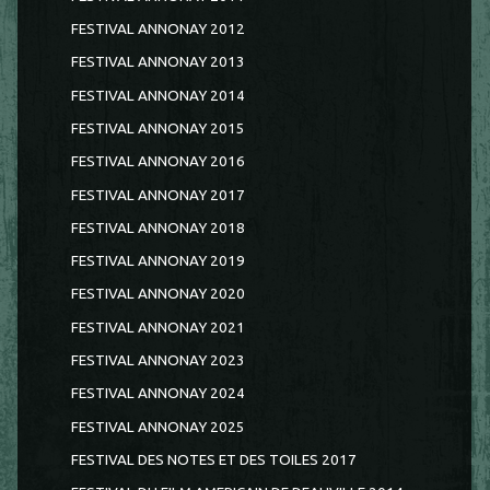
FESTIVAL ANNONAY 2012
FESTIVAL ANNONAY 2013
FESTIVAL ANNONAY 2014
FESTIVAL ANNONAY 2015
FESTIVAL ANNONAY 2016
FESTIVAL ANNONAY 2017
FESTIVAL ANNONAY 2018
FESTIVAL ANNONAY 2019
FESTIVAL ANNONAY 2020
FESTIVAL ANNONAY 2021
FESTIVAL ANNONAY 2023
FESTIVAL ANNONAY 2024
FESTIVAL ANNONAY 2025
FESTIVAL DES NOTES ET DES TOILES 2017