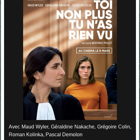
Avec Maud Wyler, Géraldine Nakache, Grégoire Colin,
Roman Kolinka, Pascal Demolon