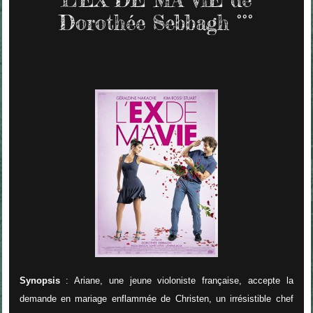
Dorothée Sebbagh °°°
Synopsis
: Ariane, une jeune violoniste française, accepte la
demande en mariage enflammée de Christen, un irrésistible chef