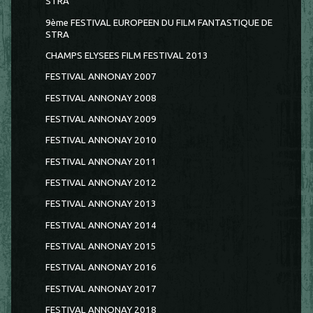
STRA
9ème FESTIVAL EUROPEEN DU FILM FANTASTIQUE DE
STRA
CHAMPS ELYSEES FILM FESTIVAL 2013
FESTIVAL ANNONAY 2007
FESTIVAL ANNONAY 2008
FESTIVAL ANNONAY 2009
FESTIVAL ANNONAY 2010
FESTIVAL ANNONAY 2011
FESTIVAL ANNONAY 2012
FESTIVAL ANNONAY 2013
FESTIVAL ANNONAY 2014
FESTIVAL ANNONAY 2015
FESTIVAL ANNONAY 2016
FESTIVAL ANNONAY 2017
FESTIVAL ANNONAY 2018