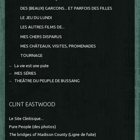
DES (BEAUX) GARCONS... ET PARFOIS DES FILLES
LE JEU DU LUNDI
LES AUTRES FILMS DE...
MES CHERS DISPARUS
MES CHÂTEAUX, VISITES, PROMENADES
TOURNAGE
La vie est une pute
MES SÉRIES
THEÂTRE DU PEUPLE DE BUSSANG
CLINT EASTWOOD
Le Site Clintisque...
Pure People (des photos)
The bridges of Madison County (Ligne de fuite)