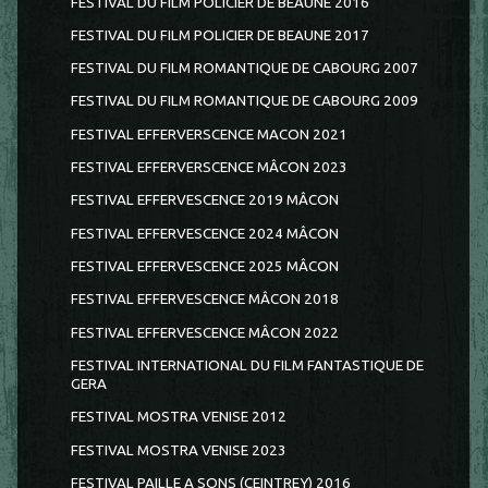
FESTIVAL DU FILM POLICIER DE BEAUNE 2016
FESTIVAL DU FILM POLICIER DE BEAUNE 2017
FESTIVAL DU FILM ROMANTIQUE DE CABOURG 2007
FESTIVAL DU FILM ROMANTIQUE DE CABOURG 2009
FESTIVAL EFFERVERSCENCE MACON 2021
FESTIVAL EFFERVERSCENCE MÂCON 2023
FESTIVAL EFFERVESCENCE 2019 MÂCON
FESTIVAL EFFERVESCENCE 2024 MÂCON
FESTIVAL EFFERVESCENCE 2025 MÂCON
FESTIVAL EFFERVESCENCE MÂCON 2018
FESTIVAL EFFERVESCENCE MÂCON 2022
FESTIVAL INTERNATIONAL DU FILM FANTASTIQUE DE
GERA
FESTIVAL MOSTRA VENISE 2012
FESTIVAL MOSTRA VENISE 2023
FESTIVAL PAILLE A SONS (CEINTREY) 2016