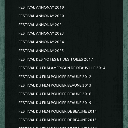
FESTIVAL ANNONAY 2019
FESTIVAL ANNONAY 2020
FESTIVAL ANNONAY 2021
FESTIVAL ANNONAY 2023
FESTIVAL ANNONAY 2024
FESTIVAL ANNONAY 2025
FESTIVAL DES NOTES ET DES TOILES 2017
FESTIVAL DU FILM AMERICAIN DE DEAUVILLE 2014
FESTIVAL DU FILM POLICIER BEAUNE 2012
FESTIVAL DU FILM POLICIER BEAUNE 2013
FESTIVAL DU FILM POLICIER BEAUNE 2018
FESTIVAL DU FILM POLICIER BEAUNE 2019
FESTIVAL DU FILM POLICIER DE BEAUNE 2014
FESTIVAL DU FILM POLICIER DE BEAUNE 2015