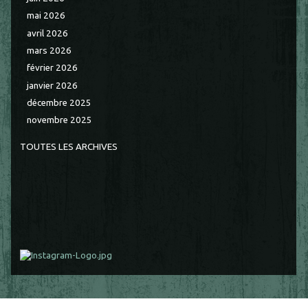
mai 2026
avril 2026
mars 2026
février 2026
janvier 2026
décembre 2025
novembre 2025
TOUTES LES ARCHIVES