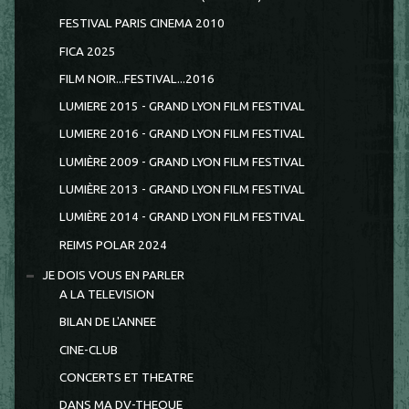
FESTIVAL PARIS CINEMA 2010
FICA 2025
FILM NOIR...FESTIVAL...2016
LUMIERE 2015 - GRAND LYON FILM FESTIVAL
LUMIERE 2016 - GRAND LYON FILM FESTIVAL
LUMIÈRE 2009 - GRAND LYON FILM FESTIVAL
LUMIÈRE 2013 - GRAND LYON FILM FESTIVAL
LUMIÈRE 2014 - GRAND LYON FILM FESTIVAL
REIMS POLAR 2024
JE DOIS VOUS EN PARLER
A LA TELEVISION
BILAN DE L'ANNEE
CINE-CLUB
CONCERTS ET THEATRE
DANS MA DV-THEQUE