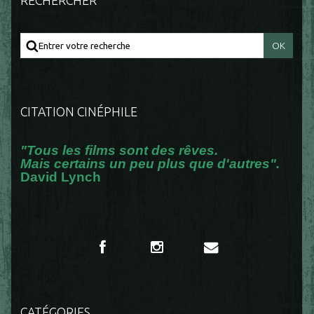
RECHERCHER
CITATION CINÉPHILE
"Tous les films sont des rêves.
Mais certains un peu plus que d'autres".
David Lynch
CATÉGORIES