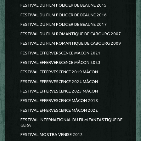
FESTIVAL DU FILM POLICIER DE BEAUNE 2015
FESTIVAL DU FILM POLICIER DE BEAUNE 2016
FESTIVAL DU FILM POLICIER DE BEAUNE 2017
FESTIVAL DU FILM ROMANTIQUE DE CABOURG 2007
FESTIVAL DU FILM ROMANTIQUE DE CABOURG 2009
FESTIVAL EFFERVERSCENCE MACON 2021
FESTIVAL EFFERVERSCENCE MÂCON 2023
FESTIVAL EFFERVESCENCE 2019 MÂCON
FESTIVAL EFFERVESCENCE 2024 MÂCON
FESTIVAL EFFERVESCENCE 2025 MÂCON
FESTIVAL EFFERVESCENCE MÂCON 2018
FESTIVAL EFFERVESCENCE MÂCON 2022
FESTIVAL INTERNATIONAL DU FILM FANTASTIQUE DE
GERA
FESTIVAL MOSTRA VENISE 2012