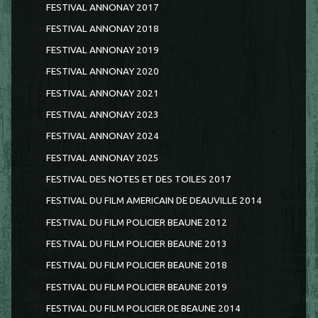
FESTIVAL ANNONAY 2017
FESTIVAL ANNONAY 2018
FESTIVAL ANNONAY 2019
FESTIVAL ANNONAY 2020
FESTIVAL ANNONAY 2021
FESTIVAL ANNONAY 2023
FESTIVAL ANNONAY 2024
FESTIVAL ANNONAY 2025
FESTIVAL DES NOTES ET DES TOILES 2017
FESTIVAL DU FILM AMERICAIN DE DEAUVILLE 2014
FESTIVAL DU FILM POLICIER BEAUNE 2012
FESTIVAL DU FILM POLICIER BEAUNE 2013
FESTIVAL DU FILM POLICIER BEAUNE 2018
FESTIVAL DU FILM POLICIER BEAUNE 2019
FESTIVAL DU FILM POLICIER DE BEAUNE 2014