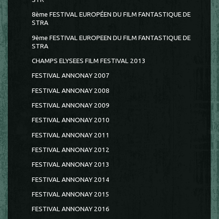
8ème FESTIVAL EUROPÉEN DU FILM FANTASTIQUE DE
STRA
9ème FESTIVAL EUROPEEN DU FILM FANTASTIQUE DE
STRA
CHAMPS ELYSEES FILM FESTIVAL 2013
FESTIVAL ANNONAY 2007
FESTIVAL ANNONAY 2008
FESTIVAL ANNONAY 2009
FESTIVAL ANNONAY 2010
FESTIVAL ANNONAY 2011
FESTIVAL ANNONAY 2012
FESTIVAL ANNONAY 2013
FESTIVAL ANNONAY 2014
FESTIVAL ANNONAY 2015
FESTIVAL ANNONAY 2016