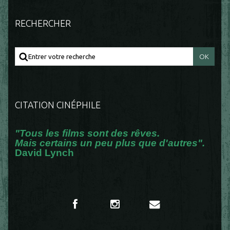
RECHERCHER
CITATION CINÉPHILE
"Tous les films sont des rêves.
Mais certains un peu plus que d'autres".
David Lynch