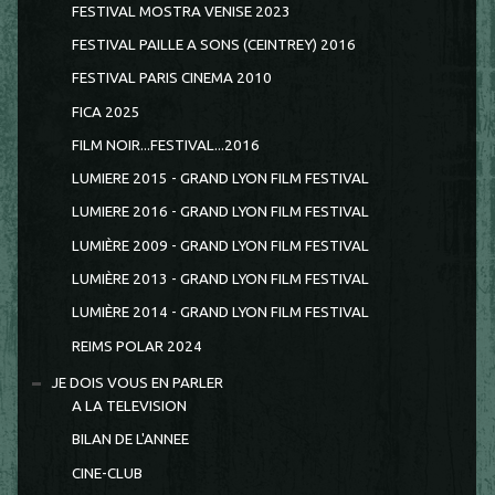
FESTIVAL MOSTRA VENISE 2023
FESTIVAL PAILLE A SONS (CEINTREY) 2016
FESTIVAL PARIS CINEMA 2010
FICA 2025
FILM NOIR...FESTIVAL...2016
LUMIERE 2015 - GRAND LYON FILM FESTIVAL
LUMIERE 2016 - GRAND LYON FILM FESTIVAL
LUMIÈRE 2009 - GRAND LYON FILM FESTIVAL
LUMIÈRE 2013 - GRAND LYON FILM FESTIVAL
LUMIÈRE 2014 - GRAND LYON FILM FESTIVAL
REIMS POLAR 2024
JE DOIS VOUS EN PARLER
A LA TELEVISION
BILAN DE L'ANNEE
CINE-CLUB