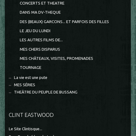
CONCERTS ET THEATRE
DANS MA DV-THEQUE
DES (BEAUX) GARCONS... ET PARFOIS DES FILLES
LE JEU DU LUNDI
LES AUTRES FILMS DE...
MES CHERS DISPARUS
MES CHÂTEAUX, VISITES, PROMENADES
TOURNAGE
La vie est une pute
MES SÉRIES
THEÂTRE DU PEUPLE DE BUSSANG
CLINT EASTWOOD
Le Site Clintisque...