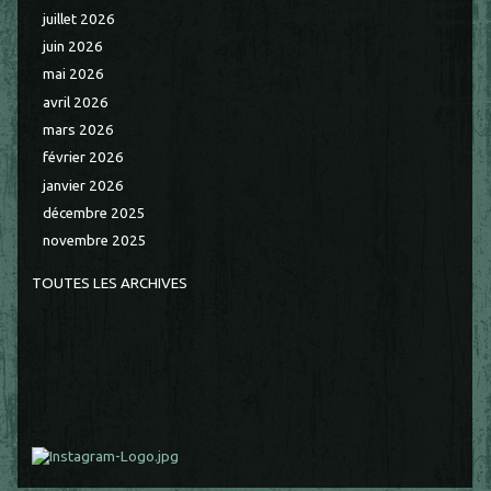
juillet 2026
juin 2026
mai 2026
avril 2026
mars 2026
février 2026
janvier 2026
décembre 2025
novembre 2025
TOUTES LES ARCHIVES