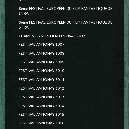
8ème FESTIVAL EUROPÉEN DU FILM FANTASTIQUE DE
STRA
9ème FESTIVAL EUROPEEN DU FILM FANTASTIQUE DE
STRA
CHAMPS ELYSEES FILM FESTIVAL 2013
FESTIVAL ANNONAY 2007
FESTIVAL ANNONAY 2008
FESTIVAL ANNONAY 2009
FESTIVAL ANNONAY 2010
FESTIVAL ANNONAY 2011
FESTIVAL ANNONAY 2012
FESTIVAL ANNONAY 2013
FESTIVAL ANNONAY 2014
FESTIVAL ANNONAY 2015
FESTIVAL ANNONAY 2016