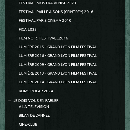
FESTIVAL MOSTRA VENISE 2023
FESTIVAL PAILLE A SONS (CEINTREY) 2016
FESTIVAL PARIS CINEMA 2010
FICA 2025
FILM NOIR...FESTIVAL...2016
LUMIERE 2015 - GRAND LYON FILM FESTIVAL
LUMIERE 2016 - GRAND LYON FILM FESTIVAL
LUMIÈRE 2009 - GRAND LYON FILM FESTIVAL
LUMIÈRE 2013 - GRAND LYON FILM FESTIVAL
LUMIÈRE 2014 - GRAND LYON FILM FESTIVAL
REIMS POLAR 2024
JE DOIS VOUS EN PARLER
A LA TELEVISION
BILAN DE L'ANNEE
CINE-CLUB