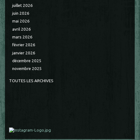
juillet 2026
juin 2026
mai 2026
avril 2026
mars 2026
février 2026
janvier 2026
décembre 2025
novembre 2025
TOUTES LES ARCHIVES