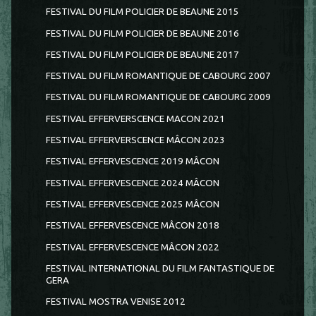
FESTIVAL DU FILM POLICIER DE BEAUNE 2015
FESTIVAL DU FILM POLICIER DE BEAUNE 2016
FESTIVAL DU FILM POLICIER DE BEAUNE 2017
FESTIVAL DU FILM ROMANTIQUE DE CABOURG 2007
FESTIVAL DU FILM ROMANTIQUE DE CABOURG 2009
FESTIVAL EFFERVERSCENCE MACON 2021
FESTIVAL EFFERVERSCENCE MÂCON 2023
FESTIVAL EFFERVESCENCE 2019 MÂCON
FESTIVAL EFFERVESCENCE 2024 MÂCON
FESTIVAL EFFERVESCENCE 2025 MÂCON
FESTIVAL EFFERVESCENCE MÂCON 2018
FESTIVAL EFFERVESCENCE MÂCON 2022
FESTIVAL INTERNATIONAL DU FILM FANTASTIQUE DE
GERA
FESTIVAL MOSTRA VENISE 2012