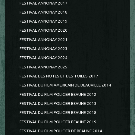
FESTIVAL ANNONAY 2017
FESTIVAL ANNONAY 2018
FESTIVAL ANNONAY 2019
FESTIVAL ANNONAY 2020
FESTIVAL ANNONAY 2021
FESTIVAL ANNONAY 2023
FESTIVAL ANNONAY 2024
FESTIVAL ANNONAY 2025
FESTIVAL DES NOTES ET DES TOILES 2017
FESTIVAL DU FILM AMERICAIN DE DEAUVILLE 2014
FESTIVAL DU FILM POLICIER BEAUNE 2012
FESTIVAL DU FILM POLICIER BEAUNE 2013
FESTIVAL DU FILM POLICIER BEAUNE 2018
FESTIVAL DU FILM POLICIER BEAUNE 2019
FESTIVAL DU FILM POLICIER DE BEAUNE 2014