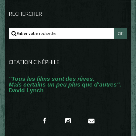
RECHERCHER
CITATION CINÉPHILE
"Tous les films sont des rêves.
Mais certains un peu plus que d'autres".
David Lynch