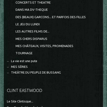
CONCERTS ET THEATRE
DANS MA DV-THEQUE
DES (BEAUX) GARCONS... ET PARFOIS DES FILLES
LE JEU DU LUNDI
LES AUTRES FILMS DE...
MES CHERS DISPARUS
MES CHÂTEAUX, VISITES, PROMENADES
TOURNAGE
La vie est une pute
MES SÉRIES
THEÂTRE DU PEUPLE DE BUSSANG
CLINT EASTWOOD
Le Site Clintisque...