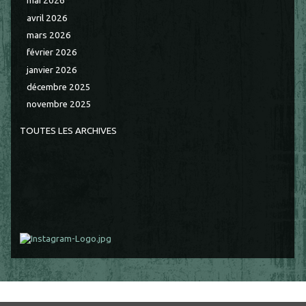
mai 2026
avril 2026
mars 2026
février 2026
janvier 2026
décembre 2025
novembre 2025
TOUTES LES ARCHIVES