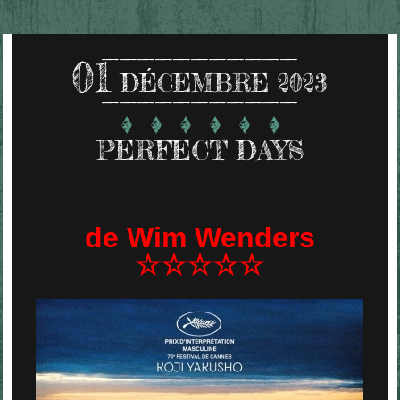
01
DÉCEMBRE 2023
PERFECT DAYS
de Wim Wenders
☆☆☆☆☆