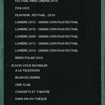
FESTIVAL PARIS CINEMA 2010
FICA 2025
FILM NOIR...FESTIVAL...2016
LUMIERE 2015 - GRAND LYON FILM FESTIVAL
LUMIERE 2016 - GRAND LYON FILM FESTIVAL
LUMIÈRE 2009 - GRAND LYON FILM FESTIVAL
LUMIÈRE 2013 - GRAND LYON FILM FESTIVAL
LUMIÈRE 2014 - GRAND LYON FILM FESTIVAL
REIMS POLAR 2024
JE DOIS VOUS EN PARLER
A LA TELEVISION
BILAN DE L'ANNEE
CINE-CLUB
CONCERTS ET THEATRE
DANS MA DV-THEQUE