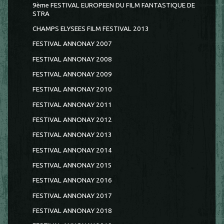
9ème FESTIVAL EUROPEEN DU FILM FANTASTIQUE DE
STRA
CHAMPS ELYSEES FILM FESTIVAL 2013
FESTIVAL ANNONAY 2007
FESTIVAL ANNONAY 2008
FESTIVAL ANNONAY 2009
FESTIVAL ANNONAY 2010
FESTIVAL ANNONAY 2011
FESTIVAL ANNONAY 2012
FESTIVAL ANNONAY 2013
FESTIVAL ANNONAY 2014
FESTIVAL ANNONAY 2015
FESTIVAL ANNONAY 2016
FESTIVAL ANNONAY 2017
FESTIVAL ANNONAY 2018