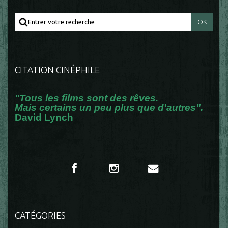
CITATION CINÉPHILE
"Tous les films sont des rêves.
Mais certains un peu plus que d'autres".
David Lynch
CATÉGORIES