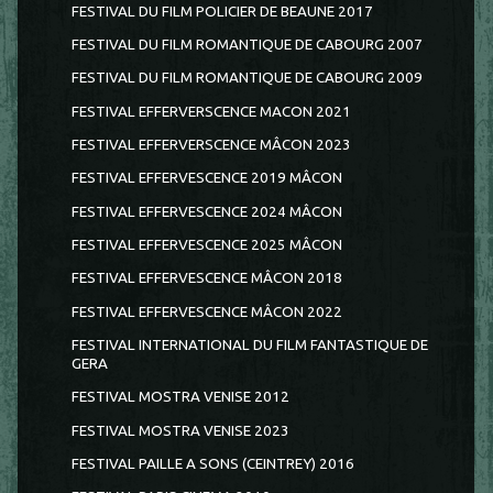
FESTIVAL DU FILM POLICIER DE BEAUNE 2017
FESTIVAL DU FILM ROMANTIQUE DE CABOURG 2007
FESTIVAL DU FILM ROMANTIQUE DE CABOURG 2009
FESTIVAL EFFERVERSCENCE MACON 2021
FESTIVAL EFFERVERSCENCE MÂCON 2023
FESTIVAL EFFERVESCENCE 2019 MÂCON
FESTIVAL EFFERVESCENCE 2024 MÂCON
FESTIVAL EFFERVESCENCE 2025 MÂCON
FESTIVAL EFFERVESCENCE MÂCON 2018
FESTIVAL EFFERVESCENCE MÂCON 2022
FESTIVAL INTERNATIONAL DU FILM FANTASTIQUE DE
GERA
FESTIVAL MOSTRA VENISE 2012
FESTIVAL MOSTRA VENISE 2023
FESTIVAL PAILLE A SONS (CEINTREY) 2016