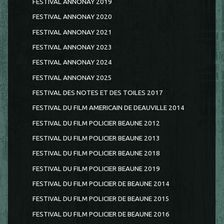
FESTIVAL ANNONAY 2019
FESTIVAL ANNONAY 2020
FESTIVAL ANNONAY 2021
FESTIVAL ANNONAY 2023
FESTIVAL ANNONAY 2024
FESTIVAL ANNONAY 2025
FESTIVAL DES NOTES ET DES TOILES 2017
FESTIVAL DU FILM AMERICAIN DE DEAUVILLE 2014
FESTIVAL DU FILM POLICIER BEAUNE 2012
FESTIVAL DU FILM POLICIER BEAUNE 2013
FESTIVAL DU FILM POLICIER BEAUNE 2018
FESTIVAL DU FILM POLICIER BEAUNE 2019
FESTIVAL DU FILM POLICIER DE BEAUNE 2014
FESTIVAL DU FILM POLICIER DE BEAUNE 2015
FESTIVAL DU FILM POLICIER DE BEAUNE 2016