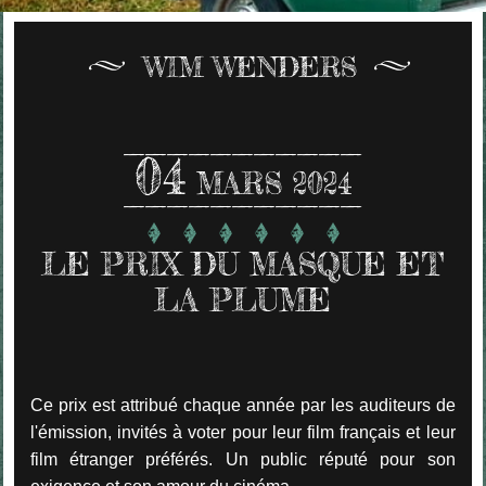
WIM WENDERS
04
MARS 2024
LE PRIX DU MASQUE ET
LA PLUME
Ce prix est attribué chaque année par les auditeurs de
l'émission, invités à voter pour leur film français et leur
film étranger préférés. Un public réputé pour son