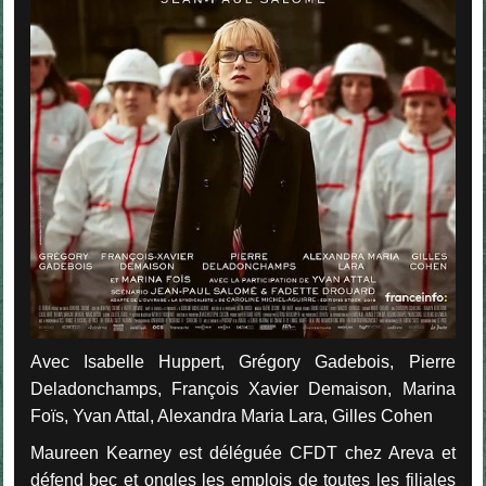
Avec Isabelle Huppert, Grégory Gadebois, Pierre
Deladonchamps, François Xavier Demaison, Marina
Foïs, Yvan Attal, Alexandra Maria Lara, Gilles Cohen
Maureen Kearney est déléguée CFDT chez Areva et
défend bec et ongles les emplois de toutes les filiales