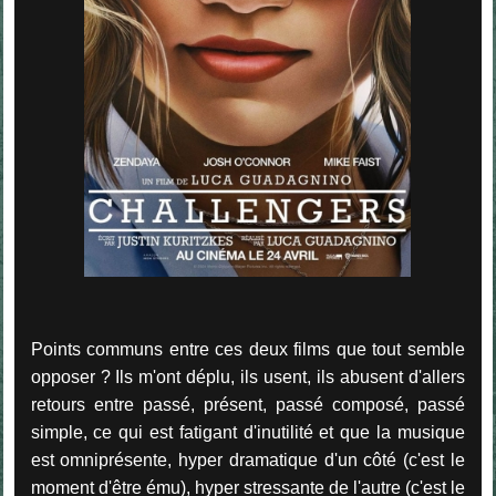
Points communs entre ces deux films que tout semble
opposer ? Ils m'ont déplu, ils usent, ils abusent d'allers
retours entre passé, présent, passé composé, passé
simple, ce qui est fatigant d'inutilité et que la musique
est omniprésente, hyper dramatique d'un côté (c'est le
moment d'être ému), hyper stressante de l'autre (c'est le