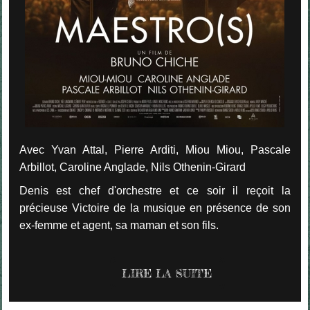
Avec Yvan Attal, Pierre Arditi, Miou Miou, Pascale
Arbillot, Caroline Anglade, Nils Othenin-Girard
Denis est chef d'orchestre et ce soir il reçoit la
précieuse Victoire de la musique en présence de son
ex-femme et agent, sa maman et son fils.
LIRE LA SUITE