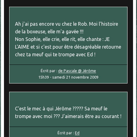
Ah j'ai pas encore vu chez le Rob. Moi l'histoire
de la boxeuse, elle m'a gavée !!!
Non Sophie, elle crie, elle rit, elle chante : JE
L'AIME et si c'est pour être désagréable retourne
chez ta meuf qui te trompe avec Ed !
Écrit par :
de Pascale @ Jérôme
15h39
-
samedi 21
novembre 2009
C'est le mec à qui Jérôme ????? Sa meuf le
trompe avec moi ??? J'aimerais être au courant !
Écrit par :
Ed