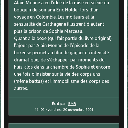
Alain Monne a eu l'idée de la mise en scène du
bouquin de son ami Eric Holder lors d'un
voyage en Colombie. Les moiteurs et la
sensualité de Carthagène illustrent d'autant
plus la prison de Sophie Marceau.
Quant à la boxe (qui fait partie du livre original)
l'ajout par Alain Monne de l'épisode de la
boxeuse permet au film de gagner en intensité
dramatique, de s'échapper par moments du
huis-clos dans la chambre de Sophie et encore
une fois d'insister sur la vie des corps uns
(même battus) et l'immobilisme des corps des
autres.
Écrit par :
BMR
16h02
-
vendredi 20
novembre 2009