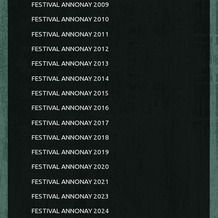
FESTIVAL ANNONAY 2009
FESTIVAL ANNONAY 2010
FESTIVAL ANNONAY 2011
FESTIVAL ANNONAY 2012
FESTIVAL ANNONAY 2013
FESTIVAL ANNONAY 2014
FESTIVAL ANNONAY 2015
FESTIVAL ANNONAY 2016
FESTIVAL ANNONAY 2017
FESTIVAL ANNONAY 2018
FESTIVAL ANNONAY 2019
FESTIVAL ANNONAY 2020
FESTIVAL ANNONAY 2021
FESTIVAL ANNONAY 2023
FESTIVAL ANNONAY 2024