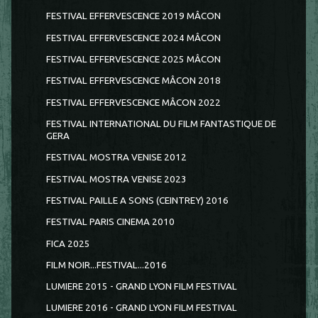
FESTIVAL EFFERVESCENCE 2019 MÂCON
FESTIVAL EFFERVESCENCE 2024 MÂCON
FESTIVAL EFFERVESCENCE 2025 MÂCON
FESTIVAL EFFERVESCENCE MÂCON 2018
FESTIVAL EFFERVESCENCE MÂCON 2022
FESTIVAL INTERNATIONAL DU FILM FANTASTIQUE DE
GERA
FESTIVAL MOSTRA VENISE 2012
FESTIVAL MOSTRA VENISE 2023
FESTIVAL PAILLE A SONS (CEINTREY) 2016
FESTIVAL PARIS CINEMA 2010
FICA 2025
FILM NOIR...FESTIVAL...2016
LUMIERE 2015 - GRAND LYON FILM FESTIVAL
LUMIERE 2016 - GRAND LYON FILM FESTIVAL