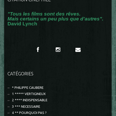
"Tous les films sont des rêves.
Mais certains un peu plus que d'autres".
David Lynch
CATÉGORIES
* PHILIPPE CAUBERE
1 ***** VERTIGINEUX
2 **** INDISPENSABLE
3 *** NECESSAIRE
4 ** POURQUOI PAS ?