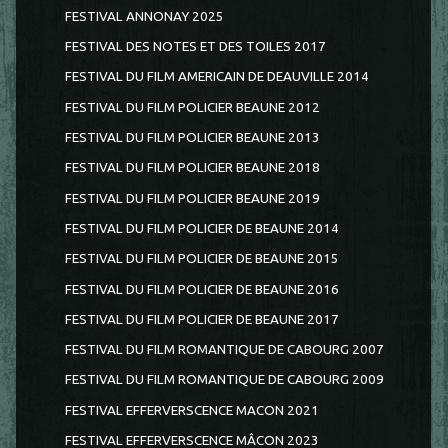
FESTIVAL ANNONAY 2025
FESTIVAL DES NOTES ET DES TOILES 2017
FESTIVAL DU FILM AMERICAIN DE DEAUVILLE 2014
FESTIVAL DU FILM POLICIER BEAUNE 2012
FESTIVAL DU FILM POLICIER BEAUNE 2013
FESTIVAL DU FILM POLICIER BEAUNE 2018
FESTIVAL DU FILM POLICIER BEAUNE 2019
FESTIVAL DU FILM POLICIER DE BEAUNE 2014
FESTIVAL DU FILM POLICIER DE BEAUNE 2015
FESTIVAL DU FILM POLICIER DE BEAUNE 2016
FESTIVAL DU FILM POLICIER DE BEAUNE 2017
FESTIVAL DU FILM ROMANTIQUE DE CABOURG 2007
FESTIVAL DU FILM ROMANTIQUE DE CABOURG 2009
FESTIVAL EFFERVERSCENCE MACON 2021
FESTIVAL EFFERVERSCENCE MÂCON 2023