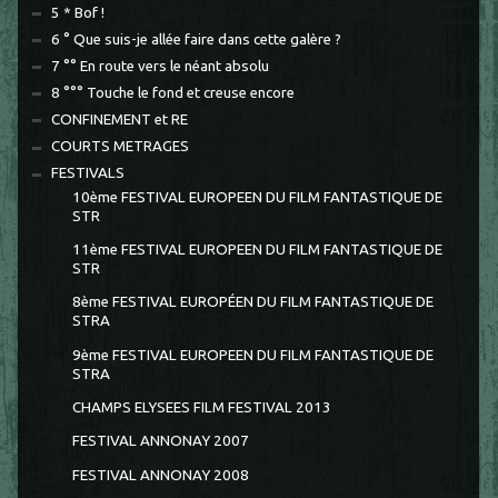
5 * Bof !
6 ° Que suis-je allée faire dans cette galère ?
7 °° En route vers le néant absolu
8 °°° Touche le fond et creuse encore
CONFINEMENT et RE
COURTS METRAGES
FESTIVALS
10ème FESTIVAL EUROPEEN DU FILM FANTASTIQUE DE
STR
11ème FESTIVAL EUROPEEN DU FILM FANTASTIQUE DE
STR
8ème FESTIVAL EUROPÉEN DU FILM FANTASTIQUE DE
STRA
9ème FESTIVAL EUROPEEN DU FILM FANTASTIQUE DE
STRA
CHAMPS ELYSEES FILM FESTIVAL 2013
FESTIVAL ANNONAY 2007
FESTIVAL ANNONAY 2008