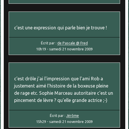
c'est une expression qui parle bien je trouve !
Écrit par :
de Pascale @ Fred
10h19
-
samedi 21
novembre 2009
c'est drôle j'ai l'impression que l'ami Rob a
justement aimé l'histoire de la boxeuse pleine
de rage etc. Sophie Marceau autoritaire c'est un
pincement de lèvre ? qu'elle grande actrice ;-)
Écrit par :
Jérôme
15h29
-
samedi 21
novembre 2009