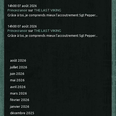
14h00
07
août 2026
Princecranoir
sur
THE LAST VIKING
Grâce à toi, je comprends mieux l'accoutrement Sgt Pepper...
14h00
07
août 2026
Princecranoir
sur
THE LAST VIKING
Grâce à toi, je comprends mieux l'accoutrement Sgt Pepper...
août 2026
juillet 2026
juin 2026
mai 2026
avril 2026
mars 2026
février 2026
janvier 2026
décembre 2025