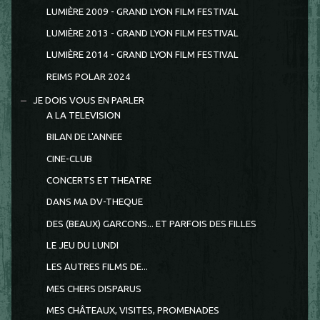
LUMIÈRE 2009 - GRAND LYON FILM FESTIVAL
LUMIÈRE 2013 - GRAND LYON FILM FESTIVAL
LUMIÈRE 2014 - GRAND LYON FILM FESTIVAL
REIMS POLAR 2024
JE DOIS VOUS EN PARLER
A LA TELEVISION
BILAN DE L'ANNEE
CINE-CLUB
CONCERTS ET THEATRE
DANS MA DV-THEQUE
DES (BEAUX) GARCONS... ET PARFOIS DES FILLES
LE JEU DU LUNDI
LES AUTRES FILMS DE...
MES CHERS DISPARUS
MES CHÂTEAUX, VISITES, PROMENADES