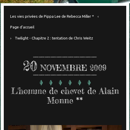
Les vies privées de Pippa Lee de Rebecca Miller *
Page d'accueil
Twilight - Chapitre 2 : tentation de Chris Weitz
20
NOVEMBRE 2009
L'homme de chevet de Alain
Monne **