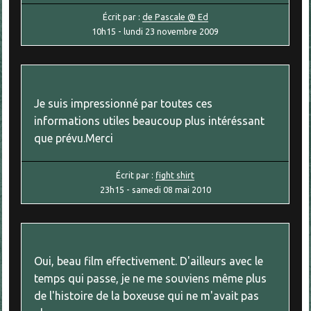
Écrit par :
de Pascale @ Ed
10h15
-
lundi 23
novembre 2009
Je suis impressionné par toutes ces
informations utiles beaucoup plus intéréssant
que prévu.Merci
Écrit par :
fight shirt
23h15
-
samedi 08
mai 2010
Oui, beau film effectivement. D'ailleurs avec le
temps qui passe, je ne me souviens même plus
de l'histoire de la boxeuse qui ne m'avait pas