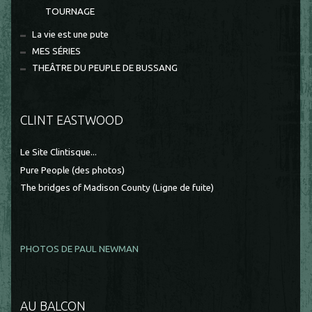
TOURNAGE
La vie est une pute
MES SÉRIES
THEÂTRE DU PEUPLE DE BUSSANG
CLINT EASTWOOD
Le Site Clintisque...
Pure People (des photos)
The bridges of Madison County (Ligne de fuite)
PHOTOS DE PAUL NEWMAN
AU BALCON